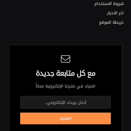
شروط الاستخدام
اخر الاخبار
خريطة الموقع
مع كل متابعة جديدة
اشترك في نشرتنا الإلكترونية مجاناً