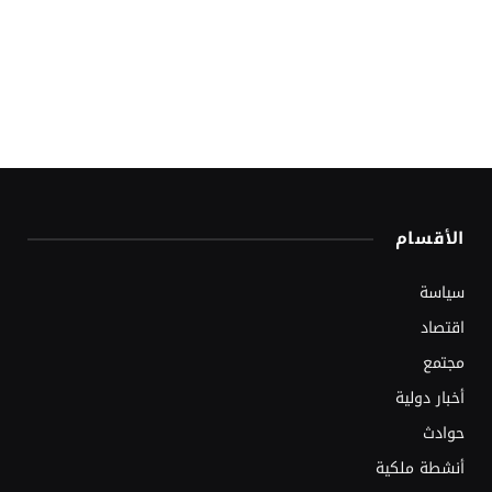
الأقسام
سياسة
اقتصاد
مجتمع
أخبار دولية
حوادث
أنشطة ملكية