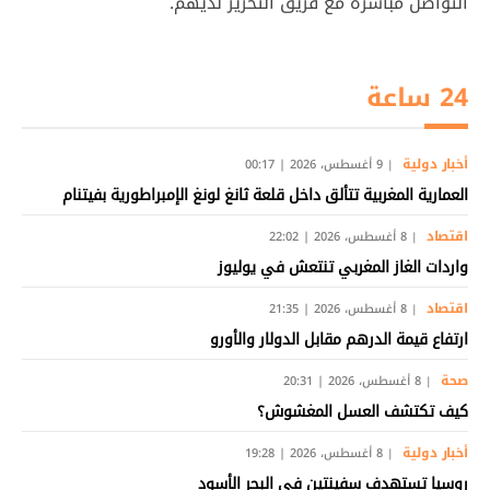
التواصل مباشرةً مع فريق التحرير لديهم.
24 ساعة
أخبار دولية
9 أغسطس، 2026 | 00:17
العمارية المغربية تتألق داخل قلعة ثانغ لونغ الإمبراطورية بفيتنام
اقتصاد
8 أغسطس، 2026 | 22:02
واردات الغاز المغربي تنتعش في يوليوز
اقتصاد
8 أغسطس، 2026 | 21:35
ارتفاع قيمة الدرهم مقابل الدولار والأورو
صحة
8 أغسطس، 2026 | 20:31
كيف تكتشف العسل المغشوش؟
أخبار دولية
8 أغسطس، 2026 | 19:28
روسيا تستهدف سفينتين في البحر الأسود