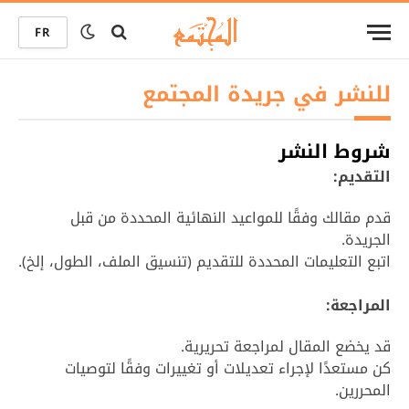
FR
للنشر في جريدة المجتمع
شروط النشر
التقديم:
قدم مقالك وفقًا للمواعيد النهائية المحددة من قبل
الجريدة.
اتبع التعليمات المحددة للتقديم (تنسيق الملف، الطول، إلخ).
المراجعة:
قد يخضع المقال لمراجعة تحريرية.
كن مستعدًا لإجراء تعديلات أو تغييرات وفقًا لتوصيات
المحررين.