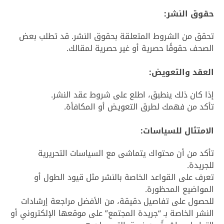
حقوق النشر:
تحقق من الشروط المتعلقة بحقوق النشر. قد تطلب بعض
الصحف حقوقًا حصرية أو غير حصرية لمقالك.
العقد والتعويض:
إذا كان ذلك ينطبق، اطلع على شروط عقد النشر.
تأكد من فهمك لطرق التعويض أو المكافأة.
الامتثال للسياسات:
تأكد من أن محتواك يتماشى مع السياسات التحريرية
للجريدة.
تعرف على القواعد الخاصة بالنشر مثل قيود الطول أو
المواضيع المحظورة.
للحصول على تفاصيل دقيقة، من الأفضل مراجعة إرشادات
النشر الخاصة بـ “جريدة المجتمع” على موقعها الإلكتروني أو