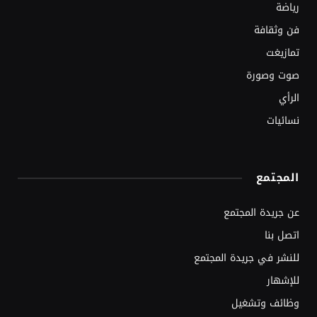
رياضة
فن وثقافة
تمازيغت
صوت وصورة
الرأي
نسائيات
المجتمع
عن جريدة المجتمع
اتصل بنا
للنشر في جريدة المجتمع
للإشهار
وظائف وتشغيل