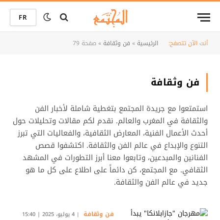
FR
أنت الآن تتصفح:
الرئيسية
»
فن وثقافة
»
صفحة 79
فن وثقافة
استمتعوا مع جريدة المجتمع بتغطية شاملة لأخبار الفن
والثقافة في المغرب والعالم. نقدم لكم مقالات وتحليلات حول
أحدث الأعمال الفنية، المعارض الثقافية، والفعاليات التي تبرز
التنوع والإبداع في عالم الفن والثقافة. اكتشفوا قصص
الفنانين والمبدعين، وتابعوا معنا أبرز التطورات في المشهد
الثقافي. مع المجتمع، كن دائماً على اطلاع على كل ما هو
جديد في عالم الفن والثقافة.
فن وثقافة
4 يوليو، 2025 | 15:40