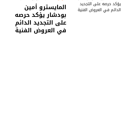
المايسترو أمين
بودشار يؤكد حرصه
على التجديد الدائم
في العروض الفنية