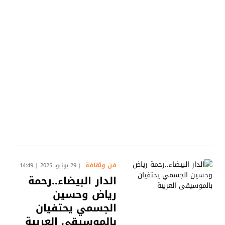
فن وثقافة
29 يونيو، 2025 | 14:49
الدار البيضاء..رحمة
رياض وحسين
الجسمي يحتفيان
بالموسيقى العربية