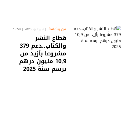
فن وثقافة
3 يوليو، 2025 | 13:58
قطاع النشر
والكتاب..دعم 379
مشروعا بأزيد من
10,9 مليون درهم
برسم سنة 2025