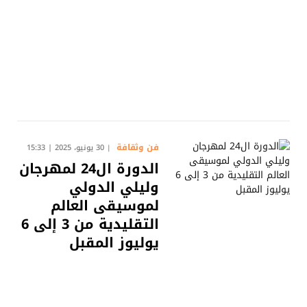
فن وثقافة
30 يونيو، 2025 | 15:33
الدورة ال24 لمهرجان
وليلي الدولي
لموسيقى العالم
التقليدية من 3 إلى 6
يوليوز المقبل