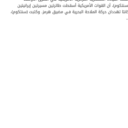
سنتكوم)، أن القوات الأمريكية أسقطت طائرتين مسيرتين إيرانيتين
انتا تهددان حركة الملاحة البحرية في مضيق هرمز. وكتبت (سنتكوم)،