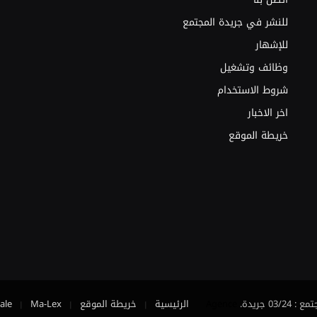
للنشر في جريدة المجتمع
للإشهار
وظائف وتشغيل
شروط الاستخدام
اخر الاخبار
خريطة الموقع
Agence
الرئيسية
خريطة الموقع
Ma-Lex
ale