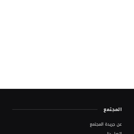
المجتمع
عن جريدة المجتمع
اتصل بنا