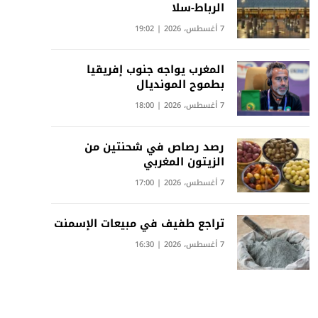
الرباط-سلا
7 أغسطس، 2026 | 19:02
المغرب يواجه جنوب إفريقيا
بطموح المونديال
7 أغسطس، 2026 | 18:00
رصد رصاص في شحنتين من
الزيتون المغربي
7 أغسطس، 2026 | 17:00
تراجع طفيف في مبيعات الإسمنت
7 أغسطس، 2026 | 16:30