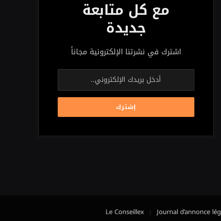
مع كل متابعة
جديدة
اشترك في نشرتنا الإلكترونية مجاناً
Le Conseillex
Journal d’annonce lég