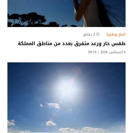
أخبار وطنية
2 دقائق
طقس حار ورعد متفرق بعدد من مناطق المملكة
6 أغسطس، 2026 | 09:19