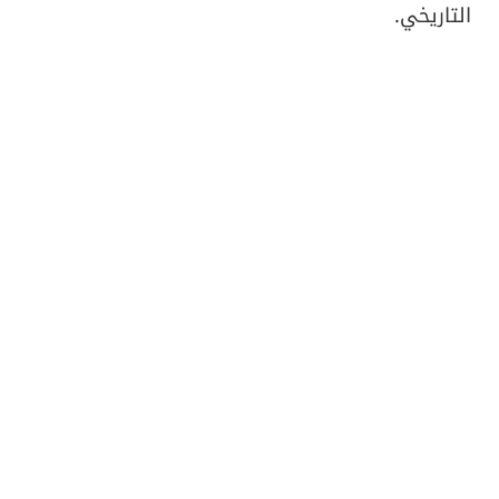
التاريخي.