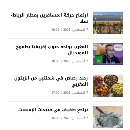
ارتفاع حركة المسافرين بمطار الرباط-
سلا
7 أغسطس، 2026 | 19:02
المغرب يواجه جنوب إفريقيا بطموح
المونديال
7 أغسطس، 2026 | 18:00
رصد رصاص في شحنتين من الزيتون
المغربي
7 أغسطس، 2026 | 17:00
تراجع طفيف في مبيعات الإسمنت
7 أغسطس، 2026 | 16:30