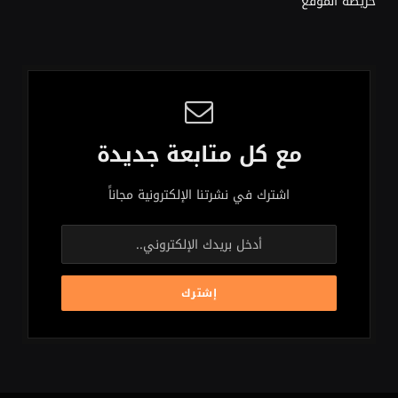
خريطة الموقع
مع كل متابعة جديدة
اشترك في نشرتنا الإلكترونية مجاناً