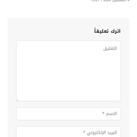
4 أغسطس، 2026 | 13:01
اترك تعليقاً