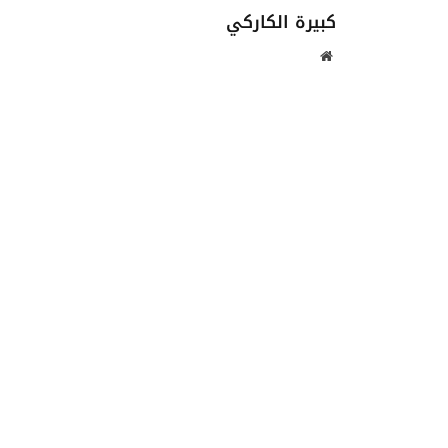
كبيرة الكاركي
موقع
الويب