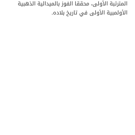
المترتبة الأولى، محققا الفوز بالميدالية الذهبية
الأولمبية الأولى في تاريخ بلاده.