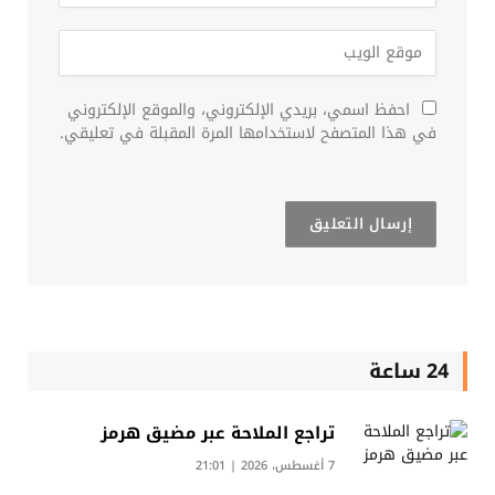
احفظ اسمي، بريدي الإلكتروني، والموقع الإلكتروني
في هذا المتصفح لاستخدامها المرة المقبلة في تعليقي.
24 ساعة
تراجع الملاحة عبر مضيق هرمز
7 أغسطس، 2026 | 21:01