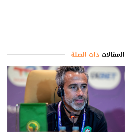
المقالات
ذات الصلة