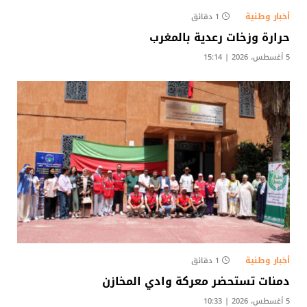
أخبار وطنية
1 دقائق
حرارة وزخات رعدية بالمغرب
5 أغسطس، 2026 | 15:14
أخبار وطنية
1 دقائق
دمنات تستحضر معركة وادي المخازن
5 أغسطس، 2026 | 10:33