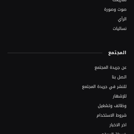
صوت وصورة
الرأي
نسائيات
المجتمع
عن جريدة المجتمع
اتصل بنا
للنشر في جريدة المجتمع
للإشهار
وظائف وتشغيل
شروط الاستخدام
اخر الاخبار