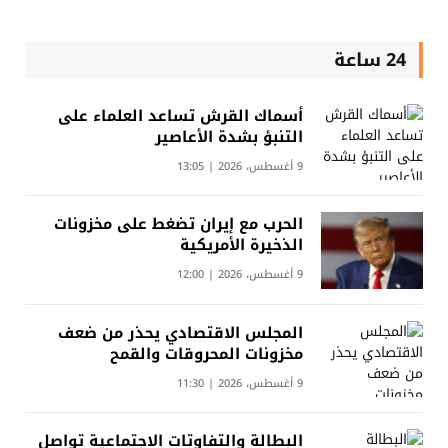
24 ساعة
أسماك القرش تساعد العلماء على
التنبؤ بشدة الأعاصير
9 أغسطس، 2026 | 13:05
الحرب مع إيران تضغط على مخزونات
الذخيرة الأمريكية
9 أغسطس، 2026 | 12:00
المجلس الاقتصادي يحذر من ضعف
مخزونات المحروقات والقمح
9 أغسطس، 2026 | 11:30
البطالة والتفاوتات الاجتماعية تواصل