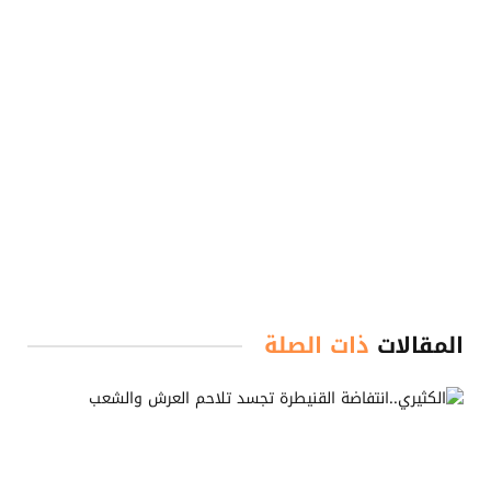
المقالات
ذات الصلة