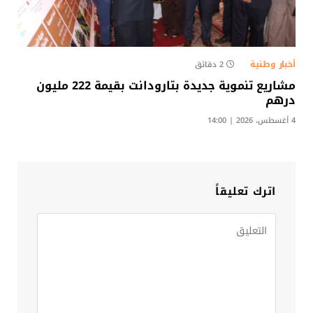
أخبار وطنية
2 دقائق
مشاريع تنموية جديدة بتارودانت بقيمة 222 مليون
درهم
4 أغسطس، 2026 | 14:00
اترك تعليقاً