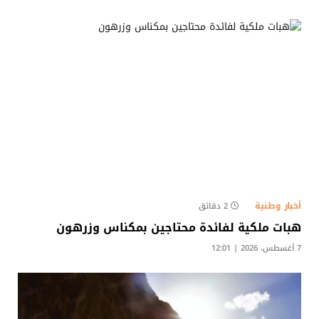
أخبار وطنية
2 دقائق
هبات ملكية لفائدة محتاجين بمكناس وزرهون
7 أغسطس، 2026 | 12:01