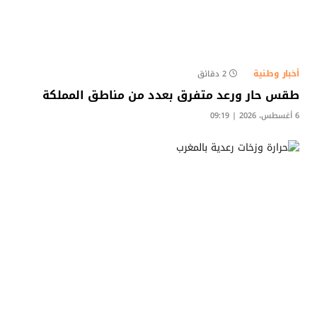
أخبار وطنية
2 دقائق
طقس حار ورعد متفرق بعدد من مناطق المملكة
6 أغسطس، 2026 | 09:19