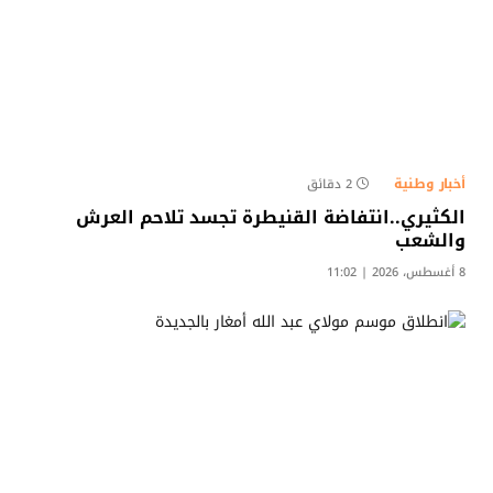
أخبار وطنية
2 دقائق
الكثيري..انتفاضة القنيطرة تجسد تلاحم العرش
والشعب
8 أغسطس، 2026 | 11:02