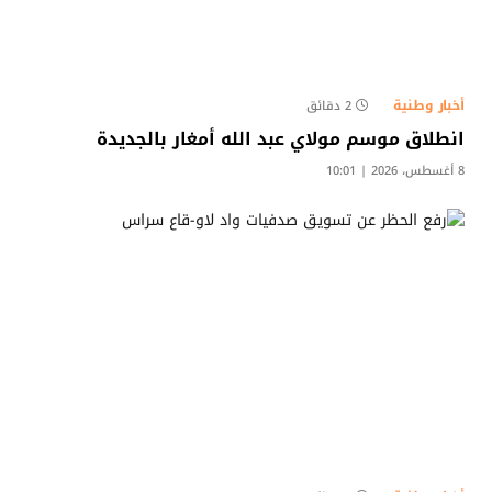
أخبار وطنية
2 دقائق
انطلاق موسم مولاي عبد الله أمغار بالجديدة
8 أغسطس، 2026 | 10:01