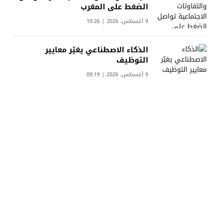
الضغط على المغرب
9 أغسطس، 2026 | 10:26
الذكاء الاصطناعي يغيّر معايير
التوظيف
9 أغسطس، 2026 | 09:19