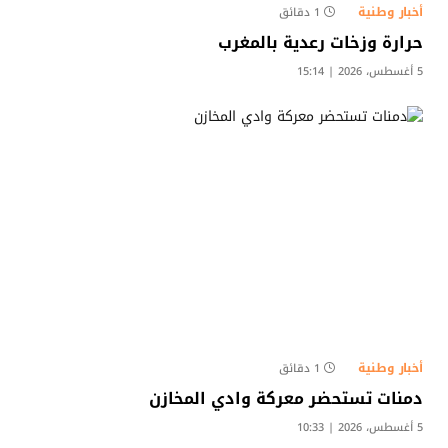
أخبار وطنية
1 دقائق
حرارة وزخات رعدية بالمغرب
5 أغسطس، 2026 | 15:14
أخبار وطنية
1 دقائق
دمنات تستحضر معركة وادي المخازن
5 أغسطس، 2026 | 10:33