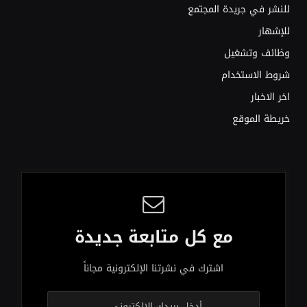
للنشر في جريدة المجتمع
للإشهار
وظائف وتشغيل
شروط الاستخدام
اخر الاخبار
خريطة الموقع
مع كل متابعة جديدة
اشترك في نشرتنا الإلكترونية مجاناً