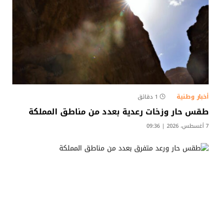
أخبار وطنية
1 دقائق
طقس حار وزخات رعدية بعدد من مناطق المملكة
7 أغسطس، 2026 | 09:36