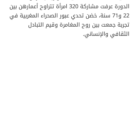
الدورة عرفت مشاركة 320 امرأة تتراوح أعمارهن بين
22 و71 سنة، خضن تحدي عبور الصحراء المغربية في
تجربة جمعت بين روح المغامرة وقيم التبادل
الثقافي والإنساني.