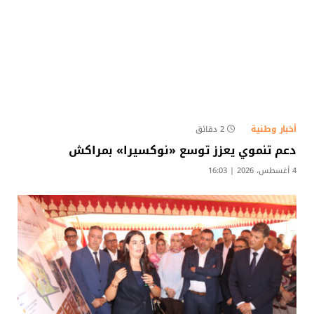
أخبار وطنية
2 دقائق
دعم تنموي يعزز توسع «نوكسيرا» بمراكش
4 أغسطس، 2026 | 16:03