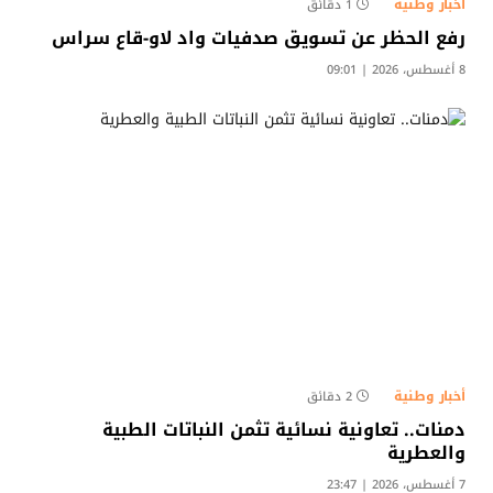
أخبار وطنية
1 دقائق
رفع الحظر عن تسويق صدفيات واد لاو-قاع سراس
8 أغسطس، 2026 | 09:01
أخبار وطنية
2 دقائق
دمنات.. تعاونية نسائية تثمن النباتات الطبية
والعطرية
7 أغسطس، 2026 | 23:47