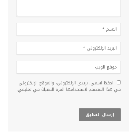
احفظ اسمي، بريدي الإلكتروني، والموقع الإلكتروني
في هذا المتصفح لاستخدامها المرة المقبلة في تعليقي.