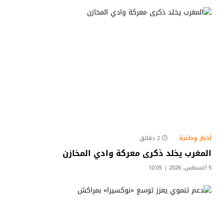
أخبار وطنية
2 دقائق
المغرب يخلد ذكرى معركة وادي المخازن
5 أغسطس، 2026 | 10:05