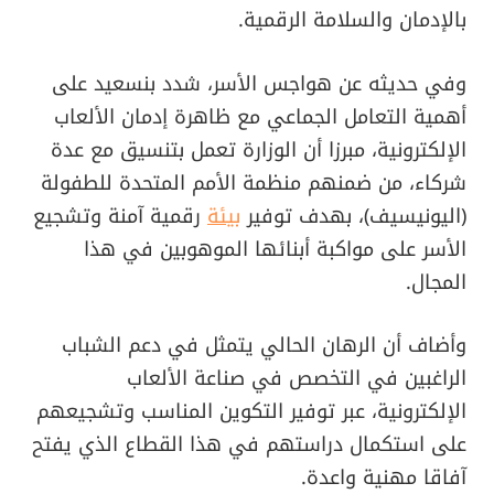
بالإدمان والسلامة الرقمية.
وفي حديثه عن هواجس الأسر، شدد بنسعيد على
أهمية التعامل الجماعي مع ظاهرة إدمان الألعاب
الإلكترونية، مبرزا أن الوزارة تعمل بتنسيق مع عدة
شركاء، من ضمنهم منظمة الأمم المتحدة للطفولة
(اليونيسيف)، بهدف توفير
بيئة
رقمية آمنة وتشجيع
الأسر على مواكبة أبنائها الموهوبين في هذا
المجال.
وأضاف أن الرهان الحالي يتمثل في دعم الشباب
الراغبين في التخصص في صناعة الألعاب
الإلكترونية، عبر توفير التكوين المناسب وتشجيعهم
على استكمال دراستهم في هذا القطاع الذي يفتح
آفاقا مهنية واعدة.