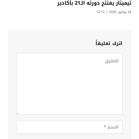
تيميتار يفتتح دورته الـ21 بأكادير
24 يوليو، 2026 | 12:12
اترك تعليقاً