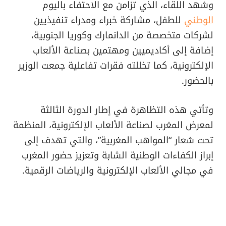
وشهد اللقاء، الذي تزامن مع الاحتفاء باليوم
الوطني
للطفل، مشاركة خبراء ومدراء تنفيذيين
لشركات متخصصة من الدانمارك وكوريا الجنوبية،
إضافة إلى أكاديميين ومهتمين بصناعة الألعاب
الإلكترونية، كما تخللته فقرات تفاعلية جمعت الوزير
بالحضور.
وتأتي هذه التظاهرة في إطار الدورة الثالثة
لمعرض المغرب لصناعة الألعاب الإلكترونية، المنظمة
تحت شعار “المواهب المغربية”، والتي تهدف إلى
إبراز الكفاءات الوطنية الشابة وتعزيز حضور المغرب
في مجالي الألعاب الإلكترونية والرياضات الرقمية.