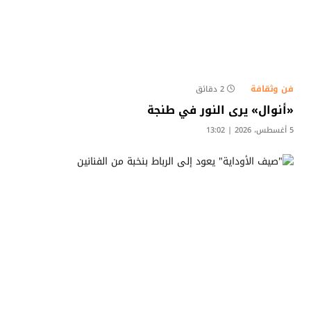
فن وثقافة
2 دقائق
«أنوال» يرى النور في طنجة
5 أغسطس، 2026 | 13:02