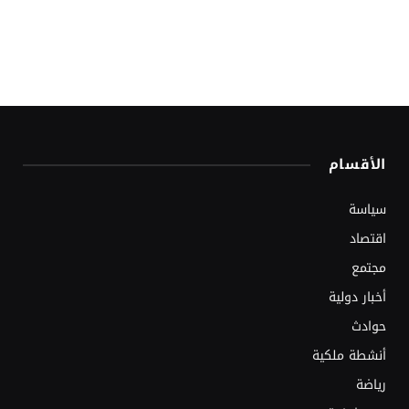
الأقسام
سياسة
اقتصاد
مجتمع
أخبار دولية
حوادث
أنشطة ملكية
رياضة