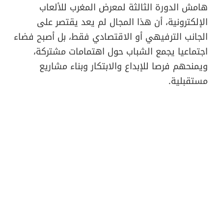
هامش الدورة الثالثة لمعرض المغرب للألعاب
الإلكترونية، أن هذا المجال لم يعد يقتصر على
الجانب الترفيهي أو الاقتصادي فقط، بل أصبح فضاء
اجتماعيا يجمع الشباب حول اهتمامات مشتركة،
ويمنحهم فرصا للإبداع والابتكار وبناء مشاريع
مستقبلية.