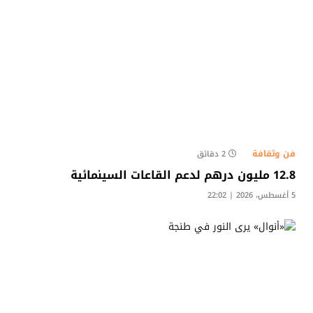
فن وثقافة
2 دقائق
12.8 مليون درهم لدعم القاعات السينمائية
5 أغسطس، 2026 | 22:02