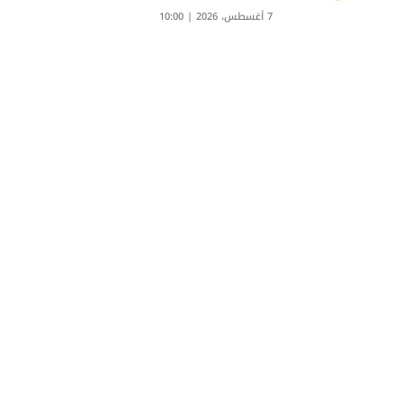
7 أغسطس، 2026 | 10:00