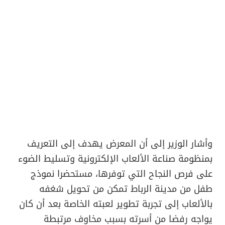
وأشار الوزير إلى أن المعرض يهدف إلى التعريف
بمنظومة صناعة الألعاب الإلكترونية وتسليط الضوء
على فرص النجاح التي توفرها، مستحضرا نموذج
طفل من مدينة الرباط تمكن من تحويل شغفه
بالألعاب إلى تجربة تطوير لعبته الخاصة بعد أن كان
يواجه رفضا من أسرته بسبب مخاوف مرتبطة