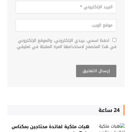
احفظ اسمي، بريدي الإلكتروني، والموقع الإلكتروني
في هذا المتصفح لاستخدامها المرة المقبلة في تعليقي.
24 ساعة
هبات ملكية لفائدة محتاجين بمكناس