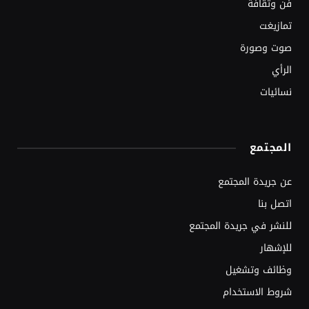
فن وثقافة
تمازيغت
صوت وصورة
الرأي
نسائيات
المجتمع
عن جريدة المجتمع
اتصل بنا
للنشر في جريدة المجتمع
للإشهار
وظائف وتشغيل
شروط الاستخدام