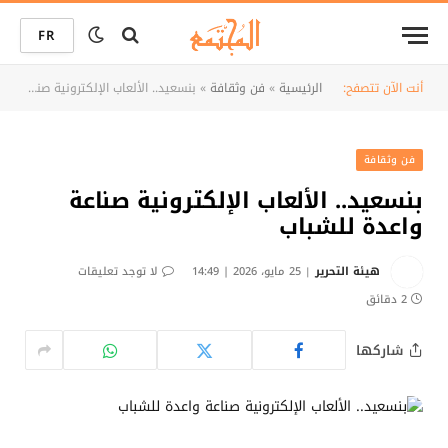
FR
أنت الآن تتصفح:
الرئيسية
»
فن وثقافة
»
بنسعيد.. الألعاب الإلكترونية صناعة واعدة للشباب
فن وثقافة
بنسعيد.. الألعاب الإلكترونية صناعة
واعدة للشباب
هيئة التحرير
25 مايو، 2026 | 14:49
لا توجد تعليقات
2 دقائق
شاركها