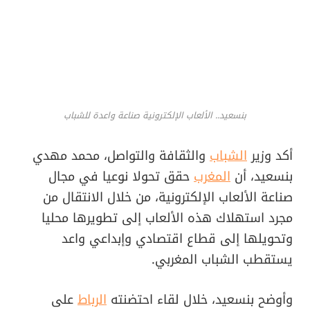
بنسعيد.. الألعاب الإلكترونية صناعة واعدة للشباب
أكد وزير
الشباب
والثقافة والتواصل، محمد مهدي
بنسعيد، أن
المغرب
حقق تحولا نوعيا في مجال
صناعة الألعاب الإلكترونية، من خلال الانتقال من
مجرد استهلاك هذه الألعاب إلى تطويرها محليا
وتحويلها إلى قطاع اقتصادي وإبداعي واعد
يستقطب الشباب المغربي.
وأوضح بنسعيد، خلال لقاء احتضنته
الرباط
على