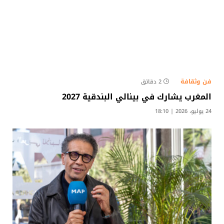
فن وثقافة
2 دقائق
المغرب يشارك في بينالي البندقية 2027
24 يوليو، 2026 | 18:10