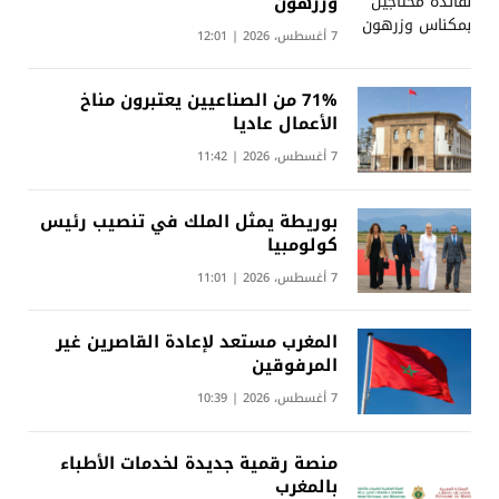
وزرهون
7 أغسطس، 2026 | 12:01
71% من الصناعيين يعتبرون مناخ
الأعمال عاديا
7 أغسطس، 2026 | 11:42
بوريطة يمثل الملك في تنصيب رئيس
كولومبيا
7 أغسطس، 2026 | 11:01
المغرب مستعد لإعادة القاصرين غير
المرفوقين
7 أغسطس، 2026 | 10:39
منصة رقمية جديدة لخدمات الأطباء
بالمغرب