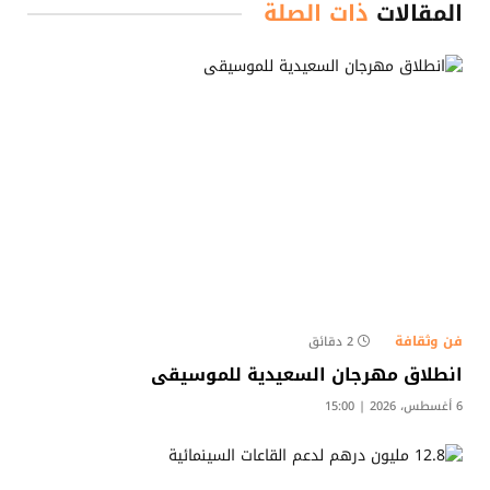
المقالات
ذات الصلة
فن وثقافة
2 دقائق
انطلاق مهرجان السعيدية للموسيقى
6 أغسطس، 2026 | 15:00