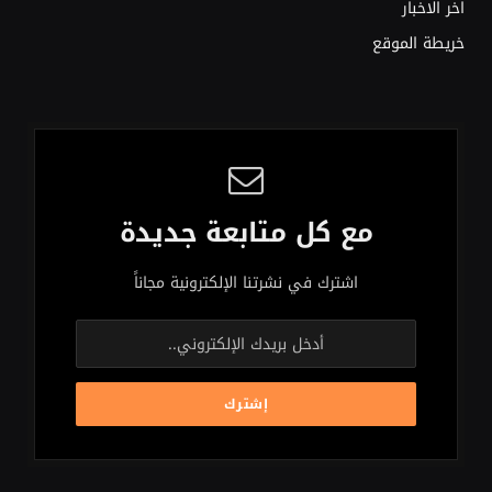
اخر الاخبار
خريطة الموقع
مع كل متابعة جديدة
اشترك في نشرتنا الإلكترونية مجاناً