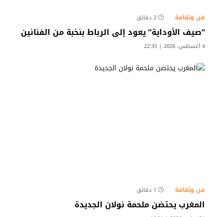
فن وثقافة
2 دقائق
“صيف الأوداية” يعود إلى الرباط بنخبة من الفنانين
4 أغسطس، 2026 | 22:35
فن وثقافة
1 دقائق
المغرب يحتضن ملحمة نولان الجديدة