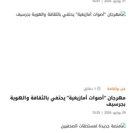
31 يوليو، 2026 | 16:01
فن وثقافة
1 دقائق
مهرجان “أصوات أمازيغية” يحتفي بالثقافة والهوية
بجرسيف
29 يوليو، 2026 | 15:35