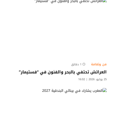
فن وثقافة
1 دقائق
العرائش تحتفي بالبحر والفنون في “فستيمار”
25 يوليو، 2026 | 16:02