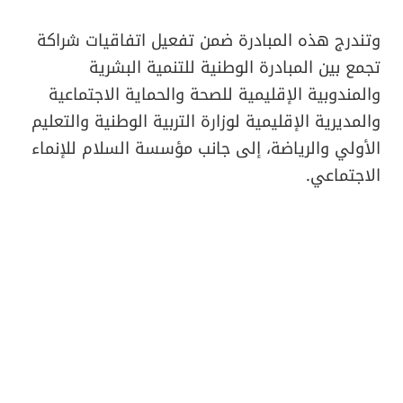
وتندرج هذه المبادرة ضمن تفعيل اتفاقيات شراكة
تجمع بين المبادرة الوطنية للتنمية البشرية
والمندوبية الإقليمية للصحة والحماية الاجتماعية
والمديرية الإقليمية لوزارة التربية الوطنية والتعليم
الأولي والرياضة، إلى جانب مؤسسة السلام للإنماء
الاجتماعي.