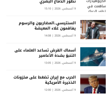
تطور الدماغ البشري
9 أغسطس، 2026 | 15:10
السنتيسي..المضاربون والرسوم
يفاقمون غلاء المعيشة
9 أغسطس، 2026 | 14:08
أسماك القرش تساعد العلماء على
التنبؤ بشدة الأعاصير
9 أغسطس، 2026 | 13:05
الحرب مع إيران تضغط على مخزونات
الذخيرة الأمريكية
9 أغسطس، 2026 | 12:00