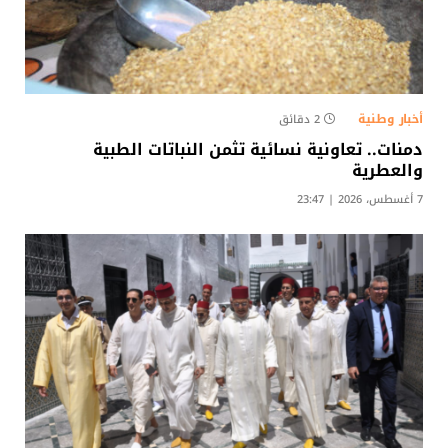
أخبار وطنية
2 دقائق
دمنات.. تعاونية نسائية تثمن النباتات الطبية
والعطرية
7 أغسطس، 2026 | 23:47