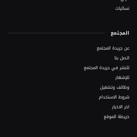
نسائيات
المجتمع
عن جريدة المجتمع
اتصل بنا
للنشر في جريدة المجتمع
للإشهار
وظائف وتشغيل
شروط الاستخدام
اخر الاخبار
خريطة الموقع