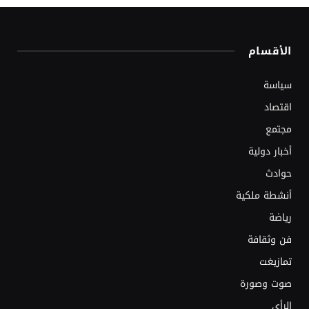
الأقسام
سياسة
اقتصاد
مجتمع
أخبار دولية
حوادث
أنشطة ملكية
رياضة
فن وثقافة
تمازيغت
صوت وصورة
الرأي