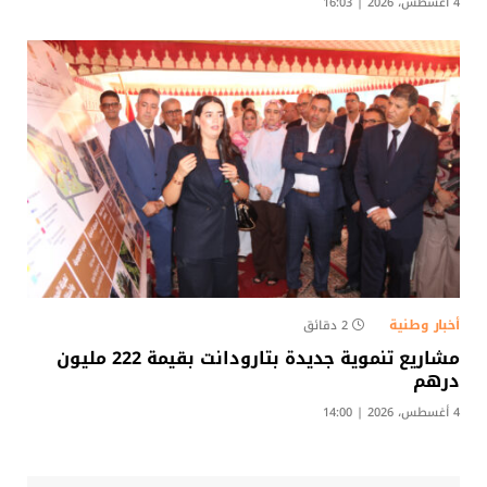
4 أغسطس، 2026 | 16:03
أخبار وطنية
2 دقائق
مشاريع تنموية جديدة بتارودانت بقيمة 222 مليون
درهم
4 أغسطس، 2026 | 14:00