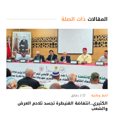
المقالات
ذات الصلة
أخبار وطنية
2 دقائق
الكثيري..انتفاضة القنيطرة تجسد تلاحم العرش
والشعب