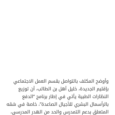
وأوضح المكلف بالتواصل بقسم العمل الاجتماعي
بإقليم الجديدة، خليل أهل بن الطالب، أن توزيع
النظارات الطبية يأتي في إطار برنامج “الدفع
بالرأسمال البشري للأجيال الصاعدة”، خاصة في شقه
المتعلق بدعم التمدرس والحد من الهدر المدرسي،