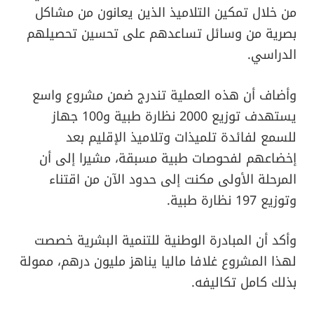
من خلال تمكين التلاميذ الذين يعانون من مشاكل
بصرية من وسائل تساعدهم على تحسين تحصيلهم
الدراسي.
وأضاف أن هذه العملية تندرج ضمن مشروع واسع
يستهدف توزيع 2000 نظارة طبية و100 جهاز
للسمع لفائدة تلميذات وتلاميذ الإقليم بعد
إخضاعهم لفحوصات طبية مسبقة، مشيرا إلى أن
المرحلة الأولى مكنت إلى حدود الآن من اقتناء
وتوزيع 197 نظارة طبية.
وأكد أن المبادرة الوطنية للتنمية البشرية خصصت
لهذا المشروع غلافا ماليا يناهز مليون درهم، ممولة
بذلك كامل تكاليفه.