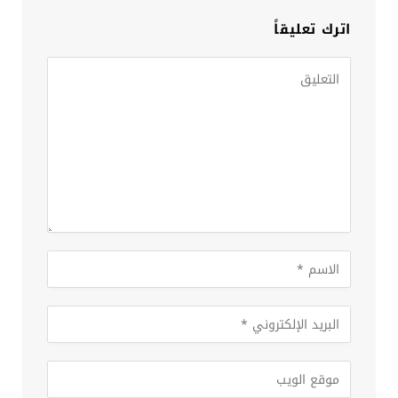
اترك تعليقاً