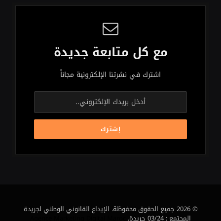
مع كل متابعة جديدة
اشترك في نشرتنا الإلكترونية مجاناً
© 2026 جميع الحقوق محفوظة. الإيداع القانوني الوطني لجريدة
المجتمع : 03/24 جريدة.
Agence Marketing Digital Maroc