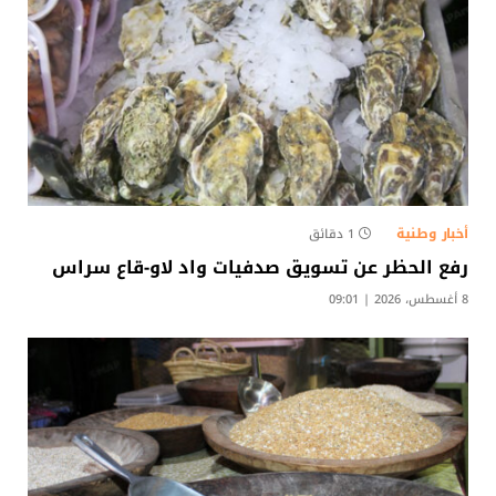
أخبار وطنية
1 دقائق
رفع الحظر عن تسويق صدفيات واد لاو-قاع سراس
8 أغسطس، 2026 | 09:01