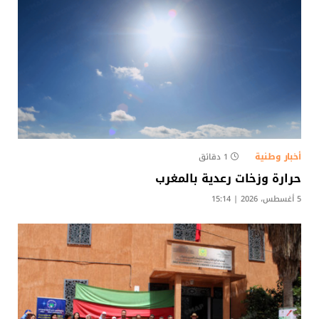
أخبار وطنية
1 دقائق
حرارة وزخات رعدية بالمغرب
5 أغسطس، 2026 | 15:14