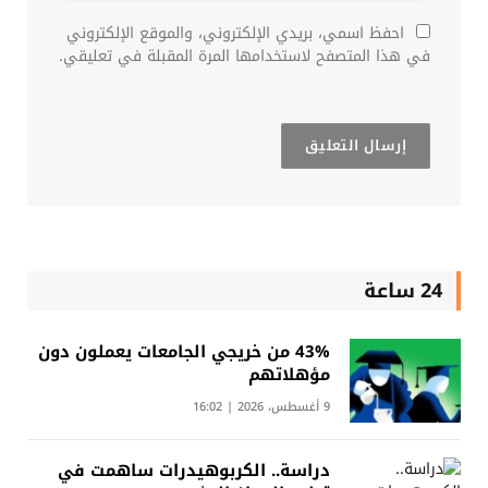
احفظ اسمي، بريدي الإلكتروني، والموقع الإلكتروني
في هذا المتصفح لاستخدامها المرة المقبلة في تعليقي.
24 ساعة
43% من خريجي الجامعات يعملون دون
مؤهلاتهم
9 أغسطس، 2026 | 16:02
دراسة.. الكربوهيدرات ساهمت في