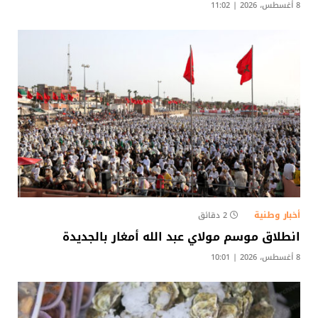
8 أغسطس، 2026 | 11:02
أخبار وطنية
2 دقائق
انطلاق موسم مولاي عبد الله أمغار بالجديدة
8 أغسطس، 2026 | 10:01