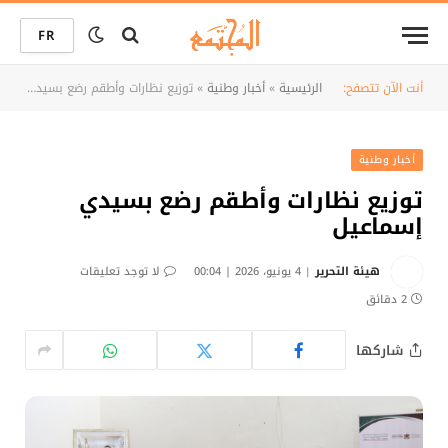
FR
أنت الآن تتصفح:
الرئيسية
»
أخبار وطنية
»
توزيع نظارات وأطقم رضع بسيدي إسماعيل
أخبار وطنية
توزيع نظارات وأطقم رضع بسيدي
إسماعيل
هيئة التحرير
4 يونيو، 2026 | 00:04
لا توجد تعليقات
2 دقائق
شاركها