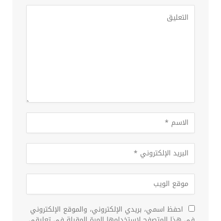
احفظ اسمي، بريدي الإلكتروني، والموقع الإلكتروني
في هذا المتصفح لاستخدامها المرة المقبلة في تعليقي.