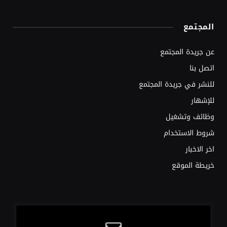
المجتمع
عن جريدة المجتمع
اتصل بنا
للنشر في جريدة المجتمع
للإشهار
وظائف وتشغيل
شروط الاستخدام
اخر الاخبار
خريطة الموقع