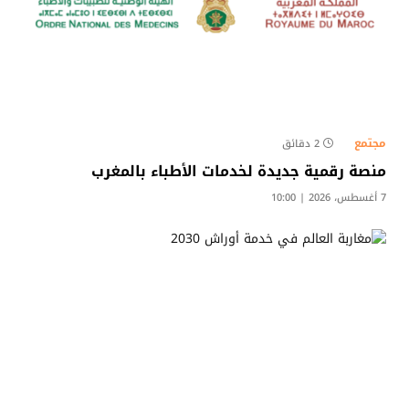
مجتمع
2 دقائق
منصة رقمية جديدة لخدمات الأطباء بالمغرب
7 أغسطس، 2026 | 10:00