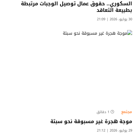
السكوري.. حقوق عمال توصيل الوجبات مرتبطة
بطبيعة التعاقد
30 يوليو، 2026 | 21:09
مجتمع
1 دقائق
موجة هجرة غير مسبوقة نحو سبتة
29 يوليو، 2026 | 21:12