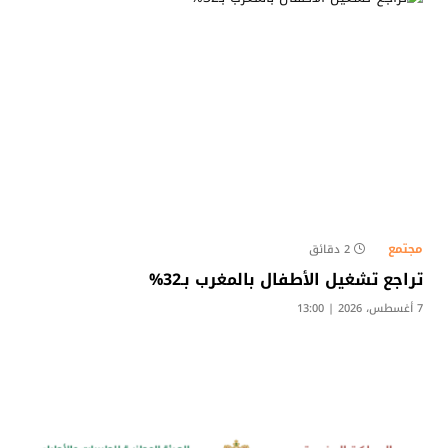
مجتمع
2 دقائق
تراجع تشغيل الأطفال بالمغرب بـ32%
7 أغسطس، 2026 | 13:00