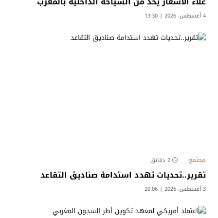
غلاء الأسعار يحد من السياحة الداخلية بالمغرب
4 أغسطس، 2026 | 13:30
مجتمع
2 دقائق
تقرير..تحديات تهدد استدامة صناديق التقاعد
3 أغسطس، 2026 | 20:06