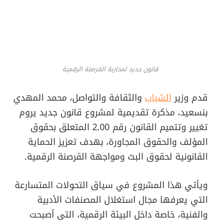
قانون جديد لمحاربة القرصنة الرقمية
قدم وزير
الشباب
والثقافة والتواصل، محمد المهدي
بنسعيد، مذكرة تقديمية لمشروع قانون جديد يروم
تغيير وتتميم القانون رقم 2.00 المتعلق بحقوق
المؤلف والحقوق المجاورة، بهدف تعزيز الحماية
القانونية لحقوق البث ومواجهة القرصنة الرقمية.
ويأتي هذا المشروع في سياق التحولات المتسارعة
التي يعرفها مجال استغلال المصنفات الأدبية
والفنية، خاصة داخل البيئة الرقمية، التي أصبحت