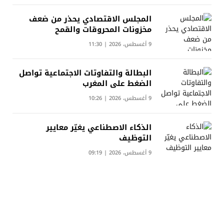
المجلس الاقتصادي يحذر من ضعف
مخزونات المحروقات والقمح
9 أغسطس، 2026 | 11:30
البطالة والتفاوتات الاجتماعية تواصل
الضغط على المغرب
9 أغسطس، 2026 | 10:26
الذكاء الاصطناعي يغيّر معايير
التوظيف
9 أغسطس، 2026 | 09:19