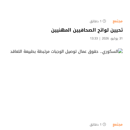
مجتمع
1 دقائق
تحيين لوائح الصحافيين المهنيين
31 يوليو، 2026 | 13:33
مجتمع
1 دقائق