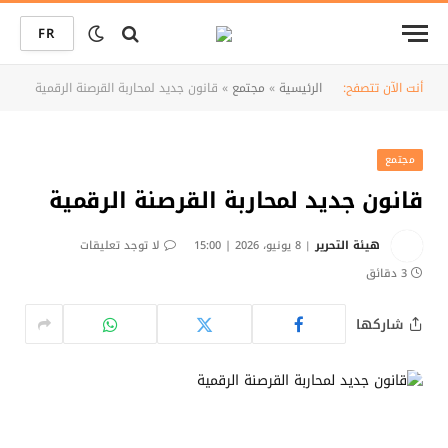
FR
أنت الآن تتصفح:
الرئيسية
»
مجتمع
»
قانون جديد لمحاربة القرصنة الرقمية
مجتمع
قانون جديد لمحاربة القرصنة الرقمية
هيئة التحرير
8 يونيو، 2026 | 15:00
لا توجد تعليقات
3 دقائق
شاركها