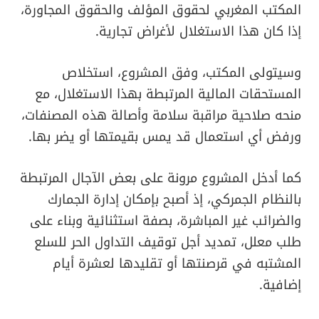
المكتب المغربي لحقوق المؤلف والحقوق المجاورة،
إذا كان هذا الاستغلال لأغراض تجارية.
وسيتولى المكتب، وفق المشروع، استخلاص
المستحقات المالية المرتبطة بهذا الاستغلال، مع
منحه صلاحية مراقبة سلامة وأصالة هذه المصنفات،
ورفض أي استعمال قد يمس بقيمتها أو يضر بها.
كما أدخل المشروع مرونة على بعض الآجال المرتبطة
بالنظام الجمركي، إذ أصبح بإمكان إدارة الجمارك
والضرائب غير المباشرة، بصفة استثنائية وبناء على
طلب معلل، تمديد أجل توقيف التداول الحر للسلع
المشتبه في قرصنتها أو تقليدها لعشرة أيام
إضافية.