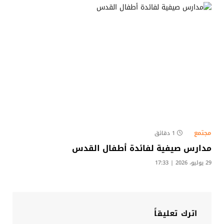
مجتمع
1 دقائق
مدارس صيفية لفائدة أطفال القدس
29 يوليو، 2026 | 17:33
اترك تعليقاً