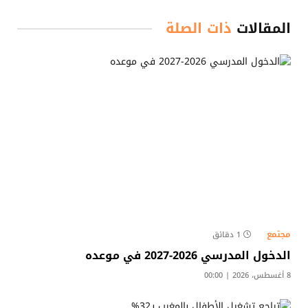
المقالات
ذات الصلة
مجتمع
1 دقائق
الدخول المدرسي 2026-2027 في موعده
8 أغسطس، 2026 | 00:00