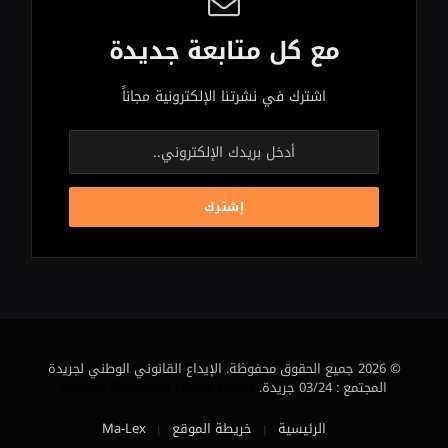
مع كل متابعة جديدة
اشترك في نشرتنا الإلكترونية مجاناً
© 2026 جميع الحقوق محفوظة. الإيداع القانوني الوطني لجريدة
المجتمع : 03/24 جريدة.
Agence Marketing Digital Maroc
الرئيسية
خريطة الموقع
Ma-Lex