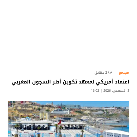
مجتمع
2 دقائق
اعتماد أمريكي لمعهد تكوين أطر السجون المغربي
3 أغسطس، 2026 | 16:02