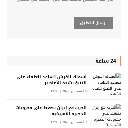
24 ساعة
أسماك القرش تساعد العلماء على
التنبؤ بشدة الأعاصير
9 أغسطس، 2026 | 13:05
الحرب مع إيران تضغط على مخزونات
الذخيرة الأمريكية
9 أغسطس، 2026 | 12:00