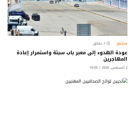
مجتمع
1 دقائق
عودة الهدوء إلى معبر باب سبتة واستمرار إعادة
المهاجرين
2 أغسطس، 2026 | 19:05