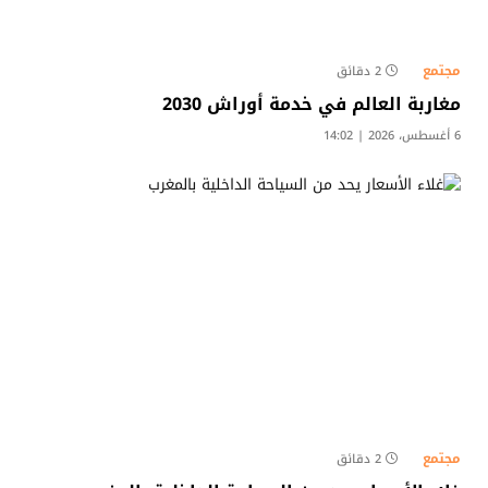
مجتمع
2 دقائق
مغاربة العالم في خدمة أوراش 2030
6 أغسطس، 2026 | 14:02
مجتمع
2 دقائق