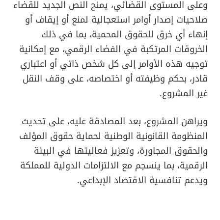
وعلى المستوى القضائي، يمنح النص الجديد للقضاء
صلاحيات إصدار أوامر استعجالية لمنع أو إيقاف أو
إنهاء أي خرق للحقوق المحمية، بما في ذلك
الخروقات المرتكبة في الفضاء الرقمي، مع إمكانية
توجيه هذه الأوامر إلى كل شخص ذاتي أو اعتباري
قادر، بحكم وظيفته أو اختصاصه، على وقف النقل
غير المشروع.
ويراهن المشروع، بعد المصادقة عليه، على تحديث
المنظومة القانونية الوطنية لحماية حقوق المؤلف
والحقوق المجاورة، وتعزيز فعاليتها في البيئة
الرقمية، بما ينسجم مع الالتزامات الدولية للمملكة
ويدعم تنافسية الاقتصاد الإبداعي.