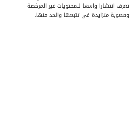
تعرف انتشارا واسعا للمحتويات غير المرخصة
وصعوبة متزايدة في تتبعها والحد منها.