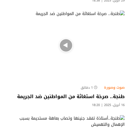
29 أبريل، 2025 | 18:38
صوت وصورة
1 دقائق
طنجة.. صرخة استغاثة من المواطنين ضد الجريمة
16 أبريل، 2025 | 18:20