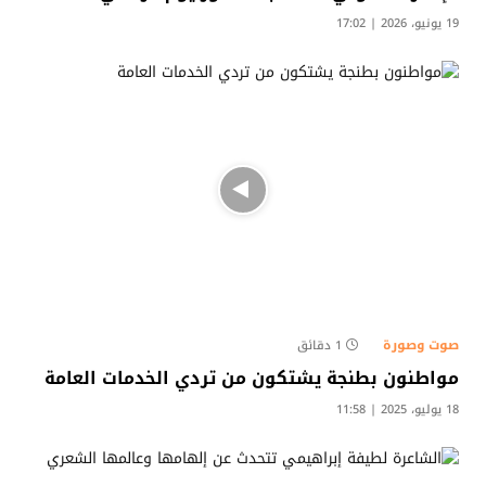
19 يونيو، 2026 | 17:02
صوت وصورة
1 دقائق
مواطنون بطنجة يشتكون من تردي الخدمات العامة
18 يوليو، 2025 | 11:58