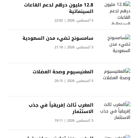
12.8 مليون درهم لدعم القاعات
السينمائية
5 أغسطس، 2026 | 22:02
سامسونج تضيء مدن السعودية
5 أغسطس، 2026 | 21:18
المغنيسيوم وصحة العضلات
5 أغسطس، 2026 | 20:15
المغرب ثالث إفريقياً في جذب
الاستثمار
5 أغسطس، 2026 | 19:11