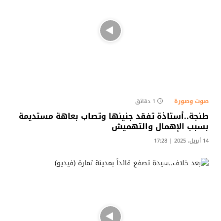
صوت وصورة
1 دقائق
طنجة..أستاذة تفقد جنينها وتصاب بعاهة مستديمة
بسبب الإهمال والتهميش
14 أبريل، 2025 | 17:28