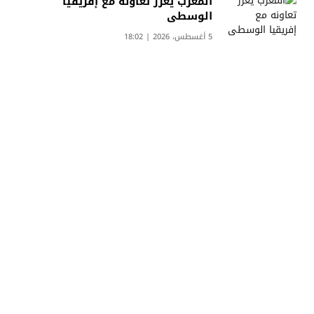
المغرب يعزز تعاونه مع إفريقيا
الوسطى
5 أغسطس، 2026 | 18:02