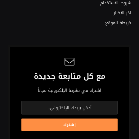
شروط الاستخدام
اخر الاخبار
خريطة الموقع
مع كل متابعة جديدة
اشترك في نشرتنا الإلكترونية مجاناً