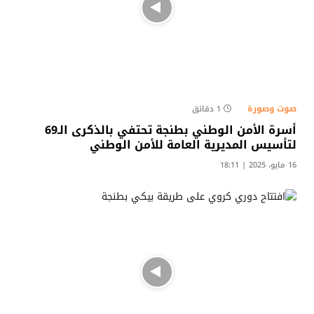
صوت وصورة
1 دقائق
أسرة الأمن الوطني بطنجة تحتفي بالذكرى الـ69
لتأسيس المديرية العامة للأمن الوطني
16 مايو، 2025 | 18:11