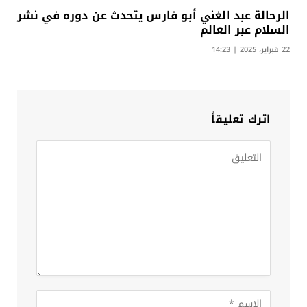
الرحالة عبد الغني أبو فارس يتحدث عن دوره في نشر
السلام عبر العالم
22 فبراير، 2025 | 14:23
اترك تعليقاً