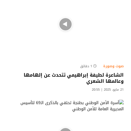
صوت وصورة
1 دقائق
الشاعرة لطيفة إبراهيمي تتحدث عن إلهامها
وعالمها الشعري
21 مايو، 2025 | 20:55