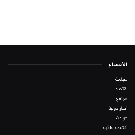
الأقسام
سياسة
اقتصاد
مجتمع
أخبار دولية
حوادث
أنشطة ملكية