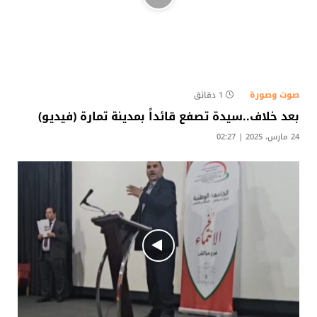
صوت وصورة
1 دقائق
بعد خلاف..سيدة تصفع قائداً بمدينة تمارة (فيديو)
24 مارس، 2025 | 02:27