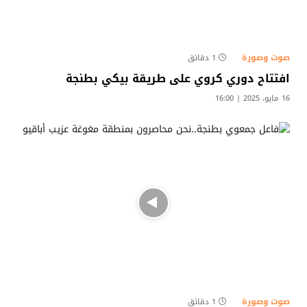
صوت وصورة
1 دقائق
افتتاح دوري كروي على طريقة بيكي بطنجة
16 مايو، 2025 | 16:00
صوت وصورة
1 دقائق