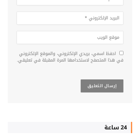
احفظ اسمي، بريدي الإلكتروني، والموقع الإلكتروني
في هذا المتصفح لاستخدامها المرة المقبلة في تعليقي.
24 ساعة