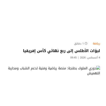
رياضة
1 دقائق
لبؤات الأطلس إلى ربع نهائي كأس إفريقيا
4 أغسطس، 2026 | 09:45