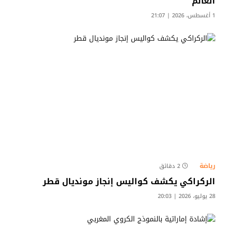
العالم
1 أغسطس، 2026 | 21:07
رياضة
2 دقائق
الركراكي يكشف كواليس إنجاز مونديال قطر
28 يوليو، 2026 | 20:03