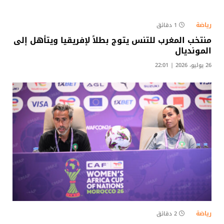
رياضة
1 دقائق
منتخب المغرب للتنس يتوج بطلاً لإفريقيا ويتأهل إلى
المونديال
26 يوليو، 2026 | 22:01
رياضة
2 دقائق