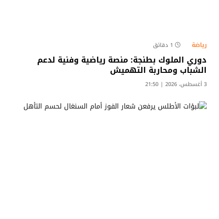
رياضة
1 دقائق
دوري الملوك بطنجة: منصة رياضية وفنية لدعم
الشباب ومحاربة التهميش​
3 أغسطس، 2026 | 21:50