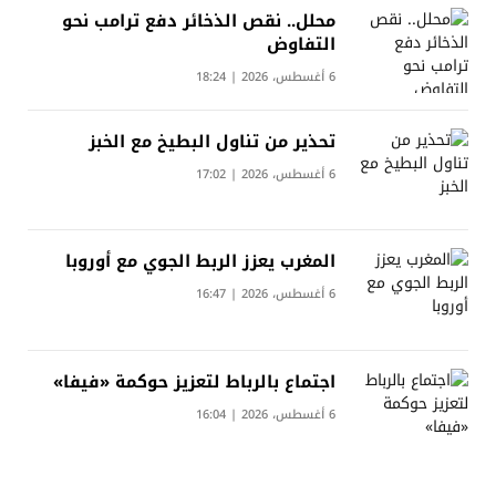
محلل.. نقص الذخائر دفع ترامب نحو
التفاوض
6 أغسطس، 2026 | 18:24
تحذير من تناول البطيخ مع الخبز
6 أغسطس، 2026 | 17:02
المغرب يعزز الربط الجوي مع أوروبا
6 أغسطس، 2026 | 16:47
اجتماع بالرباط لتعزيز حوكمة «فيفا»
6 أغسطس، 2026 | 16:04