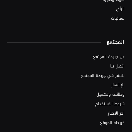
الرأي
نسائيات
المجتمع
عن جريدة المجتمع
اتصل بنا
للنشر في جريدة المجتمع
للإشهار
وظائف وتشغيل
شروط الاستخدام
اخر الاخبار
خريطة الموقع