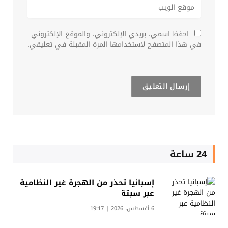
احفظ اسمي، بريدي الإلكتروني، والموقع الإلكتروني
في هذا المتصفح لاستخدامها المرة المقبلة في تعليقي.
24 ساعة
إسبانيا تحذر من الهجرة غير النظامية
عبر سبتة
6 أغسطس، 2026 | 19:17