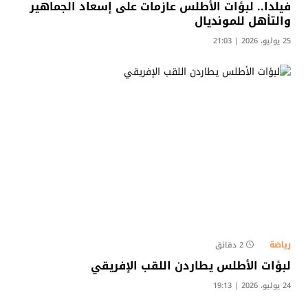
فيلدا.. لبؤات الأطلس عازمات على إسعاد الجماهير
والتأهل للمونديال
25 يوليو، 2026 | 21:03
رياضة
2 دقائق
لبؤات الأطلس يطاردن اللقب الإفريقي
24 يوليو، 2026 | 19:13