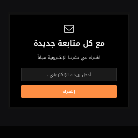
مع كل متابعة جديدة
اشترك في نشرتنا الإلكترونية مجاناً