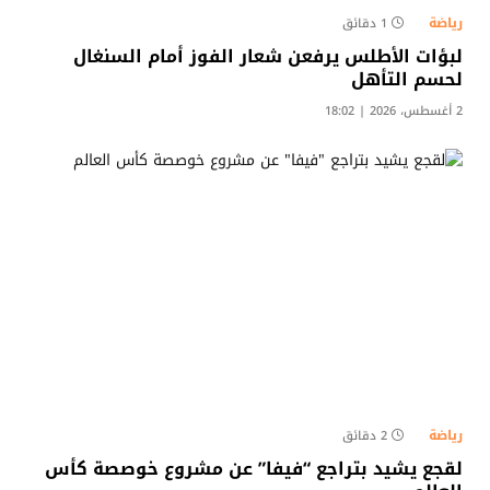
رياضة
1 دقائق
لبؤات الأطلس يرفعن شعار الفوز أمام السنغال
لحسم التأهل
2 أغسطس، 2026 | 18:02
رياضة
2 دقائق
لقجع يشيد بتراجع “فيفا” عن مشروع خوصصة كأس