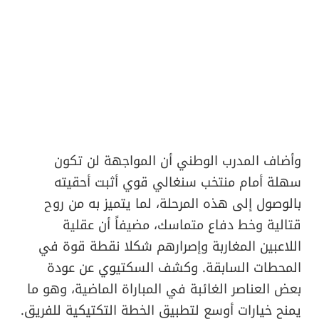
وأضاف المدرب الوطني أن المواجهة لن تكون
سهلة أمام منتخب سنغالي قوي أثبت أحقيته
بالوصول إلى هذه المرحلة، لما يتميز به من روح
قتالية وخط دفاع متماسك، مضيفاً أن عقلية
اللاعبين المغاربة وإصرارهم شكلا نقطة قوة في
المحطات السابقة. وكشف السكتيوي عن عودة
بعض العناصر الغائبة في المباراة الماضية، وهو ما
يمنح خيارات أوسع لتطبيق الخطة التكتيكية للفريق.