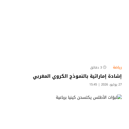
رياضة
3 دقائق
إشادة إماراتية بالنموذج الكروي المغربي
27 يوليو، 2026 | 15:45