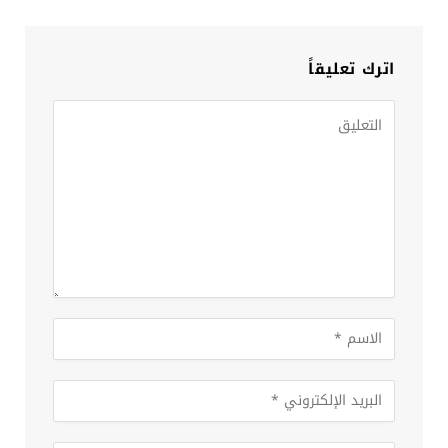
اترك تعليقاً