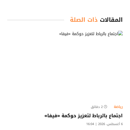
المقالات
ذات الصلة
رياضة
2 دقائق
اجتماع بالرباط لتعزيز حوكمة «فيفا»
6 أغسطس، 2026 | 16:04