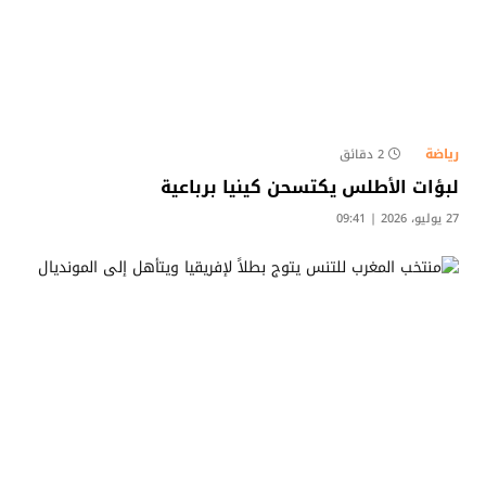
رياضة
2 دقائق
لبؤات الأطلس يكتسحن كينيا برباعية
27 يوليو، 2026 | 09:41