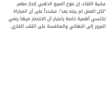
عشية اللقاء، إن بلوغ المربع الذهبي إنجاز مهم،
“لكن العمل لم ينته بعد”، مشدداً على أن المباراة
تكتسي أهمية خاصة باعتبار أن الانتصار فيها يعني
المرور إلى النهائي والمنافسة على اللقب القاري.