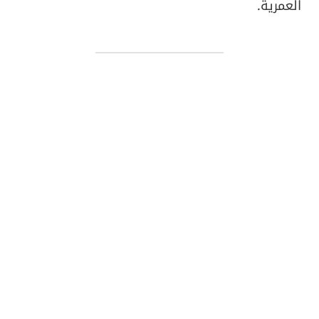
العمرية.