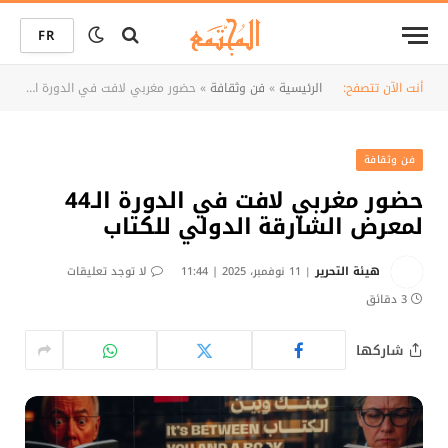
FR
أنت الآن تتصفح:
الرئيسية
»
فن وثقافة
»
حضور مغربي لافت في الدورة الـ44 لمعرض الشارقة الدولي للكتاب
فن وثقافة
حضور مغربي لافت في الدورة الـ44
لمعرض الشارقة الدولي للكتاب
هيئة التحرير
11 نوفمبر، 2025 | 11:44
لا توجد تعليقات
3 دقائق
شاركها