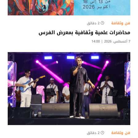
فن وثقافة
2 دقائق
محاضرات علمية وثقافية بمعرض الفرس
7 أغسطس، 2026 | 14:00
فن وثقافة
2 دقائق