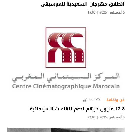
انطلاق مهرجان السعيدية للموسيقى
6 أغسطس، 2026 | 15:00
فن وثقافة
2 دقائق
12.8 مليون درهم لدعم القاعات السينمائية
5 أغسطس، 2026 | 22:02