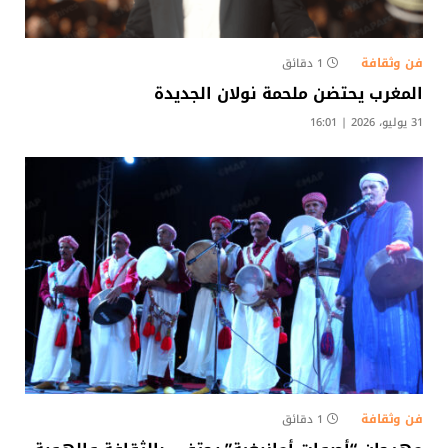
فن وثقافة
1 دقائق
المغرب يحتضن ملحمة نولان الجديدة
31 يوليو، 2026 | 16:01
فن وثقافة
1 دقائق