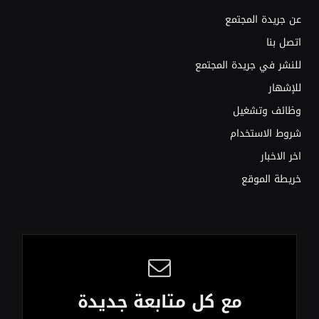
عن جريدة المجتمع
اتصل بنا
للنشر في جريدة المجتمع
للإشهار
وظائف وتشغيل
شروط الاستخدام
اخر الاخبار
خريطة الموقع
مع كل متابعة جديدة