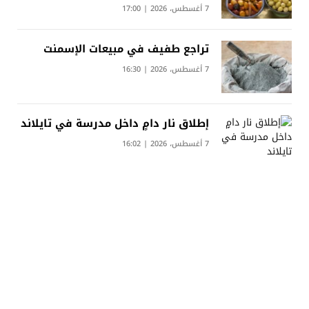
7 أغسطس، 2026 | 17:00
تراجع طفيف في مبيعات الإسمنت
7 أغسطس، 2026 | 16:30
إطلاق نار دامٍ داخل مدرسة في تايلاند
7 أغسطس، 2026 | 16:02