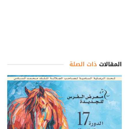
المقالات
ذات الصلة