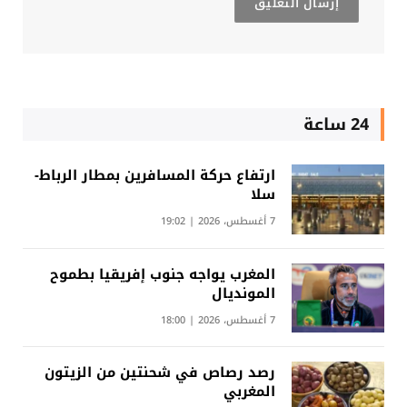
24 ساعة
ارتفاع حركة المسافرين بمطار الرباط-
سلا
7 أغسطس، 2026 | 19:02
المغرب يواجه جنوب إفريقيا بطموح
المونديال
7 أغسطس، 2026 | 18:00
رصد رصاص في شحنتين من الزيتون
المغربي