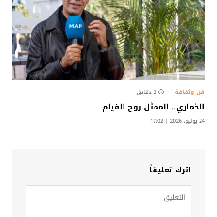
فن وثقافة
2 دقائق
الخماري.. الممثل روح الفيلم
24 يوليو، 2026 | 17:02
اترك تعليقاً