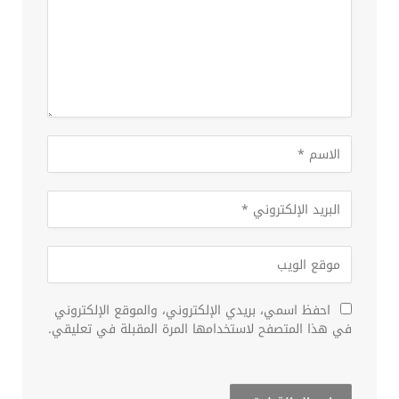
احفظ اسمي، بريدي الإلكتروني، والموقع الإلكتروني
في هذا المتصفح لاستخدامها المرة المقبلة في تعليقي.