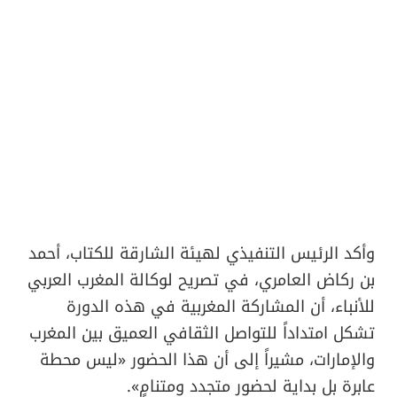
وأكد الرئيس التنفيذي لهيئة الشارقة للكتاب، أحمد
بن ركاض العامري، في تصريح لوكالة المغرب العربي
للأنباء، أن المشاركة المغربية في هذه الدورة
تشكل امتداداً للتواصل الثقافي العميق بين المغرب
والإمارات، مشيراً إلى أن هذا الحضور «ليس محطة
عابرة بل بداية لحضور متجدد ومتنامٍ».