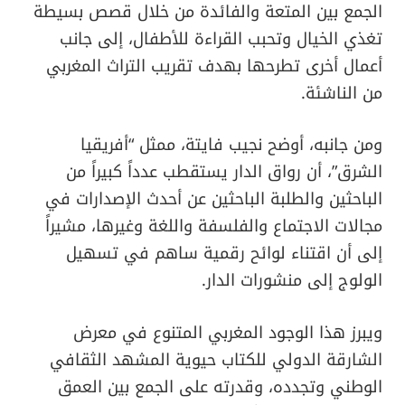
الجمع بين المتعة والفائدة من خلال قصص بسيطة
تغذي الخيال وتحبب القراءة للأطفال، إلى جانب
أعمال أخرى تطرحها بهدف تقريب التراث المغربي
من الناشئة.
ومن جانبه، أوضح نجيب فايتة، ممثل “أفريقيا
الشرق”، أن رواق الدار يستقطب عدداً كبيراً من
الباحثين والطلبة الباحثين عن أحدث الإصدارات في
مجالات الاجتماع والفلسفة واللغة وغيرها، مشيراً
إلى أن اقتناء لوائح رقمية ساهم في تسهيل
الولوج إلى منشورات الدار.
ويبرز هذا الوجود المغربي المتنوع في معرض
الشارقة الدولي للكتاب حيوية المشهد الثقافي
الوطني وتجدده، وقدرته على الجمع بين العمق