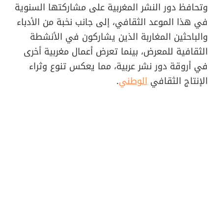
وتحافظ دور النشر المغربية على مشاركتها السنوية
في هذا الموعد الثقافي، إلى جانب نخبة من الأدباء
والباحثين المغاربة الذين يشاركون في الأنشطة
الثقافية للمعرض، بينما تعرض أعمال مغربية أخرى
في أروقة دور نشر عربية، مما يعكس تنوع وثراء
الإنتاج الثقافي
الوطني
.