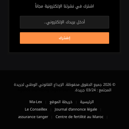
اشترك في نشرتنا الإلكترونية مجاناً
© 2026 جميع الحقوق محفوظة. الإيداع القانوني الوطني لجريدة
المجتمع : 03/24 جريدة.
Agence Marketing Digital Maroc
الرئيسية
خريطة الموقع
Ma-Lex
Le Conseillex
Journal d’annonce légale
assurance tanger
Centre de fertilité au Maroc