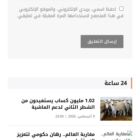
احفظ اسمي، بريدي الإلكتروني، والموقع الإلكتروني
في هذا المتصفح لاستخدامها المرة المقبلة في تعليقي.
24 ساعة
1.02 مليون كساب يستفيدون من
الشطر الثاني لدعم الماشية
9 أغسطس، 2026 | 23:05
مغاربة العالم.. رهان حكومي لتعزيز