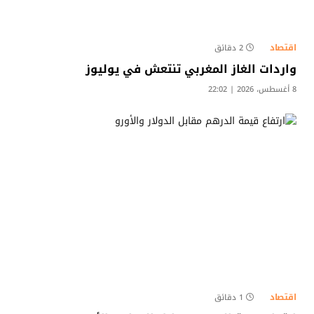
اقتصاد
2 دقائق
واردات الغاز المغربي تنتعش في يوليوز
8 أغسطس، 2026 | 22:02
اقتصاد
1 دقائق