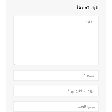
اترك تعليقاً