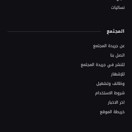
نسائيات
المجتمع
عن جريدة المجتمع
اتصل بنا
للنشر في جريدة المجتمع
للإشهار
وظائف وتشغيل
شروط الاستخدام
اخر الاخبار
خريطة الموقع