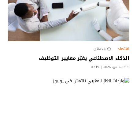
اقتصاد
6 دقائق
الذكاء الاصطناعي يغيّر معايير التوظيف
9 أغسطس، 2026 | 09:19