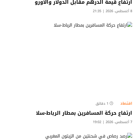
ارتفاع قيمة الدرهم مقابل الدولار والأورو
8 أغسطس، 2026 | 21:35
اقتصاد
1 دقائق
ارتفاع حركة المسافرين بمطار الرباط-سلا
7 أغسطس، 2026 | 19:02