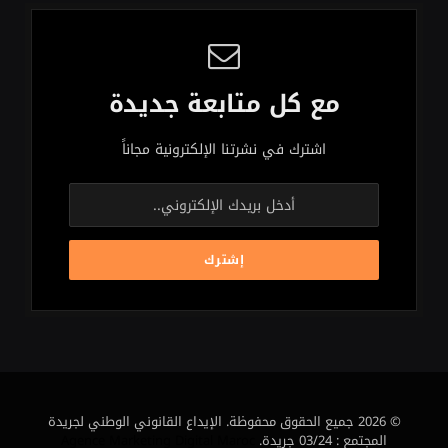
مع كل متابعة جديدة
اشترك في نشرتنا الإلكترونية مجاناً
© 2026 جميع الحقوق محفوظة. الإيداع القانوني الوطني لجريدة
المجتمع : 03/24 جريدة.
Agence Marketing Digital Maroc