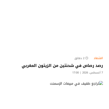
اقتصاد
2 دقائق
رصد رصاص في شحنتين من الزيتون المغربي
7 أغسطس، 2026 | 17:00