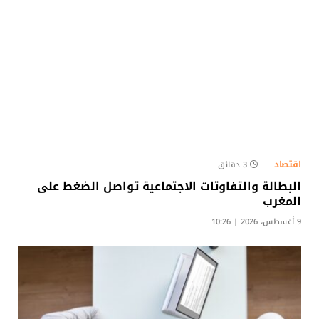
اقتصاد
3 دقائق
البطالة والتفاوتات الاجتماعية تواصل الضغط على
المغرب
9 أغسطس، 2026 | 10:26