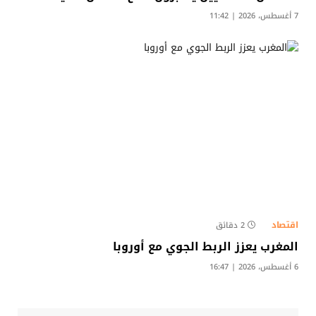
7 أغسطس، 2026 | 11:42
اقتصاد
2 دقائق
المغرب يعزز الربط الجوي مع أوروبا
6 أغسطس، 2026 | 16:47