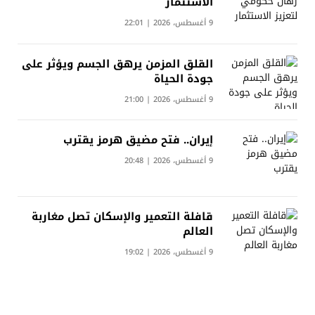
الاستثمار
9 أغسطس، 2026 | 22:01
القلق المزمن يرهق الجسم ويؤثر على
جودة الحياة
9 أغسطس، 2026 | 21:00
إيران.. فتح مضيق هرمز يقترب
9 أغسطس، 2026 | 20:48
قافلة التعمير والإسكان تصل مغاربة
العالم
9 أغسطس، 2026 | 19:02