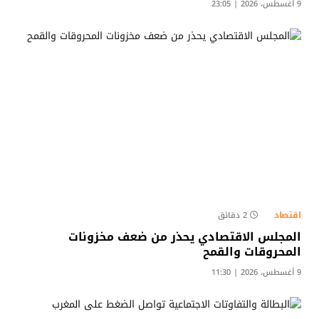
9 أغسطس، 2026 | 23:05
اقتصاد
2 دقائق
المجلس الاقتصادي يحذر من ضعف مخزونات
المحروقات والقمح
9 أغسطس، 2026 | 11:30