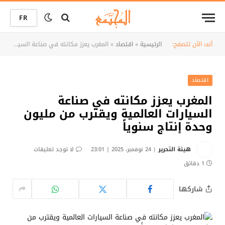
FR
أنت الآن تتصفح:
الرئيسية
»
اقتصاد
»
المغرب يعزز مكانته في صناعة السيارات العالمية ويقترب من مليون وحدة إنتاج سنوياً
اقتصاد
المغرب يعزز مكانته في صناعة
السيارات العالمية ويقترب من مليون
وحدة إنتاج سنوياً
هيئة التحرير
24 نوفمبر، 2025 | 23:01
لا توجد تعليقات
1 دقائق
شاركها