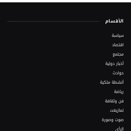
الأقسام
سياسة
اقتصاد
مجتمع
أخبار دولية
حوادث
أنشطة ملكية
رياضة
فن وثقافة
تمازيغت
صوت وصورة
الرأي