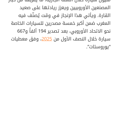
المصنعين الأوروبيين ويعزز ريادتها على صعيد
القارة. ويأتي هذا الإنجاز في وقت يُصنّف فيه
المغرب ضمن أكبر خمسة مصدرين للسيارات الخاصة
نحو الاتحاد الأوروبي، بعد تصدير 194 ألفاً و667
سيارة خلال النصف الأول من
2025
، وفق معطيات
“يوروستات”.