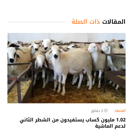
المقالات
ذات الصلة
اقتصاد
2 دقائق
1.02 مليون كساب يستفيدون من الشطر الثاني
لدعم الماشية