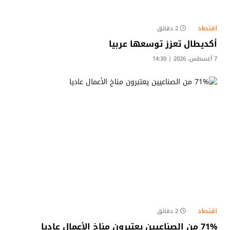
اقتصاد
2 دقائق
أكديطال تعزز توسعها عربيا
7 أغسطس، 2026 | 14:30
اقتصاد
2 دقائق
71% من الصناعيين يعتبرون مناخ الأعمال عاديا