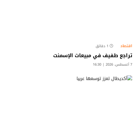
اقتصاد
1 دقائق
تراجع طفيف في مبيعات الإسمنت
7 أغسطس، 2026 | 16:30