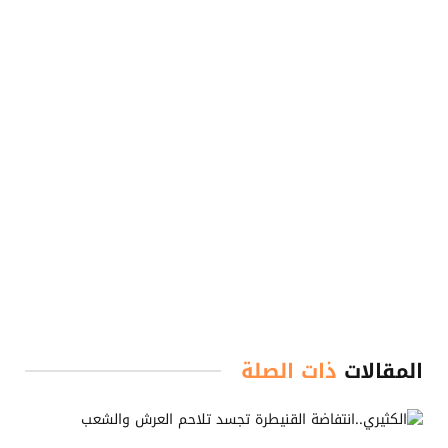
المقالات
ذات الصلة