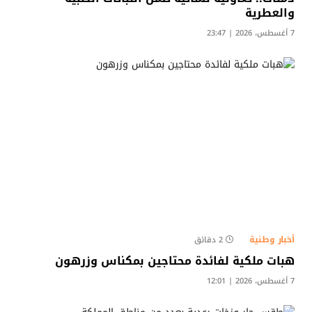
والعطرية
7 أغسطس، 2026 | 23:47
أخبار وطنية
2 دقائق
هبات ملكية لفائدة محتاجين بمكناس وزرهون
7 أغسطس، 2026 | 12:01