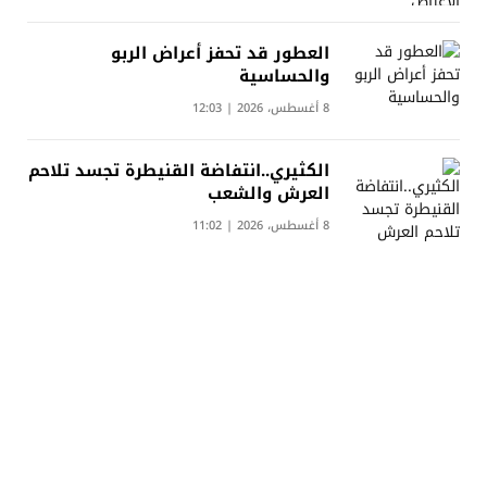
العطور قد تحفز أعراض الربو
والحساسية
8 أغسطس، 2026 | 12:03
الكثيري..انتفاضة القنيطرة تجسد تلاحم
العرش والشعب
8 أغسطس، 2026 | 11:02