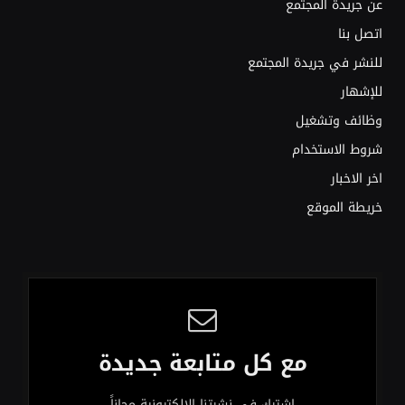
عن جريدة المجتمع
اتصل بنا
للنشر في جريدة المجتمع
للإشهار
وظائف وتشغيل
شروط الاستخدام
اخر الاخبار
خريطة الموقع
مع كل متابعة جديدة
اشترك في نشرتنا الإلكترونية مجاناً