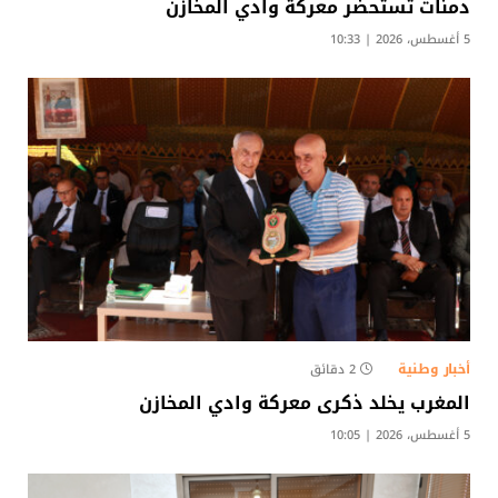
دمنات تستحضر معركة وادي المخازن
5 أغسطس، 2026 | 10:33
أخبار وطنية
2 دقائق
المغرب يخلد ذكرى معركة وادي المخازن
5 أغسطس، 2026 | 10:05