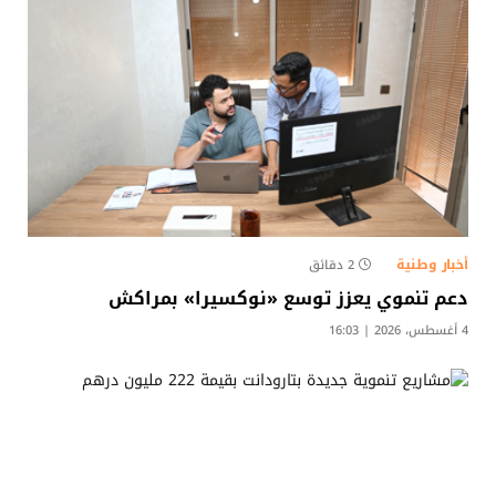
أخبار وطنية
2 دقائق
دعم تنموي يعزز توسع «نوكسيرا» بمراكش
4 أغسطس، 2026 | 16:03