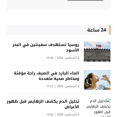
24 ساعة
روسيا تستهدف سفينتين في البحر
الأسود
8 أغسطس، 2026 | 19:28
الماء البارد في الصيف راحة مؤقتة
ومخاطر صحية متعددة
8 أغسطس، 2026 | 17:51
تحليل الدم يكشف الزهايمر قبل ظهور
الأعراض
8 أغسطس، 2026 | 13:02