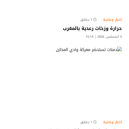
أخبار وطنية
1 دقائق
حرارة وزخات رعدية بالمغرب
5 أغسطس، 2026 | 15:14
أخبار وطنية
1 دقائق