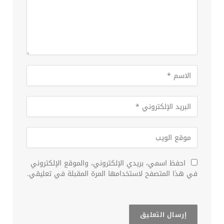
احفظ اسمي، بريدي الإلكتروني، والموقع الإلكتروني
في هذا المتصفح لاستخدامها المرة المقبلة في تعليقي.