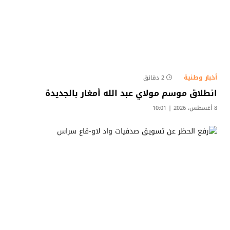
أخبار وطنية
2 دقائق
انطلاق موسم مولاي عبد الله أمغار بالجديدة
8 أغسطس، 2026 | 10:01