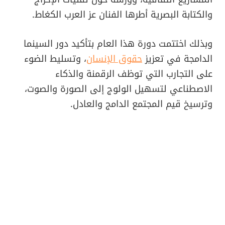
والكتابة البصرية أطرها الفنان عز العرب الكغاط.
وبذلك اختتمت دورة هذا العام بتأكيد دور السينما
الدامجة في تعزيز
حقوق الإنسان
، وتسليط الضوء
على التجارب التي توظف الرقمنة والذكاء
الاصطناعي لتسهيل الولوج إلى الصورة والصوت،
وترسيخ قيم المجتمع الدامج والعادل.