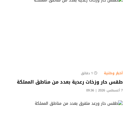
أخبار وطنية
1 دقائق
طقس حار وزخات رعدية بعدد من مناطق المملكة
7 أغسطس، 2026 | 09:36