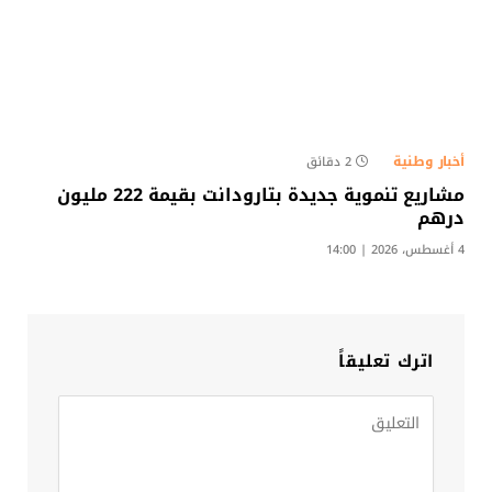
أخبار وطنية
2 دقائق
مشاريع تنموية جديدة بتارودانت بقيمة 222 مليون
درهم
4 أغسطس، 2026 | 14:00
اترك تعليقاً