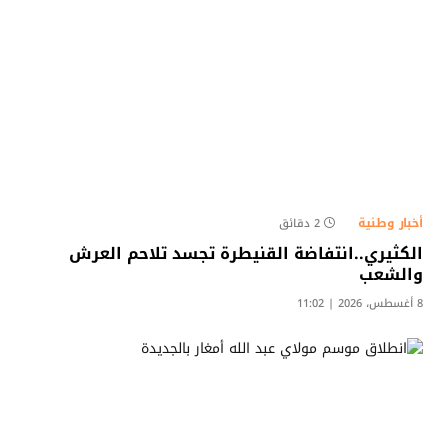
أخبار وطنية
2 دقائق
الكثيري..انتفاضة القنيطرة تجسد تلاحم العرش
والشعب
8 أغسطس، 2026 | 11:02