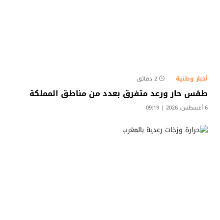
أخبار وطنية
2 دقائق
طقس حار ورعد متفرق بعدد من مناطق المملكة
6 أغسطس، 2026 | 09:19