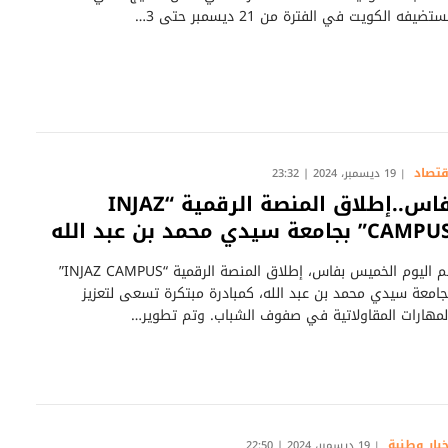
ستضيفه الكويت في الفترة من 21 ديسمبر حتى 3…
قتصاد
19 ديسمبر، 2024 | 23:32
فاس..إطلاق المنصة الرقمية “INJAZ
CAMP” بجامعة سيدي محمد بن عبد الله
تم اليوم الخميس بفاس، إطلاق المنصة الرقمية “INJAZ CAMPUS”
جامعة سيدي محمد بن عبد الله، كمبادرة مبتكرة تسعى لتعزيز
لمهارات المقاولاتية في صفوف الشباب. وتم تطوير…
خبار وطنية
19 ديسمبر، 2024 | 22:50