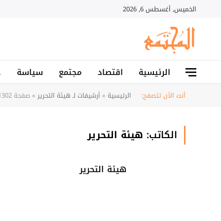
الخميس, أغسطس 6, 2026
الرئيسية
اقتصاد
مجتمع
سياسة
ح
أنت الآن تتصفح:
الرئيسية
»
أرشيفات لـ هيئة التحرير
»
صفحة 1302
الكاتب:
هيئة التحرير
هيئة التحرير