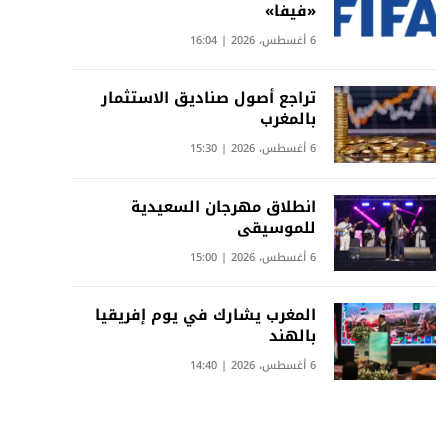
«فيفا»
6 أغسطس، 2026 | 16:04
تراجع أصول صناديق الاستثمار
بالمغرب
6 أغسطس، 2026 | 15:30
انطلاق مهرجان السعيدية
للموسيقى
6 أغسطس، 2026 | 15:00
المغرب يشارك في يوم إفريقيا
بالهند
6 أغسطس، 2026 | 14:40