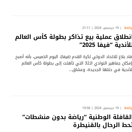
ياضة
19 ديسمبر، 2024 | 21:11
نطلاق عملية بيع تذاكر بطولة كأس العالم
لأندية “فيفا 2025”
فاد بلاغ للاتحاد الدولي لكرة القدم (فيفا)، اليوم الخميس، بأنه أصبح
بإمكان جماهير النوادي الـ32 التي تأهلت إلى بطولة كأس العالم
لأندية في حلتها الجديدة، وعشاق…
ياضة
19 ديسمبر، 2024 | 19:58
لقافلة الوطنية “رياضة بدون منشطات”
حط الرحال بالقنيطرة