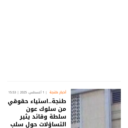
أخبار طنجة
1 أغسطس، 2025 | 15:53
طنجة..استياء حقوقي
من سلوك عون
سلطة وقائد يثير
التساؤلات حول سلب