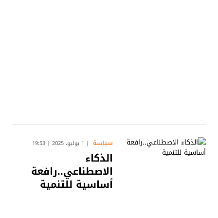
سياسة
1 يوليو، 2025 | 19:53
الذكاء
الاصطناعي..رافعة
أساسية للتنمية