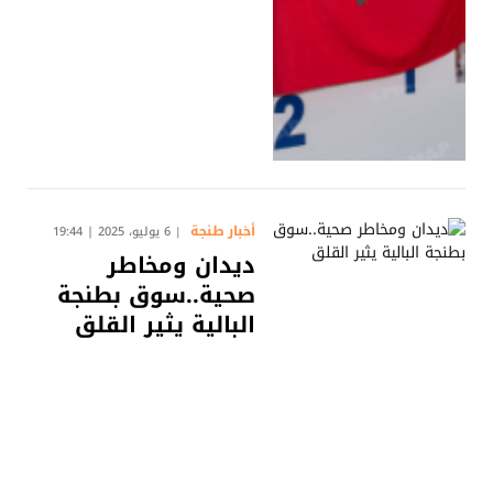
أخبار طنجة
6 يوليو، 2025 | 19:44
ديدان ومخاطر
صحية..سوق بطنجة
البالية يثير القلق