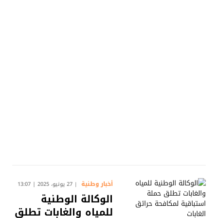
أخبار وطنية
27 يونيو، 2025 | 13:07
الوكالة الوطنية
للمياه والغابات تطلق