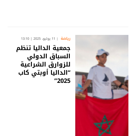
رياضة
11 يوليو، 2025 | 13:10
جمعية الداليا تنظم
السباق الدولي
للزوارق الشراعية
“الداليا أوبتي كاب
2025”