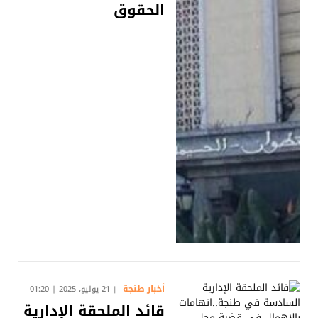
الحقوق
أخبار طنجة
21 يوليو، 2025 | 01:20
قائد الملحقة الإدارية