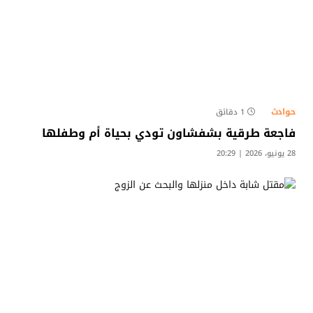
حوادث
1 دقائق
​فاجعة طرقية بشفشاون تودي بحياة أم وطفلها
28 يونيو، 2026 | 20:29