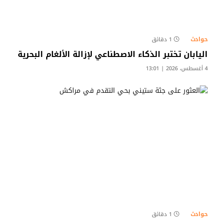
حوادث
1 دقائق
اليابان تختبر الذكاء الاصطناعي لإزالة الألغام البحرية
4 أغسطس، 2026 | 13:01
حوادث
1 دقائق