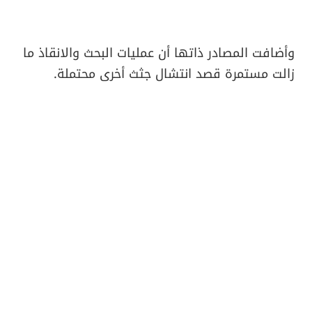
وأضافت المصادر ذاتها أن عمليات البحث والانقاذ ما
زالت مستمرة قصد انتشال جثث أخرى محتملة.