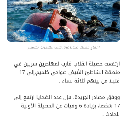
ارتفاع حصيلة ضحايا غرق قارب مهاجرين بكلميم
ارتفعت حصيلة انقلاب قارب لمهاجرين سريين في
منطقة الشاطئ الأبيض ضواحي كلميم،إلى 17
قتيلا من بينهم ثلاثة نساء .
ووفق مصادر الجريدة، فإن عدد الضحايا ارتفع إلى
17 شخصا، بزيادة 6 وفيات عن الحصيلة الأولية
للحادث .