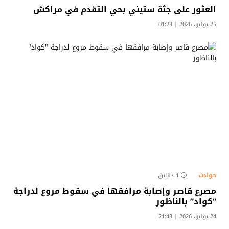
العثور على جثة ستيني بحي التقدم في مراكش
25 يوليو، 2026 | 01:23
حوادث
1 دقائق
مصرع قاصر وإصابة مرافقها في سقوط مروع لدراجة
“كواد” بالناظور
24 يوليو، 2026 | 21:43