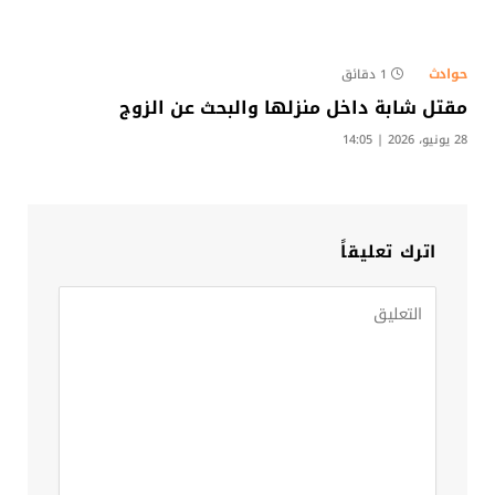
حوادث
1 دقائق
مقتل شابة داخل منزلها والبحث عن الزوج​
28 يونيو، 2026 | 14:05
اترك تعليقاً