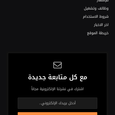
للإشهار
وظائف وتشغيل
شروط الاستخدام
اخر الاخبار
خريطة الموقع
مع كل متابعة جديدة
اشترك في نشرتنا الإلكترونية مجاناً