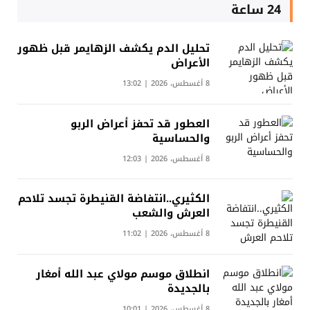
24 ساعة
تحليل الدم يكشف الزهايمر قبل ظهور
الأعراض
8 أغسطس، 2026 | 13:02
العطور قد تحفز أعراض الربو
والحساسية
8 أغسطس، 2026 | 12:03
الكثيري..انتفاضة القنيطرة تجسد تلاحم
العرش والشعب
8 أغسطس، 2026 | 11:02
انطلاق موسم مولاي عبد الله أمغار
بالجديدة
8 أغسطس، 2026 | 10:01