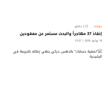
حوادث
2 دقائق
إنقاذ 37 مهاجراً والبحث مستمر عن مفقودين
18 يوليو، 2026 | 13:37