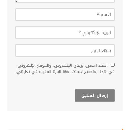
احفظ اسمي، بريدي الإلكتروني، والموقع الإلكتروني
في هذا المتصفح لاستخدامها المرة المقبلة في تعليقي.