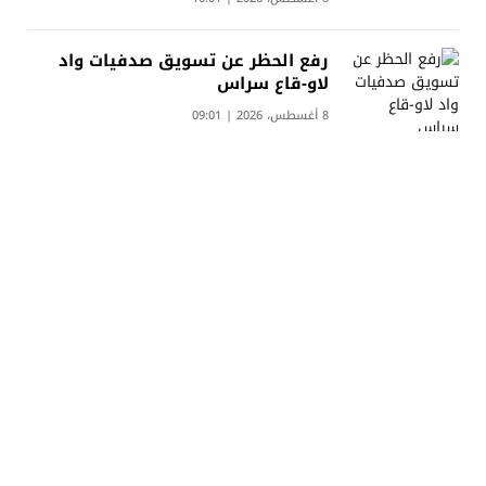
رفع الحظر عن تسويق صدفيات واد
لاو-قاع سراس
8 أغسطس، 2026 | 09:01