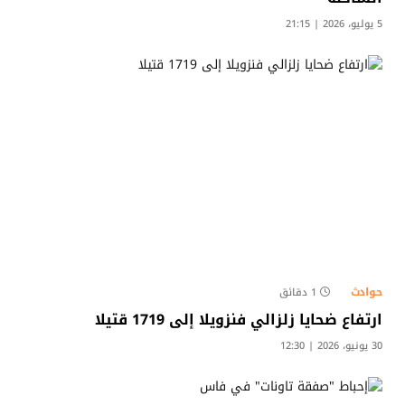
5 يوليو، 2026 | 21:15
حوادث
1 دقائق
ارتفاع ضحايا زلزالي فنزويلا إلى 1719 قتيلا
30 يونيو، 2026 | 12:30