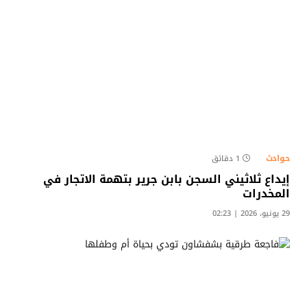
حوادث
1 دقائق
إيداع ثلاثيني السجن بابن جرير بتهمة الاتجار في
المخدرات
29 يونيو، 2026 | 02:23