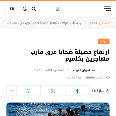
FR
أنت الآن تتصفح:
الرئيسية
»
حوادث
»
ارتفاع حصيلة ضحايا غرق قارب مهاجرين بكلميم
حوادث
ارتفاع حصيلة ضحايا غرق قارب
مهاجرين بكلميم
محمد امزيان لغريب
18 أغسطس، 2024 | 12:16
لا توجد تعليقات
1 دقائق
شاركها