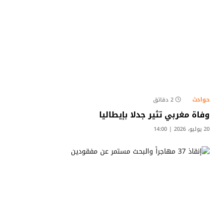
حوادث
2 دقائق
وفاة مغربي تثير جدلا بإيطاليا
20 يوليو، 2026 | 14:00