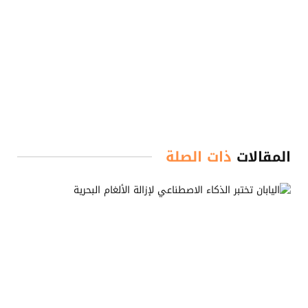
المقالات
ذات الصلة