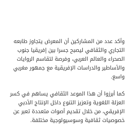
وأكد عدد من المشاركين أن المعرض يتجاوز طابعه
التجاري والثقافي ليصبح جسرا بين إفريقيا جنوب
الصحراء والعالم العربي، وفرصة لتقاسم الروايات
والأساطير والدراسات الإفريقية مع جمهور مغربي
واسع.
كما أبرزوا أن هذا الموعد الثقافي يساهم في كسر
العزلة اللغوية وتعزيز التنوع داخل الإنتاج الأدبي
الإفريقي، من خلال تقديم أصوات متعددة تعبر عن
خصوصيات ثقافية وسوسيولوجية مختلفة.