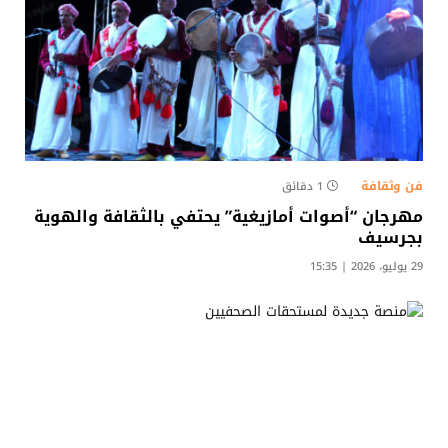
فن وثقافة
1 دقائق
مهرجان “أصوات أمازيغية” يحتفي بالثقافة والهوية
بجرسيف
29 يوليو، 2026 | 15:35