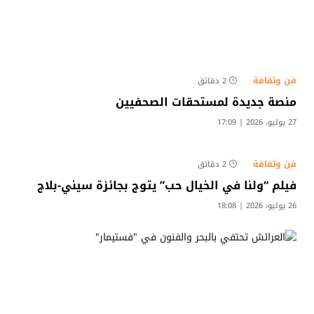
فن وثقافة
2 دقائق
منصة جديدة لمستحقات الصحفيين
27 يوليو، 2026 | 17:09
فن وثقافة
2 دقائق
فيلم “ولنا في الخيال حب” يتوج بجائزة سيني-بلاج
26 يوليو، 2026 | 18:08