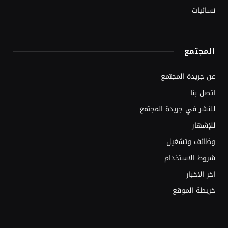
نسائيات
المجتمع
عن جريدة المجتمع
اتصل بنا
للنشر في جريدة المجتمع
للإشهار
وظائف وتشغيل
شروط الاستخدام
اخر الاخبار
خريطة الموقع