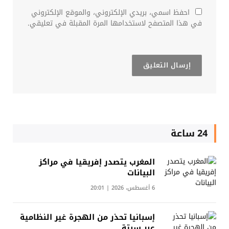
احفظ اسمي، بريدي الإلكتروني، والموقع الإلكتروني
في هذا المتصفح لاستخدامها المرة المقبلة في تعليقي.
24 ساعة
المغرب يتصدر إفريقيا في مراكز
البيانات
6 أغسطس، 2026 | 20:01
إسبانيا تحذر من الهجرة غير النظامية
عبر سبتة