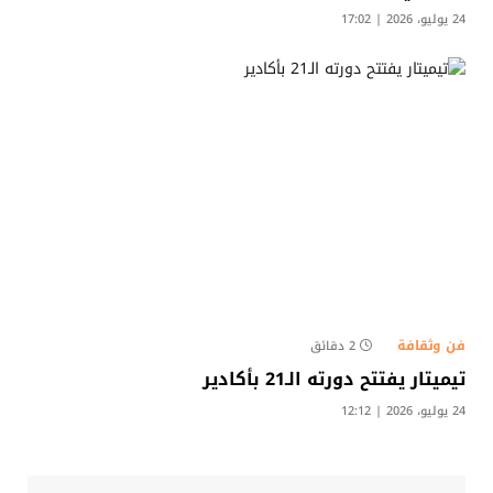
24 يوليو، 2026 | 17:02
فن وثقافة
2 دقائق
تيميتار يفتتح دورته الـ21 بأكادير
24 يوليو، 2026 | 12:12