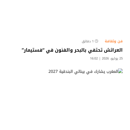
فن وثقافة
1 دقائق
العرائش تحتفي بالبحر والفنون في “فستيمار”
25 يوليو، 2026 | 16:02