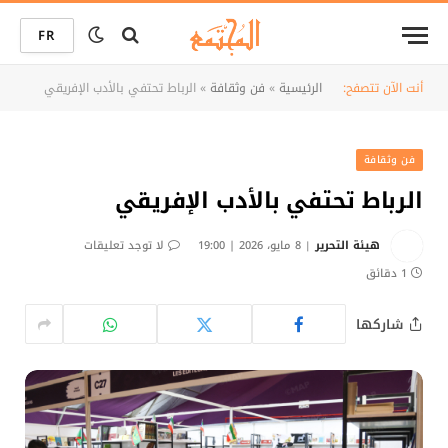
FR
أنت الآن تتصفح:
الرئيسية
»
فن وثقافة
»
الرباط تحتفي بالأدب الإفريقي
فن وثقافة
الرباط تحتفي بالأدب الإفريقي
هيئة التحرير
8 مايو، 2026 | 19:00
لا توجد تعليقات
1 دقائق
شاركها