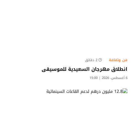
فن وثقافة
2 دقائق
انطلاق مهرجان السعيدية للموسيقى
6 أغسطس، 2026 | 15:00