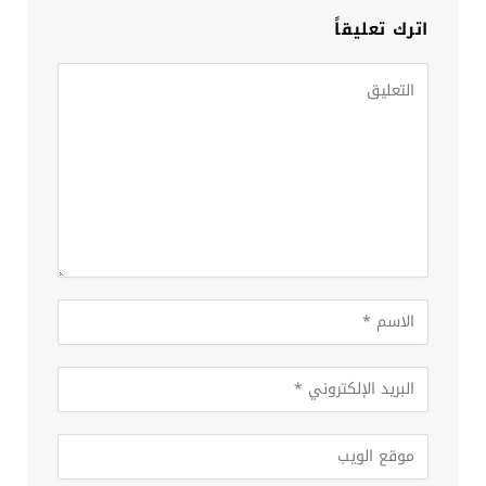
اترك تعليقاً