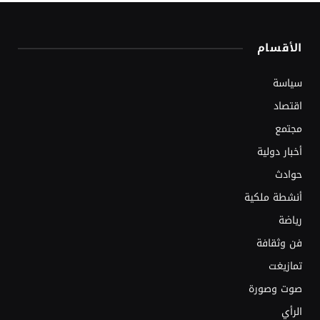
الأقسام
سياسة
اقتصاد
مجتمع
أخبار دولية
حوادث
أنشطة ملكية
رياضة
فن وثقافة
تمازيغت
صوت وصورة
الرأي