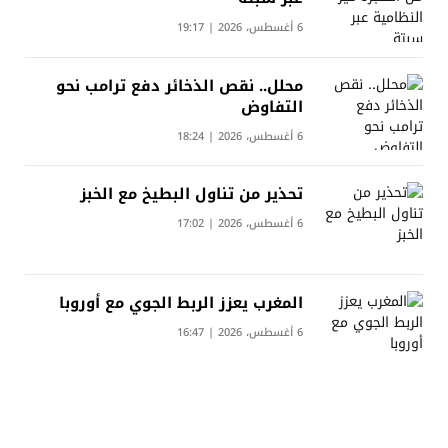
6 أغسطس، 2026 | 19:17
محلل.. نقص الذخائر دفع ترامب نحو
التفاوض
6 أغسطس، 2026 | 18:24
تحذير من تناول البطيخ مع الخبز
6 أغسطس، 2026 | 17:02
المغرب يعزز الربط الجوي مع أوروبا
6 أغسطس، 2026 | 16:47