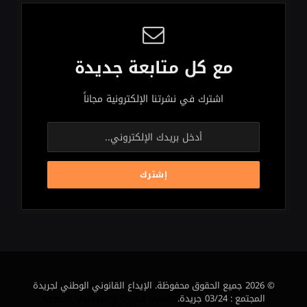
مع كل متابعة جديدة
اشترك في نشرتنا الإلكترونية مجاناً
© 2026 جميع الحقوق محفوظة. الإيداع القانوني الوطني لجريدة
المجتمع : 03/24 جريدة.
Agence Marketing Digital Maroc