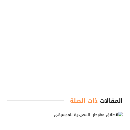
المقالات
ذات الصلة