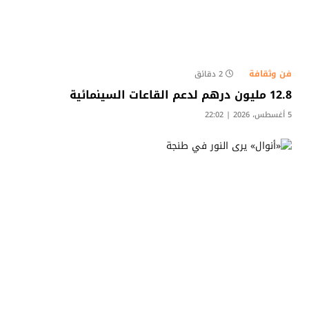
فن وثقافة
2 دقائق
12.8 مليون درهم لدعم القاعات السينمائية
5 أغسطس، 2026 | 22:02