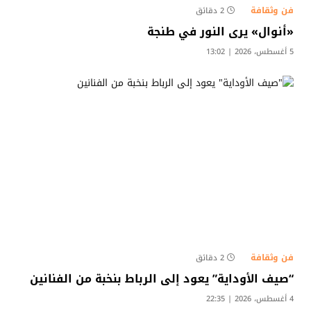
فن وثقافة
2 دقائق
«أنوال» يرى النور في طنجة
5 أغسطس، 2026 | 13:02
فن وثقافة
2 دقائق
“صيف الأوداية” يعود إلى الرباط بنخبة من الفنانين
4 أغسطس، 2026 | 22:35