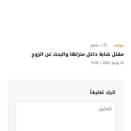
حوادث
1 دقائق
مقتل شابة داخل منزلها والبحث عن الزوج​
28 يونيو، 2026 | 14:05
اترك تعليقاً