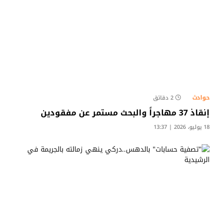
حوادث
2 دقائق
إنقاذ 37 مهاجراً والبحث مستمر عن مفقودين
18 يوليو، 2026 | 13:37