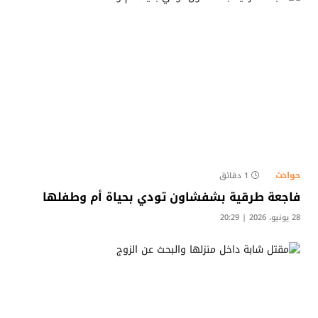
حوادث
1 دقائق
​فاجعة طرقية بشفشاون تودي بحياة أم وطفلها
28 يونيو، 2026 | 20:29