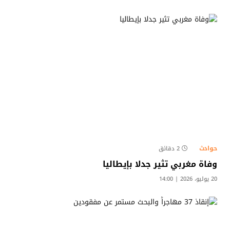
حوادث
2 دقائق
وفاة مغربي تثير جدلا بإيطاليا
20 يوليو، 2026 | 14:00