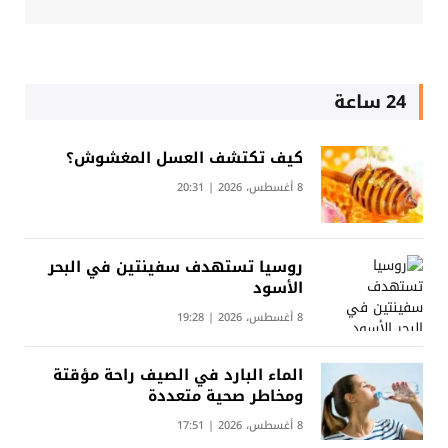
24 ساعة
كيف تكتشف العسل المغشوش؟
8 أغسطس، 2026 | 20:31
روسيا تستهدف سفينتين في البحر
الأسود
8 أغسطس، 2026 | 19:28
الماء البارد في الصيف راحة مؤقتة
ومخاطر صحية متعددة
8 أغسطس، 2026 | 17:51