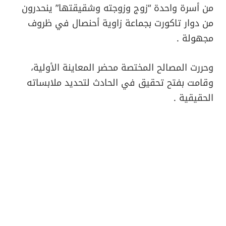
من أسرة واحدة “زوج وزوجته وشقيقتها” ينحدرون
من دوار تاكورت بجماعة زاوية أحنصال في ظروف
مجهولة .
وحررت المصالح المختصة محضر المعاينة الأولية،
وقامت بفتح تحقيق في الحادث لتحديد ملابساته
الحقيقية .