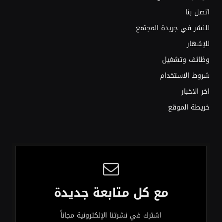
اتصل بنا
للنشر في جريدة المجتمع
للإشهار
وظائف وتشغيل
شروط الاستخدام
اخر الاخبار
خريطة الموقع
مع كل متابعة جديدة
اشترك في نشرتنا الإلكترونية مجاناً