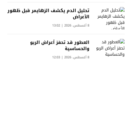
تحليل الدم يكشف الزهايمر قبل ظهور
الأعراض
8 أغسطس، 2026 | 13:02
العطور قد تحفز أعراض الربو
والحساسية
8 أغسطس، 2026 | 12:03