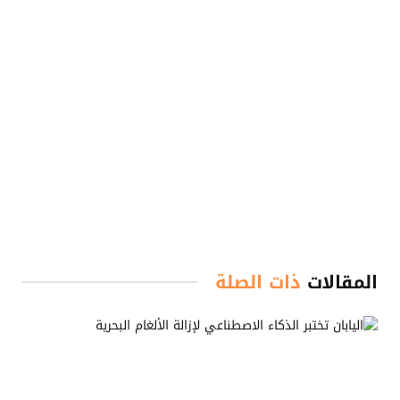
المقالات
ذات الصلة