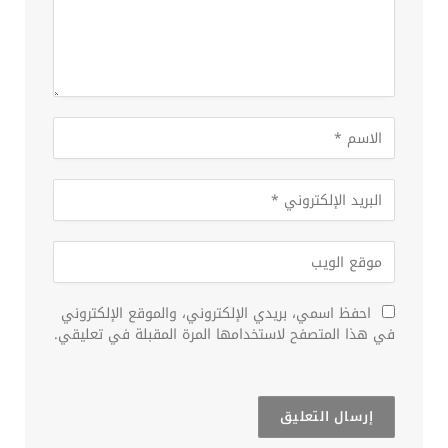
احفظ اسمي، بريدي الإلكتروني، والموقع الإلكتروني
في هذا المتصفح لاستخدامها المرة المقبلة في تعليقي.