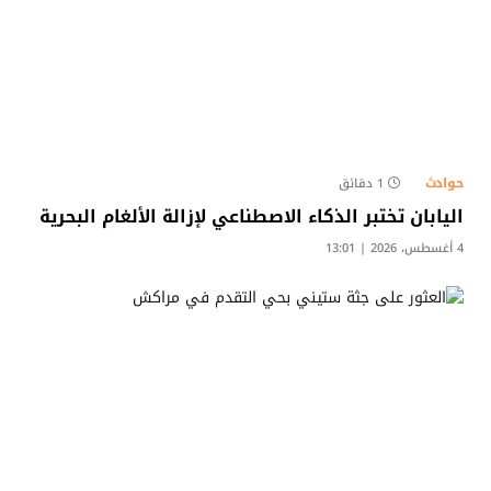
حوادث
1 دقائق
اليابان تختبر الذكاء الاصطناعي لإزالة الألغام البحرية
4 أغسطس، 2026 | 13:01