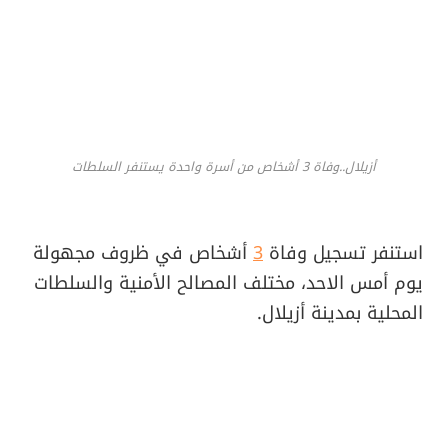
أزيلال..وفاة 3 أشخاص من أسرة واحدة يستنفر السلطات
استنفر تسجيل وفاة
3
أشخاص في ظروف مجهولة
يوم أمس الاحد، مختلف المصالح الأمنية والسلطات
المحلية بمدينة أزيلال.