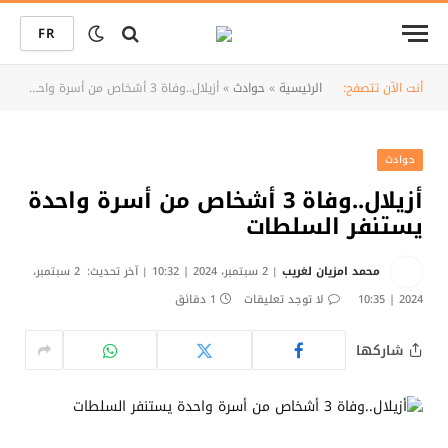
FR
أنت الآن تتصفح:
الرئيسية
»
حوادث
»
أزيلال..وفاة 3 أشخاص من أسرة واحدة يستنفر السلطات
حوادث
أزيلال..وفاة 3 أشخاص من أسرة واحدة
يستنفر السلطات
محمد امزيان لغريب
2 سبتمبر، 2024 | 10:32
آخر تحديث:
2 سبتمبر،
2024 | 10:35
لا توجد تعليقات
1 دقائق
شاركها