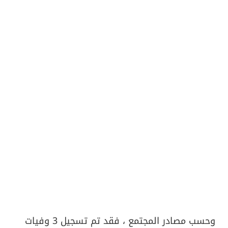
وحسب مصادر المجتمع ، فقد تم تسجيل 3 وفيات