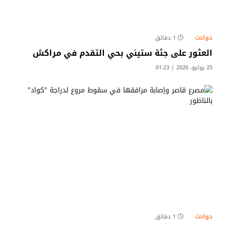
حوادث
1 دقائق
العثور على جثة ستيني بحي التقدم في مراكش
25 يوليو، 2026 | 01:23
حوادث
1 دقائق