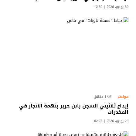
30 يونيو، 2026 | 12:30
حوادث
1 دقائق
إيداع ثلاثيني السجن بابن جرير بتهمة الاتجار في
المخدرات
29 يونيو، 2026 | 02:23