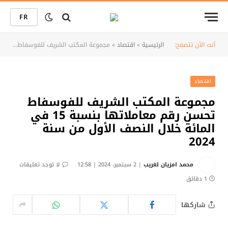
FR
أنت الآن تتصفح:
الرئيسية
»
اقتصاد
»
مجموعة المكتب الشريف للفوسفاط تحسن رقم معاملاتها بنسبة 15 في المائة خلال النصف الأول من سنة 2024
اقتصاد
مجموعة المكتب الشريف للفوسفاط
تحسن رقم معاملاتها بنسبة 15 في
المائة خلال النصف الأول من سنة
2024
محمد امزيان لغريب
2 سبتمبر، 2024 | 12:58
لا توجد تعليقات
1 دقائق
شاركها