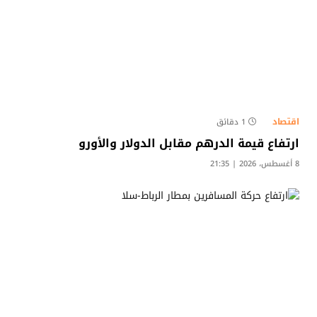
اقتصاد
1 دقائق
ارتفاع قيمة الدرهم مقابل الدولار والأورو
8 أغسطس، 2026 | 21:35