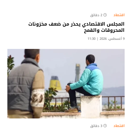
اقتصاد
2 دقائق
المجلس الاقتصادي يحذر من ضعف مخزونات
المحروقات والقمح
9 أغسطس، 2026 | 11:30
اقتصاد
3 دقائق