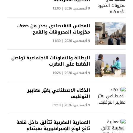
9 أغسطس، 2026 | 12:00
المجلس الاقتصادي يحذر من ضعف
مخزونات المحروقات والقمح
9 أغسطس، 2026 | 11:30
البطالة والتفاوتات الاجتماعية تواصل
الضغط على المغرب
9 أغسطس، 2026 | 10:26
الذكاء الاصطناعي يغيّر معايير
التوظيف
9 أغسطس، 2026 | 09:19
العمارية المغربية تتألق داخل قلعة
ثانغ لونغ الإمبراطورية بفيتنام