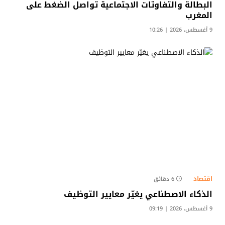
البطالة والتفاوتات الاجتماعية تواصل الضغط على
المغرب
9 أغسطس، 2026 | 10:26
اقتصاد
6 دقائق
الذكاء الاصطناعي يغيّر معايير التوظيف
9 أغسطس، 2026 | 09:19