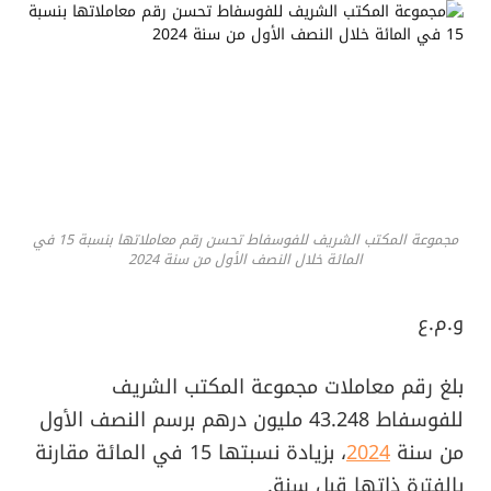
مجموعة المكتب الشريف للفوسفاط تحسن رقم معاملاتها بنسبة 15 في
المائة خلال النصف الأول من سنة 2024
و.م.ع
بلغ رقم معاملات مجموعة المكتب الشريف
للفوسفاط 43.248 مليون درهم برسم النصف الأول
من سنة
2024
، بزيادة نسبتها 15 في المائة مقارنة
بالفترة ذاتها قبل سنة.