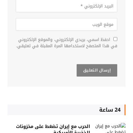
احفظ اسمي، بريدي الإلكتروني، والموقع الإلكتروني
في هذا المتصفح لاستخدامها المرة المقبلة في تعليقي.
24 ساعة
الحرب مع إيران تضغط على مخزونات
الذخيرة الأمريكية