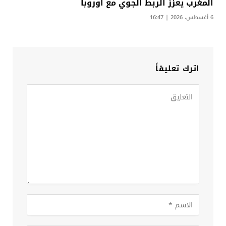
المغرب يعزز الربط الجوي مع أوروبا
6 أغسطس، 2026 | 16:47
اترك تعليقاً