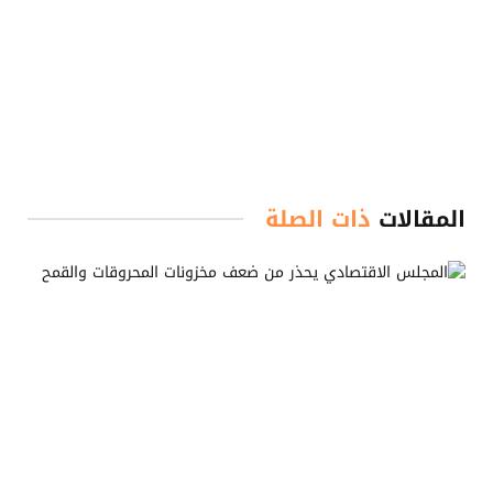
المقالات
ذات الصلة