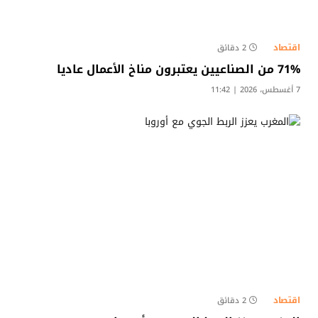
اقتصاد
2 دقائق
71% من الصناعيين يعتبرون مناخ الأعمال عاديا
7 أغسطس، 2026 | 11:42
اقتصاد
2 دقائق