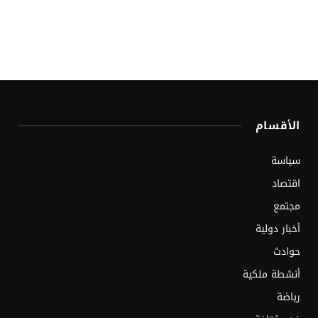
الأقسام
سياسة
اقتصاد
مجتمع
أخبار دولية
حوادث
أنشطة ملكية
رياضة