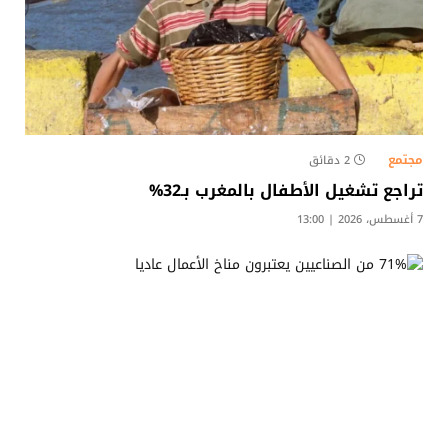
مجتمع
2 دقائق
تراجع تشغيل الأطفال بالمغرب بـ32%
7 أغسطس، 2026 | 13:00