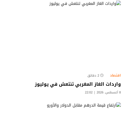
اقتصاد
2 دقائق
واردات الغاز المغربي تنتعش في يوليوز
8 أغسطس، 2026 | 22:02