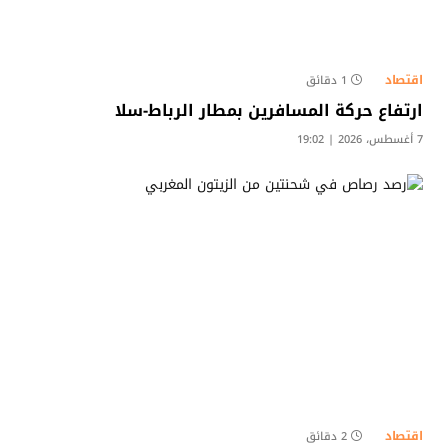
اقتصاد
1 دقائق
ارتفاع حركة المسافرين بمطار الرباط-سلا
7 أغسطس، 2026 | 19:02
اقتصاد
2 دقائق