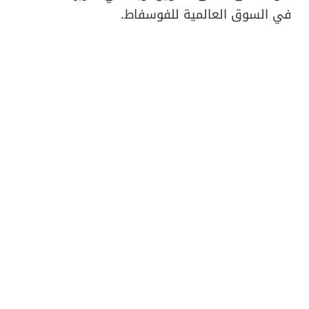
في السوق العالمية للفوسفاط.