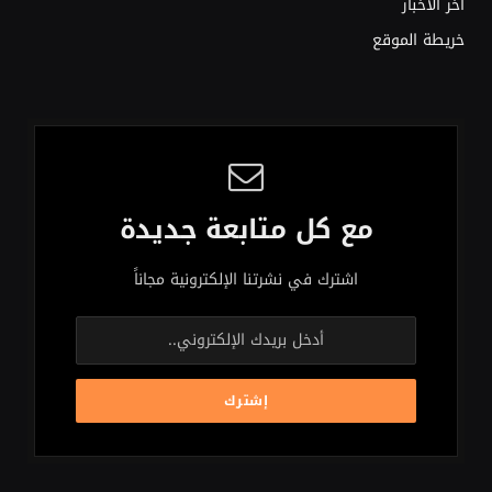
اخر الاخبار
خريطة الموقع
مع كل متابعة جديدة
اشترك في نشرتنا الإلكترونية مجاناً