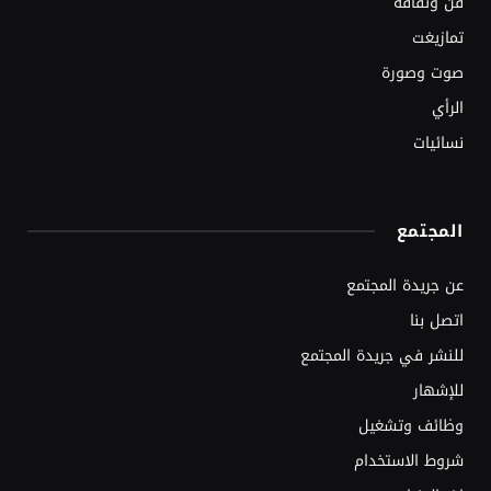
فن وثقافة
تمازيغت
صوت وصورة
الرأي
نسائيات
المجتمع
عن جريدة المجتمع
اتصل بنا
للنشر في جريدة المجتمع
للإشهار
وظائف وتشغيل
شروط الاستخدام