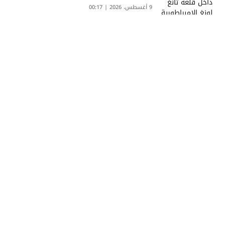
9 أغسطس، 2026 | 00:17