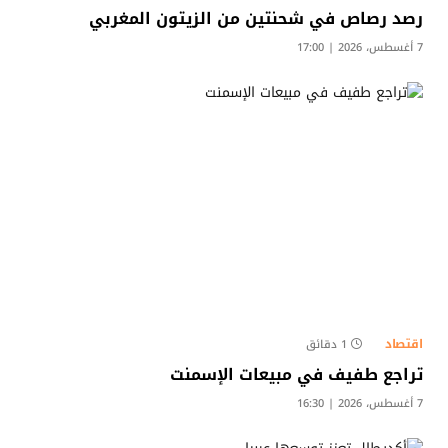
رصد رصاص في شحنتين من الزيتون المغربي
7 أغسطس، 2026 | 17:00
اقتصاد
1 دقائق
تراجع طفيف في مبيعات الإسمنت
7 أغسطس، 2026 | 16:30