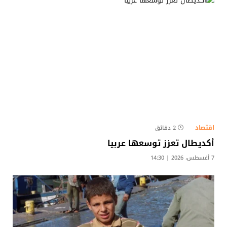
اقتصاد
2 دقائق
أكديطال تعزز توسعها عربيا
7 أغسطس، 2026 | 14:30