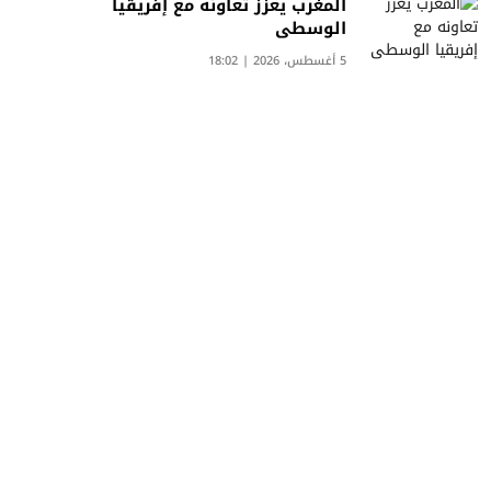
المغرب يعزز تعاونه مع إفريقيا
الوسطى
5 أغسطس، 2026 | 18:02