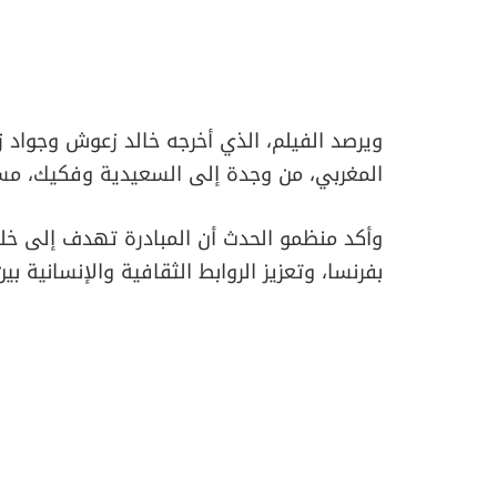
ويرصد الفيلم، الذي أخرجه خالد زعوش وجواد 
المغربي، من وجدة إلى السعيدية وفكيك، مستحض
وأكد منظمو الحدث أن المبادرة تهدف إلى خلق 
بفرنسا، وتعزيز الروابط الثقافية والإنسانية بين