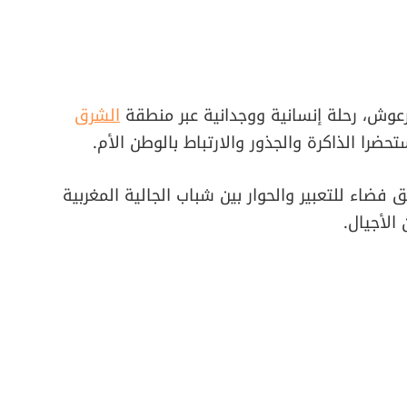
زعوش، رحلة إنسانية ووجدانية عبر منطقة
الشرق
را الذاكرة والجذور والارتباط بالوطن الأم.
فضاء للتعبير والحوار بين شباب الجالية المغربية
 الأجيال.