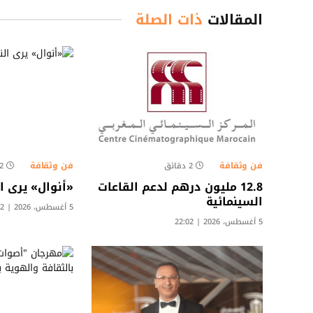
المقالات
ذات الصلة
فن وثقافة
فن وثقافة
2 دقائق
2 دقائ
12.8 مليون درهم لدعم القاعات
«أنوال» يرى ا
السينمائية
5 أغسطس، 2026 | 13:02
5 أغسطس، 2026 | 22:02