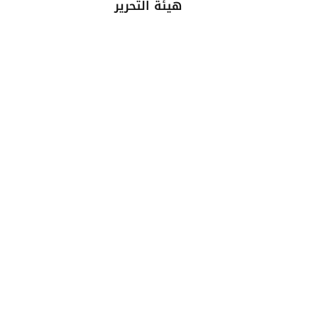
هيئة التحرير