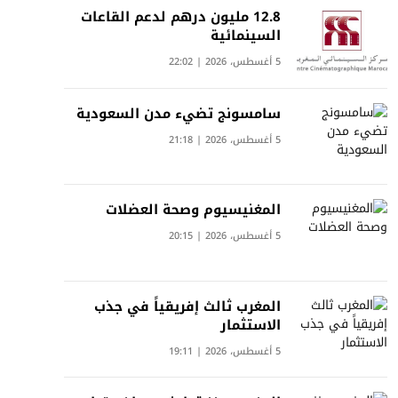
12.8 مليون درهم لدعم القاعات
السينمائية
5 أغسطس، 2026 | 22:02
سامسونج تضيء مدن السعودية
5 أغسطس، 2026 | 21:18
المغنيسيوم وصحة العضلات
5 أغسطس، 2026 | 20:15
المغرب ثالث إفريقياً في جذب
الاستثمار
5 أغسطس، 2026 | 19:11