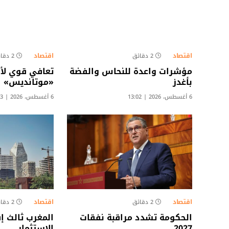
اقتصاد
اقتصاد
2 دقائق
2 دقائق
مؤشرات واعدة للنحاس والفضة
تعافي قوي لأ
بأغدز
«موتانديس»
6 أغسطس، 2026 | 13:02
6 أغسطس، 2026 | 12:33
اقتصاد
اقتصاد
2 دقائق
2 دقائق
الحكومة تشدد مراقبة نفقات
المغرب ثالث إ
2027
الاستثمار