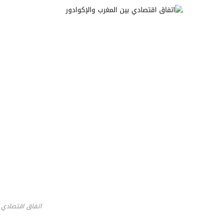
اتفاق اقتصادي ب