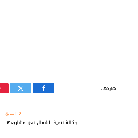
شاركها.
فيسبوك
تويتر
السابق
وكالة تنمية الشمال تعزز مشاريعها