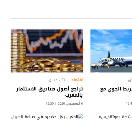
اقتصاد
2 دقائق
لربط الجوي مع
تراجع أصول صناديق الاستثمار
بالمغرب
6 أغسطس، 2026 | 15:30