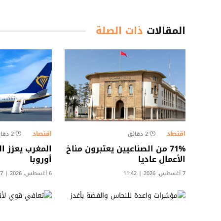
المقالات
ذات الصلة
اقتصاد
اقتصاد
2 دقائق
2 دقائق
71% من الصناعيين يعتبرون مناخ
المغرب يعزز ا
الأعمال عاديا
أوروبا
7 أغسطس، 2026 | 11:42
6 أغسطس، 2026 | 16:47