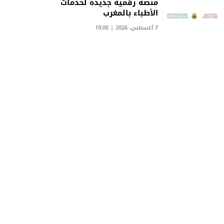
منصة رقمية جديدة لخدمات
الأطباء بالمغرب
7 أغسطس، 2026 | 10:00