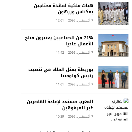
هبات ملكية لفائدة محتاجين
بمكناس وزرهون
7 أغسطس، 2026 | 12:01
71% من الصناعيين يعتبرون مناخ
الأعمال عاديا
7 أغسطس، 2026 | 11:42
بوريطة يمثل الملك في تنصيب
رئيس كولومبيا
7 أغسطس، 2026 | 11:01
المغرب مستعد لإعادة القاصرين
غير المرفوقين
7 أغسطس، 2026 | 10:39