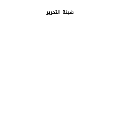
هيئة التحرير