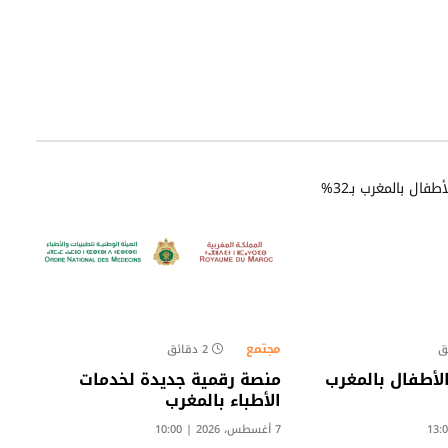
مجتمع
2 دقائق
لأطفال بالمغرب
منصة رقمية جديدة لخدمات
الأطباء بالمغرب
7 أغسطس، 2026 | 10:00