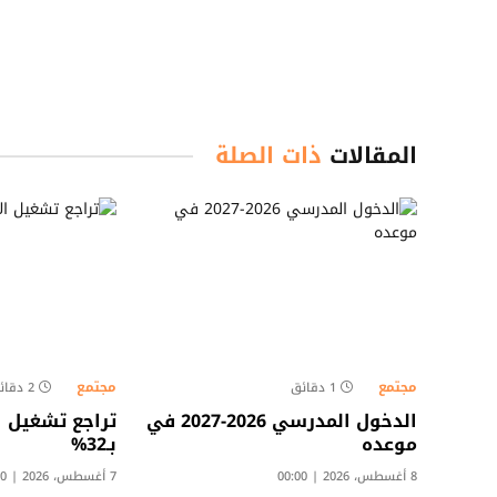
المقالات
ذات الصلة
مجتمع
مجتمع
1 دقائق
2 دقائق
الدخول المدرسي 2026-2027 في
تراجع تشغيل ا
موعده
بـ32%
8 أغسطس، 2026 | 00:00
7 أغسطس، 2026 | 13:00