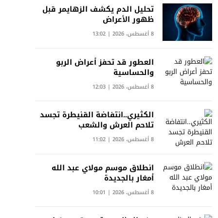
تحليل الدم يكشف الزهايمر قبل
ظهور الأعراض
8 أغسطس، 2026 | 13:02
العطور قد تحفز أعراض الربو
والحساسية
8 أغسطس، 2026 | 12:03
الكثيري..انتفاضة القنيطرة تجسد
تلاحم العرش والشعب
8 أغسطس، 2026 | 11:02
انطلاق موسم مولاي عبد الله
أمغار بالجديدة
8 أغسطس، 2026 | 10:01