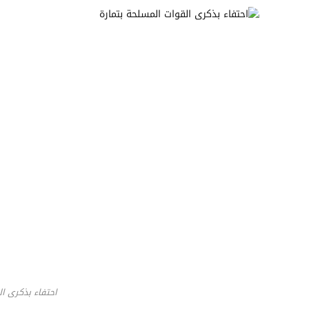
احتفاء بذكرى ا