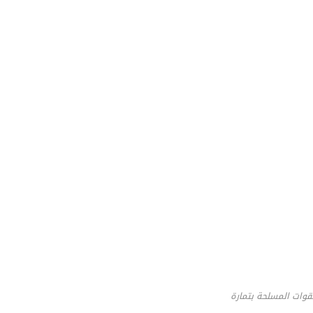
لقوات المسلحة بتمارة