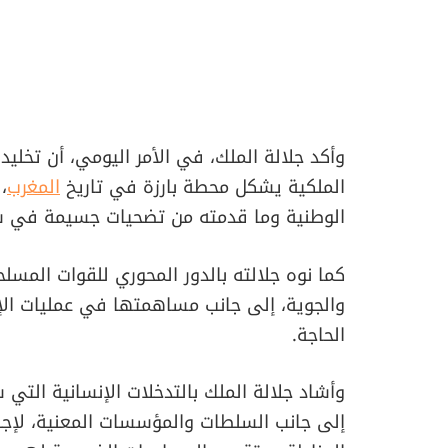
وأكد جلالة الملك، في الأمر اليومي، أن تخلي
الملكية يشكل محطة بارزة في تاريخ
المغرب
،
الوطنية وما قدمته من تضحيات جسيمة في سبي
كما نوه جلالته بالدور المحوري للقوات المسلح
والجوية، إلى جانب مساهمتها في عمليات الإنق
الحاجة.
وأشاد جلالة الملك بالتدخلات الإنسانية التي
إلى جانب السلطات والمؤسسات المعنية، لإجل