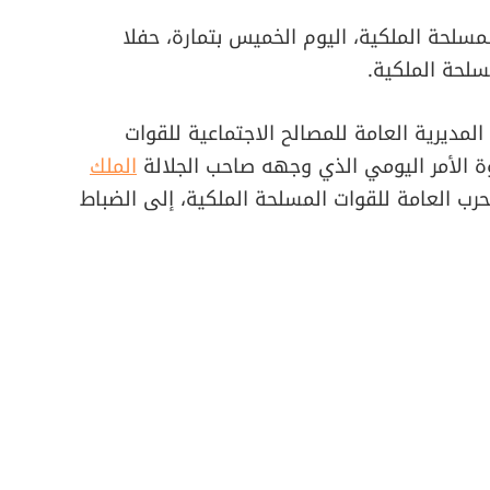
مسلحة الملكية، اليوم الخميس بتمارة، حفلا
لحة الملكية.
لمديرية العامة للمصالح الاجتماعية للقوات
وة الأمر اليومي الذي وجهه صاحب الجلالة
الملك
لحرب العامة للقوات المسلحة الملكية، إلى الضباط