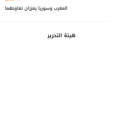
المغرب وسوريا يعززان تعاونهما
هيئة التحرير