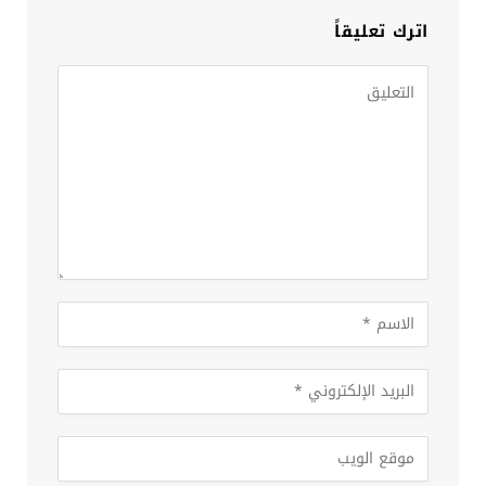
اترك تعليقاً