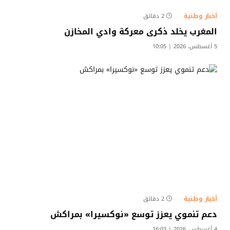
أخبار وطنية
2 دقائق
المغرب يخلد ذكرى معركة وادي المخازن
5 أغسطس، 2026 | 10:05
أخبار وطنية
2 دقائق
دعم تنموي يعزز توسع «نوكسيرا» بمراكش
4 أغسطس، 2026 | 16:03