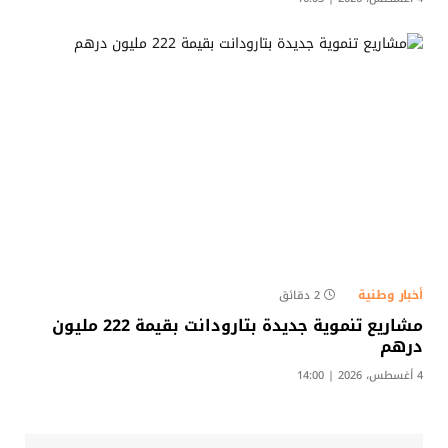
أخبار وطنية
2 دقائق
مشاريع تنموية جديدة بتارودانت بقيمة 222 مليون
درهم
4 أغسطس، 2026 | 14:00