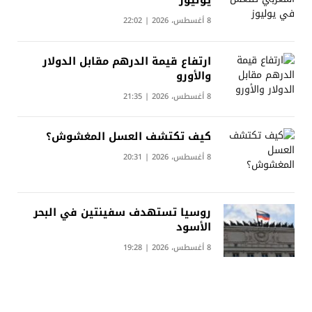
يوليوز
8 أغسطس، 2026 | 22:02
ارتفاع قيمة الدرهم مقابل الدولار
والأورو
8 أغسطس، 2026 | 21:35
كيف تكتشف العسل المغشوش؟
8 أغسطس، 2026 | 20:31
روسيا تستهدف سفينتين في البحر
الأسود
8 أغسطس، 2026 | 19:28