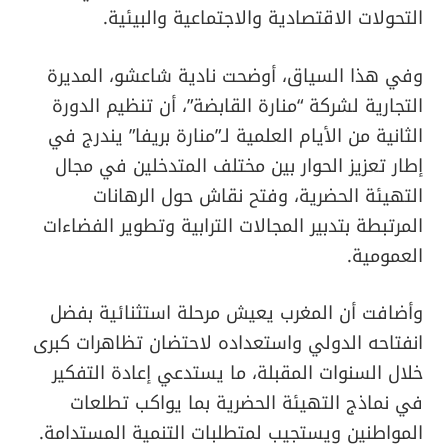
التحولات الاقتصادية والاجتماعية والبيئية.
وفي هذا السياق، أوضحت نادية شاعشو، المديرة
التجارية لشركة “منارة القابضة”، أن تنظيم الدورة
الثانية من الأيام العلمية لـ”منارة بريفا” يندرج في
إطار تعزيز الحوار بين مختلف المتدخلين في مجال
التهيئة الحضرية، وفتح نقاش حول الرهانات
المرتبطة بتدبير المجالات الترابية وتطوير الفضاءات
العمومية.
وأضافت أن المغرب يعيش مرحلة استثنائية بفضل
انفتاحه الدولي واستعداده لاحتضان تظاهرات كبرى
خلال السنوات المقبلة، ما يستدعي إعادة التفكير
في نماذج التهيئة الحضرية بما يواكب تطلعات
المواطنين ويستجيب لمتطلبات التنمية المستدامة.