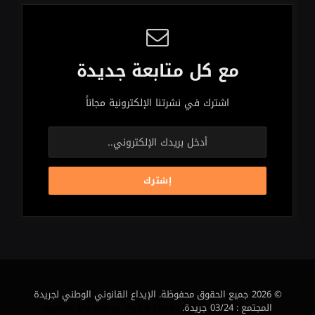
مع كل متابعة جديدة
اشترك في نشرتنا الإلكترونية مجاناً
© 2026 جميع الحقوق محفوظة. الإيداع القانوني الوطني لجريدة
المجتمع : 03/24 جريدة.
Agence Marketing Digital Maroc