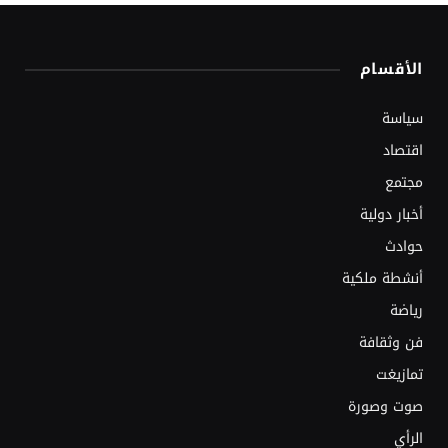
الأقسام
سياسة
اقتصاد
مجتمع
أخبار دولية
حوادث
أنشطة ملكية
رياضة
فن وثقافة
تمازيغت
صوت وصورة
الرأي