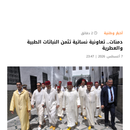
أخبار وطنية
2 دقائق
دمنات.. تعاونية نسائية تثمن النباتات الطبية
والعطرية
7 أغسطس، 2026 | 23:47