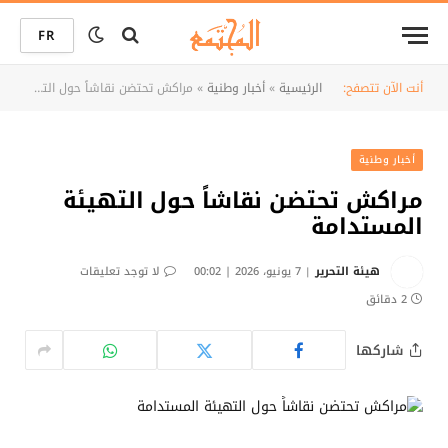
FR
أنت الآن تتصفح:
الرئيسية
»
أخبار وطنية
»
مراكش تحتضن نقاشاً حول التهيئة المستدامة
أخبار وطنية
مراكش تحتضن نقاشاً حول التهيئة
المستدامة
هيئة التحرير
7 يونيو، 2026 | 00:02
لا توجد تعليقات
2 دقائق
شاركها