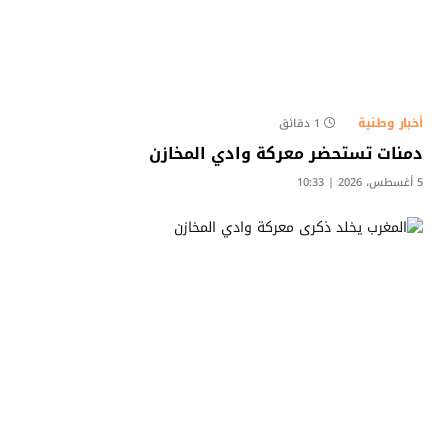
أخبار وطنية
1 دقائق
دمنات تستحضر معركة وادي المخازن
5 أغسطس، 2026 | 10:33