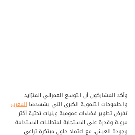
وأكد المشاركون أن التوسع العمراني المتزايد
والطموحات التنموية الكبرى التي يشهدها
المغرب
تفرض تطوير فضاءات عمومية وبنيات تحتية أكثر
مرونة وقدرة على الاستجابة لمتطلبات الاستدامة
وجودة العيش، مع اعتماد حلول مبتكرة تراعي