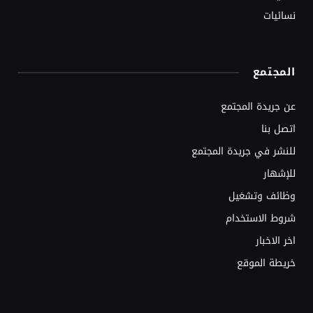
نسائيات
المجتمع
عن جريدة المجتمع
اتصل بنا
للنشر في جريدة المجتمع
للإشهار
وظائف وتشغيل
شروط الاستخدام
اخر الاخبار
خريطة الموقع