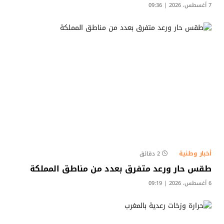
7 أغسطس، 2026 | 09:36
أخبار وطنية
2 دقائق
طقس حار ورعد متفرق بعدد من مناطق المملكة
6 أغسطس، 2026 | 09:19