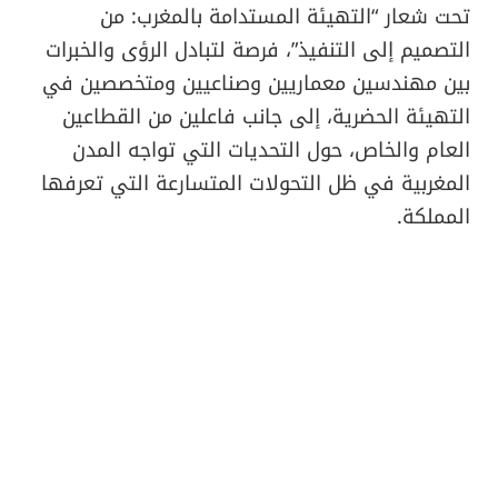
تحت شعار “التهيئة المستدامة بالمغرب: من
التصميم إلى التنفيذ”، فرصة لتبادل الرؤى والخبرات
بين مهندسين معماريين وصناعيين ومتخصصين في
التهيئة الحضرية، إلى جانب فاعلين من القطاعين
العام والخاص، حول التحديات التي تواجه المدن
المغربية في ظل التحولات المتسارعة التي تعرفها
المملكة.