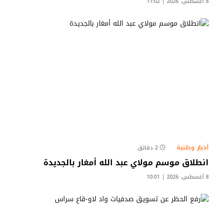
8 أغسطس، 2026 | 11:02
أخبار وطنية
2 دقائق
انطلاق موسم مولاي عبد الله أمغار بالجديدة
8 أغسطس، 2026 | 10:01