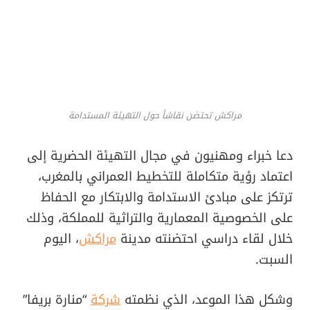
مراكش تحتضن نقاشاً حول التهيئة المستدامة
دعا خبراء ومهنيون في مجال التهيئة الحضرية إلى
اعتماد رؤية متكاملة للتخطيط العمراني بالمغرب،
ترتكز على مبادئ الاستدامة والابتكار مع الحفاظ
على الخصوصية المعمارية والتراثية للمملكة، وذلك
خلال لقاء دراسي احتضنته مدينة
مراكش
، اليوم
السبت.
وشكل هذا الموعد، الذي نظمته
شركة
“منارة بريفا”