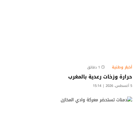
أخبار وطنية
1 دقائق
حرارة وزخات رعدية بالمغرب
5 أغسطس، 2026 | 15:14