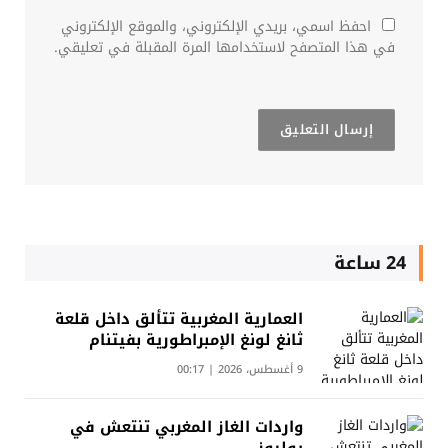
احفظ اسمي، بريدي الإلكتروني، والموقع الإلكتروني
في هذا المتصفح لاستخدامها المرة المقبلة في تعليقي.
24 ساعة
العمارية المغربية تتألق داخل قلعة
ثانغ لونغ الإمبراطورية بفيتنام
9 أغسطس، 2026 | 00:17
واردات الغاز المغربي تنتعش في