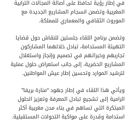
في إطار رؤية تحافظ على أصالة المجالات الترابية
المغربية وتضمن انسجام المشاريع الجديدة مع
الموروث الثقافي والمعماري للمملكة.
وتضمن برنامج اللقاء جلستين للنقاش حول قضايا
التهيئة المستدامة، تبادل خلالهما المشاركون
تجاربهم وخبراتهم في تصميم وإنجاز واستغلال
المشاريع الحضرية، إلى جانب استعراض حلول عملية
لترشيد الموارد وتحسين إطار عيش المواطنين.
ويأتي هذا اللقاء في إطار جهود “منارة بريفا”
الرامية إلى تشجيع تبادل المعرفة وتعزيز الحلول
المبتكرة التي تساهم في بناء مدن مغربية أكثر
استدامة وقدرة على مواكبة التحولات المستقبلية.