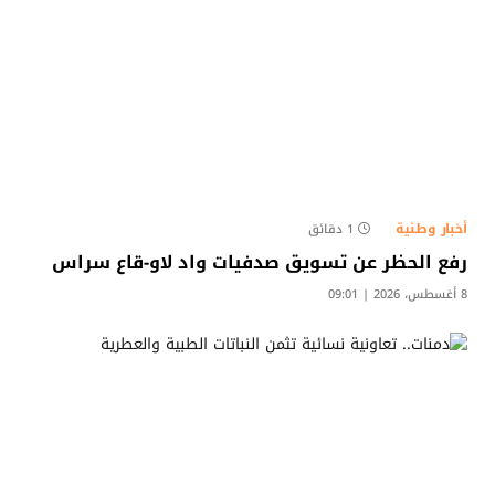
أخبار وطنية
1 دقائق
رفع الحظر عن تسويق صدفيات واد لاو-قاع سراس
8 أغسطس، 2026 | 09:01