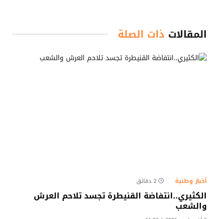
المقالات
ذات الصلة
أخبار وطنية
2 دقائق
الكثيري..انتفاضة القنيطرة تجسد تلاحم العرش
والشعب