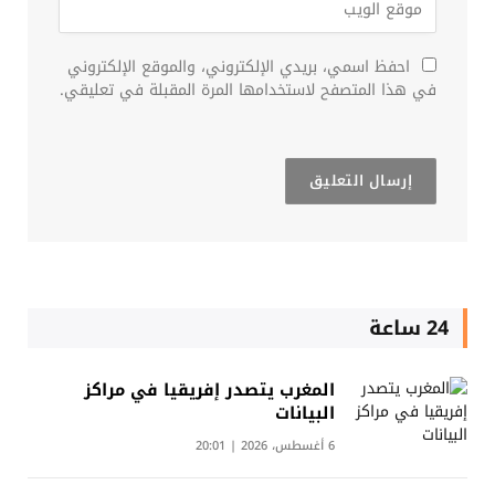
احفظ اسمي، بريدي الإلكتروني، والموقع الإلكتروني
في هذا المتصفح لاستخدامها المرة المقبلة في تعليقي.
24 ساعة
المغرب يتصدر إفريقيا في مراكز
البيانات
6 أغسطس، 2026 | 20:01