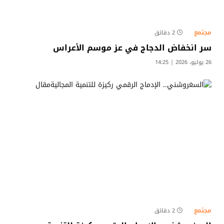
مجتمع
2 دقائق
سر انخفاض الدجاج في عز موسم الأعراس
26 يوليو، 2026 | 14:25
مجتمع
2 دقائق