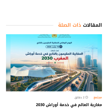
المقالات
ذات الصلة
مجتمع
2 دقائق
مغاربة العالم في خدمة أوراش 2030