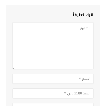
اترك تعليقاً