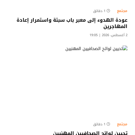
مجتمع
1 دقائق
عودة الهدوء إلى معبر باب سبتة واستمرار إعادة
المهاجرين
2 أغسطس، 2026 | 19:05
مجتمع
1 دقائق
تحيين لوائح الصحافيين المهنيين