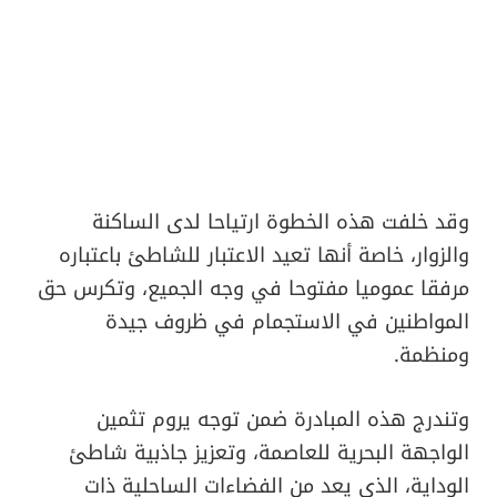
وقد خلفت هذه الخطوة ارتياحا لدى الساكنة
والزوار، خاصة أنها تعيد الاعتبار للشاطئ باعتباره
مرفقا عموميا مفتوحا في وجه الجميع، وتكرس حق
المواطنين في الاستجمام في ظروف جيدة
ومنظمة.
وتندرج هذه المبادرة ضمن توجه يروم تثمين
الواجهة البحرية للعاصمة، وتعزيز جاذبية شاطئ
الوداية، الذي يعد من الفضاءات الساحلية ذات