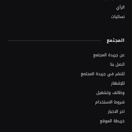
الرأي
نسائيات
المجتمع
عن جريدة المجتمع
اتصل بنا
للنشر في جريدة المجتمع
للإشهار
وظائف وتشغيل
شروط الاستخدام
اخر الاخبار
خريطة الموقع