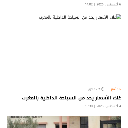
6 أغسطس، 2026 | 14:02
مجتمع
2 دقائق
غلاء الأسعار يحد من السياحة الداخلية بالمغرب
4 أغسطس، 2026 | 13:30