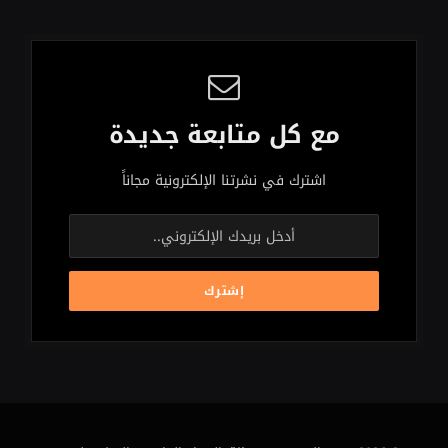
مع كل متابعة جديدة
اشترك في نشرتنا الإلكترونية مجاناً