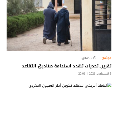
مجتمع
2 دقائق
تقرير..تحديات تهدد استدامة صناديق التقاعد
3 أغسطس، 2026 | 20:06