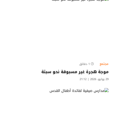
مجتمع
1 دقائق
موجة هجرة غير مسبوقة نحو سبتة
29 يوليو، 2026 | 21:12