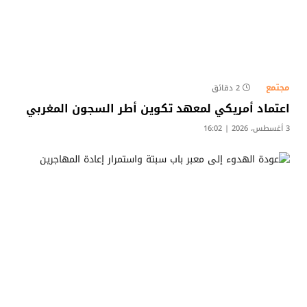
مجتمع
2 دقائق
اعتماد أمريكي لمعهد تكوين أطر السجون المغربي
3 أغسطس، 2026 | 16:02