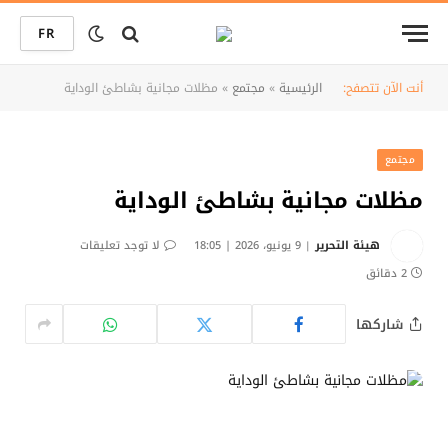
FR
أنت الآن تتصفح:
الرئيسية
»
مجتمع
»
مظلات مجانية بشاطئ الوداية
مجتمع
مظلات مجانية بشاطئ الوداية
هيئة التحرير
9 يونيو، 2026 | 18:05
لا توجد تعليقات
2 دقائق
شاركها