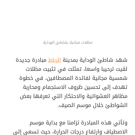
مظلات مجانية بشاطئ الوداية
شهد شاطئ الوداية بمدينة
الرباط
مبادرة جديدة
لقيت ترحيبا واسعا، تمثلت في تثبيت مظلات
شمسية مجانية لفائدة المصطافين، في خطوة
تهدف إلى تحسين ظروف الاستجمام ومحاربة
مظاهر العشوائية والاحتكار التي تعرفها بعض
الشواطئ خلال موسم الصيف.
وتأتي هذه المبادرة تزامنا مع بداية موسم
الاصطياف وارتفاع درجات الحرارة، حيث تسعى إلى