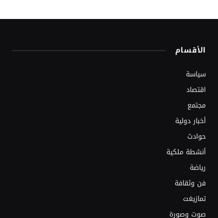
الأقسام
سياسة
اقتصاد
مجتمع
أخبار دولية
حوادث
أنشطة ملكية
رياضة
فن وثقافة
تمازيغت
صوت وصورة