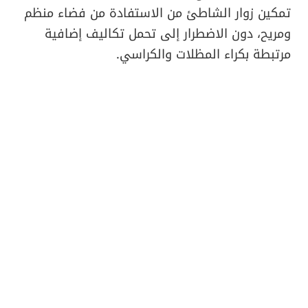
تمكين زوار الشاطئ من الاستفادة من فضاء منظم
ومريح، دون الاضطرار إلى تحمل تكاليف إضافية
مرتبطة بكراء المظلات والكراسي.