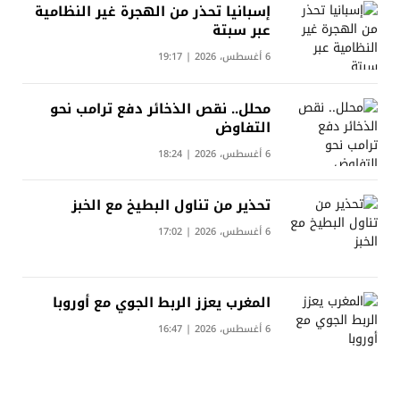
إسبانيا تحذر من الهجرة غير النظامية
عبر سبتة
6 أغسطس، 2026 | 19:17
محلل.. نقص الذخائر دفع ترامب نحو
التفاوض
6 أغسطس، 2026 | 18:24
تحذير من تناول البطيخ مع الخبز
6 أغسطس، 2026 | 17:02
المغرب يعزز الربط الجوي مع أوروبا
6 أغسطس، 2026 | 16:47