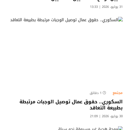
31 يوليو، 2026 | 13:33
مجتمع
1 دقائق
السكوري.. حقوق عمال توصيل الوجبات مرتبطة
بطبيعة التعاقد
30 يوليو، 2026 | 21:09