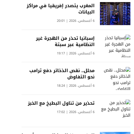
المغرب يتصدر إفريقيا في مراكز
البيانات
6 أغسطس، 2026 | 20:01
إسبانيا تحذر من الهجرة غير
النظامية عبر سبتة
6 أغسطس، 2026 | 19:17
محلل.. نقص الذخائر دفع ترامب
نحو التفاوض
6 أغسطس، 2026 | 18:24
تحذير من تناول البطيخ مع الخبز
6 أغسطس، 2026 | 17:02