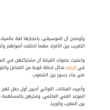
وأوضحن أن الموسيقى، باعتبارها لغة عالمية، 
التقريب بين الأفراد مهما اختلفت أصولهم وث
واعتبرت عضوات الفرقة أن مشاركتهن في الم
في
الرباط
شكل لحظة قوية من التفاعل والتو
على بناء جسور بين الشعوب.
وأعربت الفنانات، اللواتي أحيين أول حفل لهن
الموعد الفني العالمي، وفخرهن بالمساهمة م
بين المغرب وكوريا.