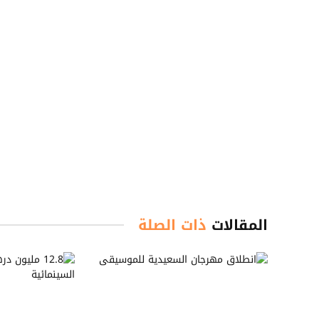
المقالات
ذات الصلة