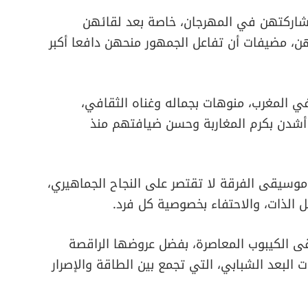
مشاركتهن في المهرجان، خاصة بعد لقائهن
ن، مضيفات أن تفاعل الجمهور منحهن دافعا أكبر
ي المغرب، منوهات بجماله وغناه الثقافي،
 أشدن بكرم المغاربة وحسن ضيافتهم منذ
سيقى الفرقة لا تقتصر على النجاح الجماهيري،
 الذات، والاحتفاء بخصوصية كل فرد.
قى الكيبوب المعاصرة، بفضل عروضها الراقصة
ت البعد الشبابي، التي تجمع بين الطاقة والإصرار