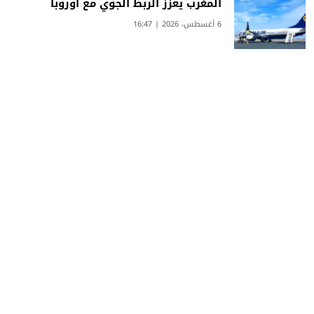
المغرب يعزز الربط الجوي مع أوروبا
6 أغسطس، 2026 | 16:47