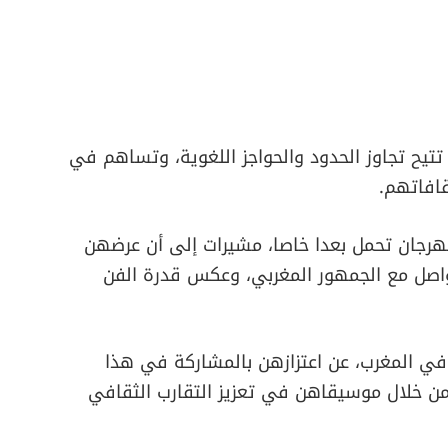
تتيح تجاوز الحدود والحواجز اللغوية، وتساهم في
قافاتهم.
هرجان تحمل بعدا خاصا، مشيرات إلى أن عرضهن
اصل مع الجمهور المغربي، وعكس قدرة الفن
 في المغرب، عن اعتزازهن بالمشاركة في هذا
ن خلال موسيقاهن في تعزيز التقارب الثقافي