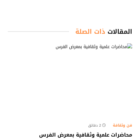
المقالات
ذات الصلة
فن وثقافة
2 دقائق
محاضرات علمية وثقافية بمعرض الفرس