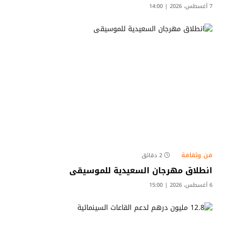
7 أغسطس، 2026 | 14:00
فن وثقافة
2 دقائق
انطلاق مهرجان السعيدية للموسيقى
6 أغسطس، 2026 | 15:00