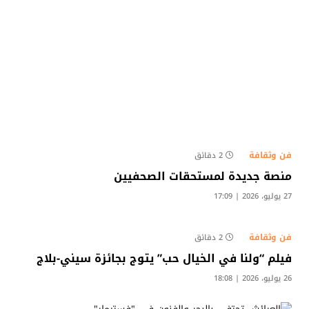
فن وثقافة
2 دقائق
منصة جديدة لمستحقات الصحفيين
27 يوليو، 2026 | 17:09
فن وثقافة
2 دقائق
فيلم “ولنا في الخيال حب” يتوج بجائزة سيني-بلاج
26 يوليو، 2026 | 18:08