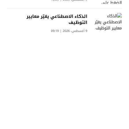
الذكاء الاصطناعي يغيّر معايير
التوظيف
9 أغسطس، 2026 | 09:19