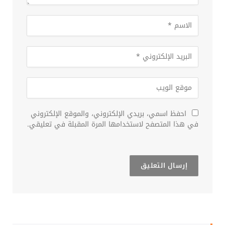
احفظ اسمي، بريدي الإلكتروني، والموقع الإلكتروني
في هذا المتصفح لاستخدامها المرة المقبلة في تعليقي.