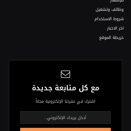
للإشهار
وظائف وتشغيل
شروط الاستخدام
اخر الاخبار
خريطة الموقع
مع كل متابعة جديدة
اشترك في نشرتنا الإلكترونية مجاناً