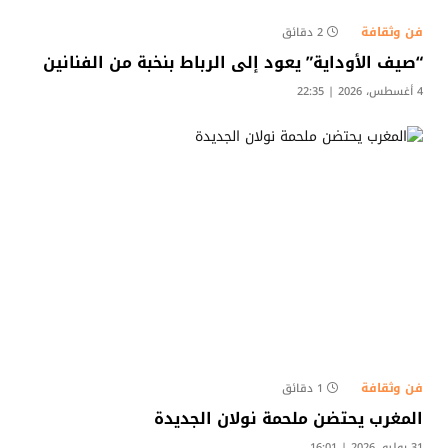
فن وثقافة
2 دقائق
“صيف الأوداية” يعود إلى الرباط بنخبة من الفنانين
4 أغسطس، 2026 | 22:35
فن وثقافة
1 دقائق
المغرب يحتضن ملحمة نولان الجديدة
31 يوليو، 2026 | 16:01