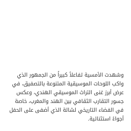
وشهدت الأمسية تفاعلاً كبيراً من الجمهور الذي
واكب اللوحات الموسيقية المتنوعة بالتصفيق، في
عرض أبرز غنى التراث الموسيقي الهندي، وعكس
جسور التقارب الثقافي بين الهند والمغرب، خاصة
في الفضاء التاريخي لشالة الذي أضفى على الحفل
أجواءً استثنائية.