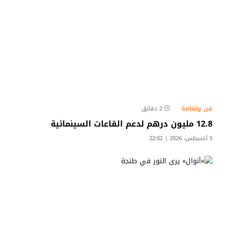
فن وثقافة
2 دقائق
12.8 مليون درهم لدعم القاعات السينمائية
5 أغسطس، 2026 | 22:02