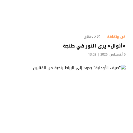
فن وثقافة
2 دقائق
«أنوال» يرى النور في طنجة
5 أغسطس، 2026 | 13:02