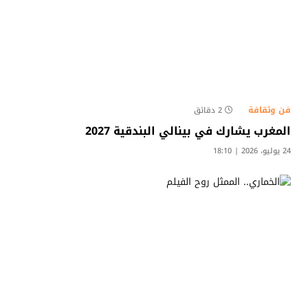
فن وثقافة
2 دقائق
المغرب يشارك في بينالي البندقية 2027
24 يوليو، 2026 | 18:10