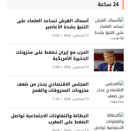
24 ساعة
أسماك القرش تساعد العلماء على
التنبؤ بشدة الأعاصير
9 أغسطس، 2026 | 13:05
الحرب مع إيران تضغط على مخزونات
الذخيرة الأمريكية
9 أغسطس، 2026 | 12:00
المجلس الاقتصادي يحذر من ضعف
مخزونات المحروقات والقمح
9 أغسطس، 2026 | 11:30
البطالة والتفاوتات الاجتماعية تواصل
الضغط على المغرب
9 أغسطس، 2026 | 10:26