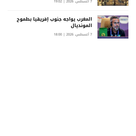
7 أغسطس، 2026 | 19:02
المغرب يواجه جنوب إفريقيا بطموح
المونديال
7 أغسطس، 2026 | 18:00