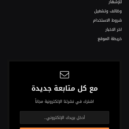
للإشهار
وظائف وتشغيل
شروط الاستخدام
اخر الاخبار
خريطة الموقع
مع كل متابعة جديدة
اشترك في نشرتنا الإلكترونية مجاناً