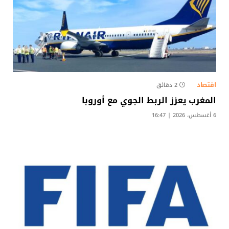
اقتصاد
2 دقائق
المغرب يعزز الربط الجوي مع أوروبا
6 أغسطس، 2026 | 16:47