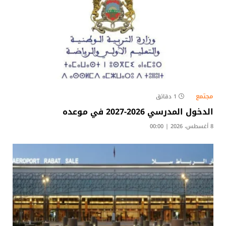
مجتمع
1 دقائق
الدخول المدرسي 2026-2027 في موعده
8 أغسطس، 2026 | 00:00