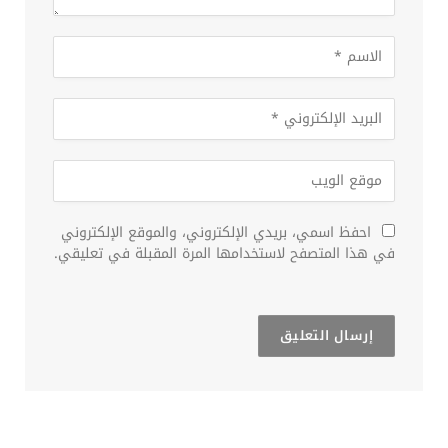
احفظ اسمي، بريدي الإلكتروني، والموقع الإلكتروني
في هذا المتصفح لاستخدامها المرة المقبلة في تعليقي.