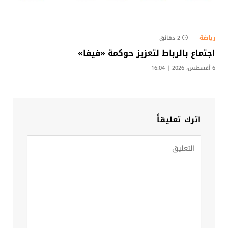
رياضة
2 دقائق
اجتماع بالرباط لتعزيز حوكمة «فيفا»
6 أغسطس، 2026 | 16:04
اترك تعليقاً