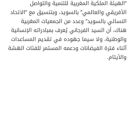
“الهيئة الملكية المغربية للتنمية والتواصل
الأفريقي والعالمي” بالسويد، وبتنسيق مع “الاتحاد
النسائي بالسويد” وعدد من الجمعيات المغربية
هناك، أن السيد الفرجاني يُعرف بمبادراته الإنسانية
والوطنية، ولا سيما جهوده في تقديم المساعدات
أثناء فترة الفيضانات ودعمه المستمر للفئات الهشة
والأيتام.