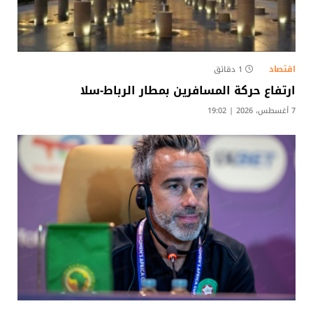
اقتصاد
1 دقائق
ارتفاع حركة المسافرين بمطار الرباط-سلا
7 أغسطس، 2026 | 19:02