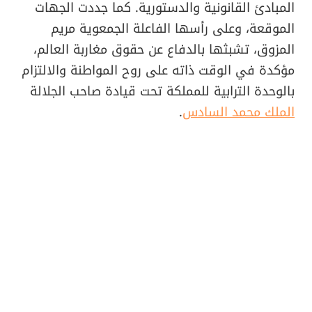
المبادئ القانونية والدستورية. كما جددت الجهات
الموقعة، وعلى رأسها الفاعلة الجمعوية مريم
المزوق، تشبثها بالدفاع عن حقوق مغاربة العالم،
مؤكدة في الوقت ذاته على روح المواطنة والالتزام
بالوحدة الترابية للمملكة تحت قيادة صاحب الجلالة
الملك محمد السادس
.