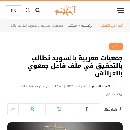
FR
أنت الآن تتصفح:
الرئيسية
»
مجتمع
»
جمعيات مغربية بالسويد تطالب بالتحقيق في ملف فاعل جمعوي بالعرائش
مجتمع
جمعيات مغربية بالسويد تطالب
بالتحقيق في ملف فاعل جمعوي
بالعرائش
هيئة التحرير
28 يونيو، 2026 | 12:43
لا توجد تعليقات
2 دقائق
شاركها