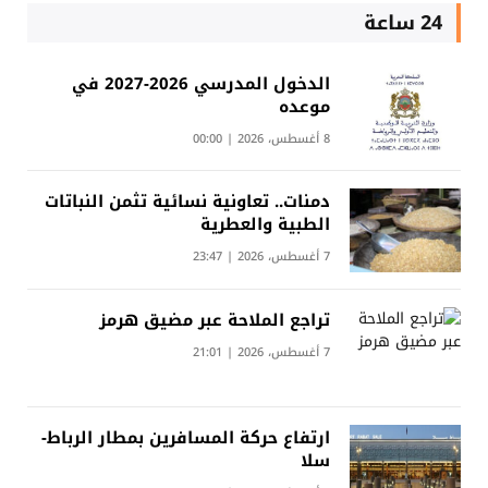
24 ساعة
الدخول المدرسي 2026-2027 في
موعده
8 أغسطس، 2026 | 00:00
دمنات.. تعاونية نسائية تثمن النباتات
الطبية والعطرية
7 أغسطس، 2026 | 23:47
تراجع الملاحة عبر مضيق هرمز
7 أغسطس، 2026 | 21:01
ارتفاع حركة المسافرين بمطار الرباط-
سلا