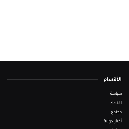
الأقسام
سياسة
اقتصاد
مجتمع
أخبار دولية