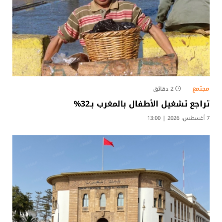
مجتمع
2 دقائق
تراجع تشغيل الأطفال بالمغرب بـ32%
7 أغسطس، 2026 | 13:00