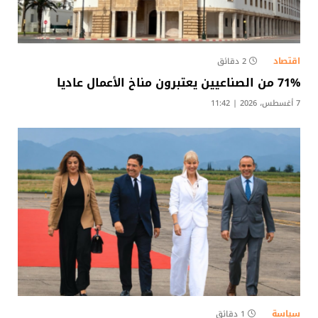
اقتصاد
2 دقائق
71% من الصناعيين يعتبرون مناخ الأعمال عاديا
7 أغسطس، 2026 | 11:42
سياسة
1 دقائق