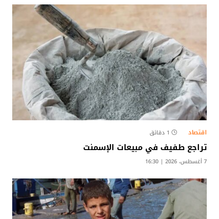
اقتصاد
1 دقائق
تراجع طفيف في مبيعات الإسمنت
7 أغسطس، 2026 | 16:30