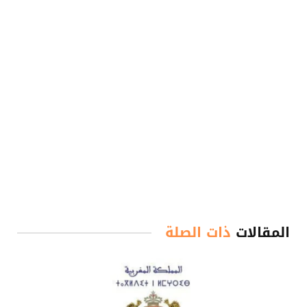
المقالات
ذات الصلة