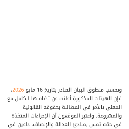
​وبحسب منطوق البيان الصادر بتاريخ 16 مايو
2026
،
فإن الهيئات المذكورة أعلنت عن تضامنها الكامل مع
المعني بالأمر في المطالبة بحقوقه القانونية
والمشروعة. واعتبر الموقعون أن الإجراءات المتخذة
في حقه تمس بمبادئ العدالة والإنصاف، داعين في