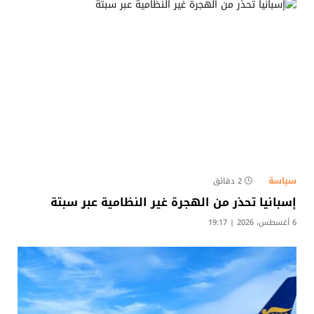
سياسة
2 دقائق
إسبانيا تحذر من الهجرة غير النظامية عبر سبتة
6 أغسطس، 2026 | 19:17