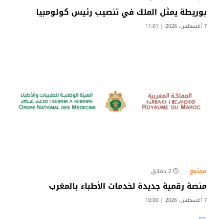
بوريطة يمثل الملك في تنصيب رئيس كولومبيا
7 أغسطس، 2026 | 11:01
مجتمع
2 دقائق
منصة رقمية جديدة لخدمات الأطباء بالمغرب
7 أغسطس، 2026 | 10:00