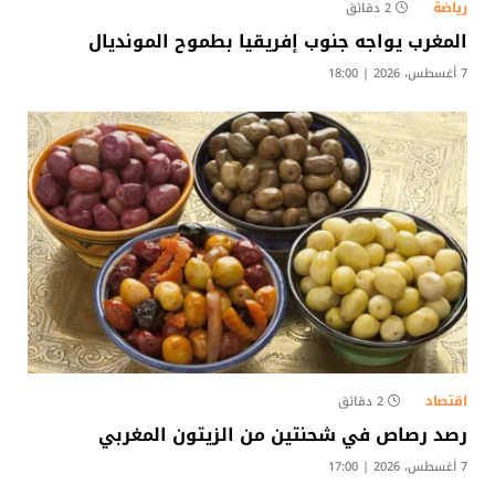
رياضة
2 دقائق
المغرب يواجه جنوب إفريقيا بطموح المونديال
7 أغسطس، 2026 | 18:00
اقتصاد
2 دقائق
رصد رصاص في شحنتين من الزيتون المغربي
7 أغسطس، 2026 | 17:00