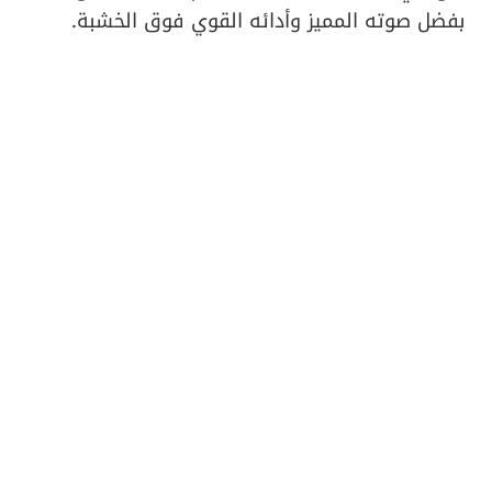
بفضل صوته المميز وأدائه القوي فوق الخشبة.