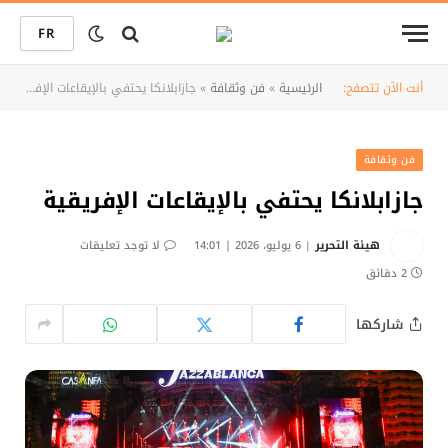
FR
أنت الآن تتصفح:
الرئيسية
»
فن وثقافة
»
جازابلانكا يحتفي بالإيقاعات الإفريقية
فن وثقافة
جازابلانكا يحتفي بالإيقاعات الإفريقية
هيئة التحرير
6 يوليو، 2026 | 14:01
لا توجد تعليقات
2 دقائق
شاركها