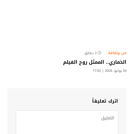
فن وثقافة
2 دقائق
الخماري.. الممثل روح الفيلم
24 يوليو، 2026 | 17:02
اترك تعليقاً