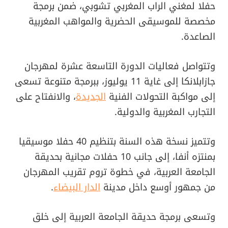
حفلا لمغني الراب المغربي تشوبي، ضمن برمجة
مخصصة للموسيقى الحضرية والمواهب المغربية
الصاعدة.
وتتواصل فعاليات الدورة التاسعة عشرة لمهرجان
جازابلانكا إلى غاية 11 يوليوز، ببرمجة متنوعة تسعى
إلى مواكبة التحولات الفنية
الجديدة
، والانفتاح على
التجارب المغربية والدولية.
وتتميز نسخة هذه السنة بتنظيم 40 حفلا موسيقيا
بمنتزه أنفا، إلى جانب 10 حفلات مجانية بحديقة
الجامعة العربية، في خطوة تروم تقريب المهرجان
من جمهور أوسع داخل مدينة
الدار البيضاء
.
وتسعى برمجة حديقة الجامعة العربية إلى خلق