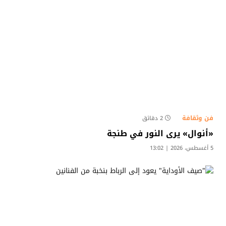
فن وثقافة
2 دقائق
«أنوال» يرى النور في طنجة
5 أغسطس، 2026 | 13:02