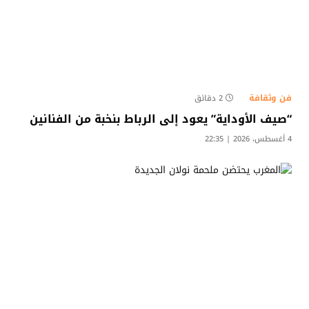
فن وثقافة
2 دقائق
“صيف الأوداية” يعود إلى الرباط بنخبة من الفنانين
4 أغسطس، 2026 | 22:35