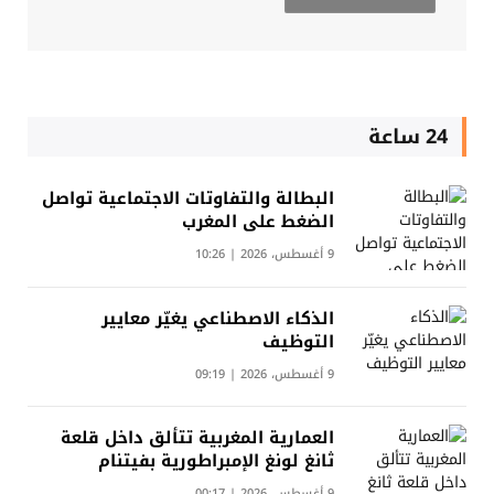
24 ساعة
البطالة والتفاوتات الاجتماعية تواصل
الضغط على المغرب
9 أغسطس، 2026 | 10:26
الذكاء الاصطناعي يغيّر معايير
التوظيف
9 أغسطس، 2026 | 09:19
العمارية المغربية تتألق داخل قلعة
ثانغ لونغ الإمبراطورية بفيتنام
9 أغسطس، 2026 | 00:17