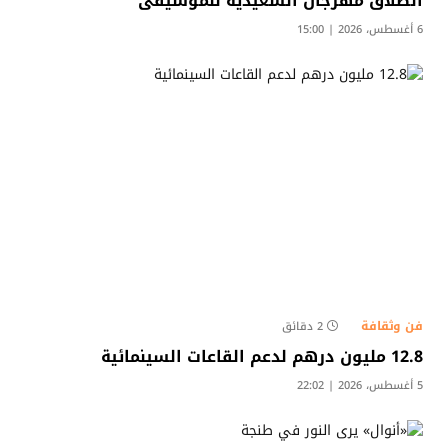
انطلاق مهرجان السعيدية للموسيقى
6 أغسطس، 2026 | 15:00
فن وثقافة
2 دقائق
12.8 مليون درهم لدعم القاعات السينمائية
5 أغسطس، 2026 | 22:02