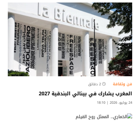
فن وثقافة
2 دقائق
المغرب يشارك في بينالي البندقية 2027
24 يوليو، 2026 | 18:10