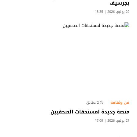
بجرسيف
29 يوليو، 2026 | 15:35
فن وثقافة
2 دقائق
منصة جديدة لمستحقات الصحفيين
27 يوليو، 2026 | 17:09