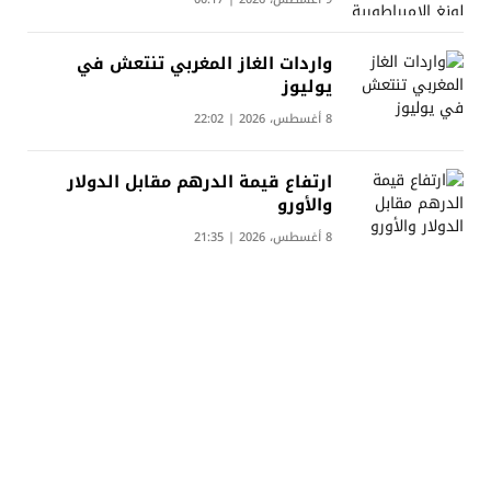
واردات الغاز المغربي تنتعش في
يوليوز
8 أغسطس، 2026 | 22:02
ارتفاع قيمة الدرهم مقابل الدولار
والأورو
8 أغسطس، 2026 | 21:35