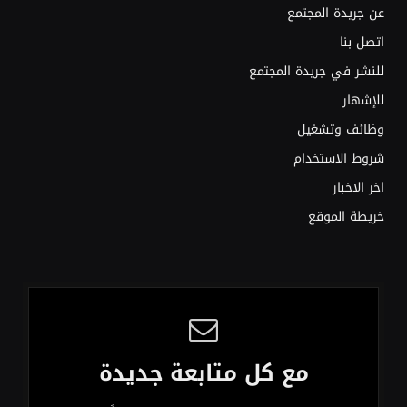
عن جريدة المجتمع
اتصل بنا
للنشر في جريدة المجتمع
للإشهار
وظائف وتشغيل
شروط الاستخدام
اخر الاخبار
خريطة الموقع
مع كل متابعة جديدة