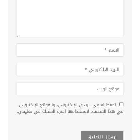
احفظ اسمي، بريدي الإلكتروني، والموقع الإلكتروني
في هذا المتصفح لاستخدامها المرة المقبلة في تعليقي.