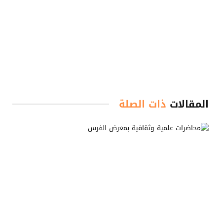
المقالات
ذات الصلة