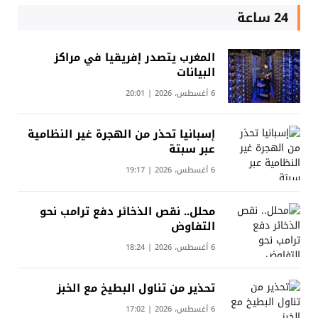
24 ساعة
المغرب يتصدر إفريقيا في مراكز
البيانات
6 أغسطس، 2026 | 20:01
إسبانيا تحذر من الهجرة غير النظامية
عبر سبتة
6 أغسطس، 2026 | 19:17
محلل.. نقص الذخائر دفع ترامب نحو
التفاوض
6 أغسطس، 2026 | 18:24
تحذير من تناول البطيخ مع الخبز
6 أغسطس، 2026 | 17:02