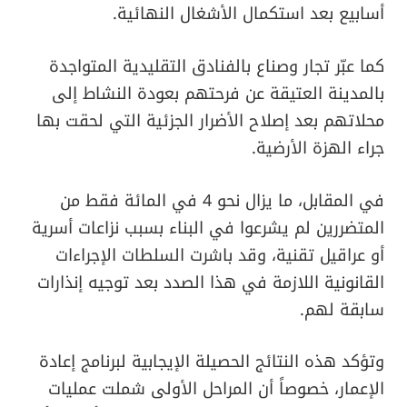
أسابيع بعد استكمال الأشغال النهائية.
كما عبّر تجار وصناع بالفنادق التقليدية المتواجدة
بالمدينة العتيقة عن فرحتهم بعودة النشاط إلى
محلاتهم بعد إصلاح الأضرار الجزئية التي لحقت بها
جراء الهزة الأرضية.
في المقابل، ما يزال نحو 4 في المائة فقط من
المتضررين لم يشرعوا في البناء بسبب نزاعات أسرية
أو عراقيل تقنية، وقد باشرت السلطات الإجراءات
القانونية اللازمة في هذا الصدد بعد توجيه إنذارات
سابقة لهم.
وتؤكد هذه النتائج الحصيلة الإيجابية لبرنامج إعادة
الإعمار، خصوصاً أن المراحل الأولى شملت عمليات