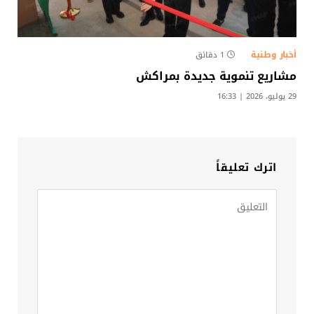
أخبار وطنية
1 دقائق
مشاريع تنموية جديدة بمراكش
29 يوليو، 2026 | 16:33
اترك تعليقاً