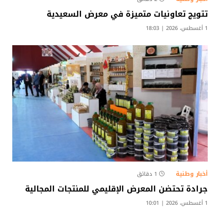
تتويج تعاونيات متميزة في معرض السعيدية
1 أغسطس، 2026 | 18:03
أخبار وطنية
1 دقائق
جرادة تحتضن المعرض الإقليمي للمنتجات المجالية
1 أغسطس، 2026 | 10:01