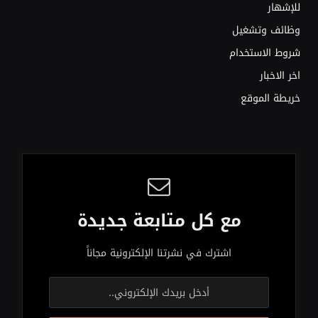
للإشهار
وظائف وتشغيل
شروط الاستخدام
اخر الاخبار
خريطة الموقع
مع كل متابعة جديدة
اشترك في نشرتنا الإلكترونية مجاناً