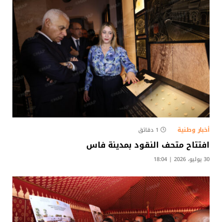
أخبار وطنية
1 دقائق
افتتاح متحف النقود بمدينة فاس
30 يوليو، 2026 | 18:04