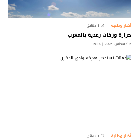
أخبار وطنية
1 دقائق
حرارة وزخات رعدية بالمغرب
5 أغسطس، 2026 | 15:14
أخبار وطنية
1 دقائق