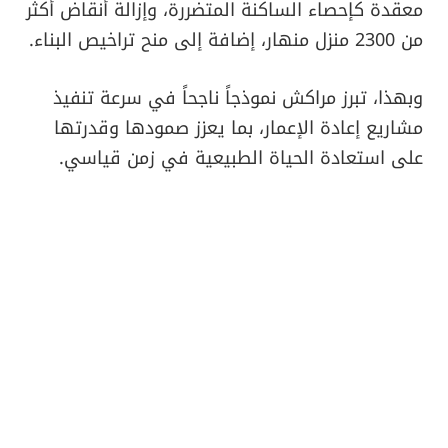
معقدة كإحصاء الساكنة المتضررة، وإزالة أنقاض أكثر
من 2300 منزل منهار، إضافة إلى منح تراخيص البناء.
وبهذا، تبرز مراكش نموذجاً ناجحاً في سرعة تنفيذ
مشاريع إعادة الإعمار، بما يعزز صمودها وقدرتها
على استعادة الحياة الطبيعية في زمن قياسي.