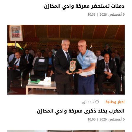
دمنات تستحضر معركة وادي المخازن
5 أغسطس، 2026 | 10:33
أخبار وطنية
2 دقائق
المغرب يخلد ذكرى معركة وادي المخازن
5 أغسطس، 2026 | 10:05