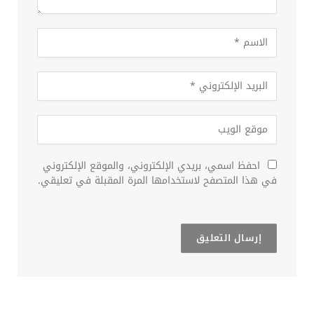
احفظ اسمي، بريدي الإلكتروني، والموقع الإلكتروني
في هذا المتصفح لاستخدامها المرة المقبلة في تعليقي.