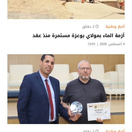
أخبار وطنية
2 دقائق
أزمة الماء بمولاي بوعزة مستمرة منذ عقد
4 أغسطس، 2026 | 13:01
أخبار وطنية
2 دقائق