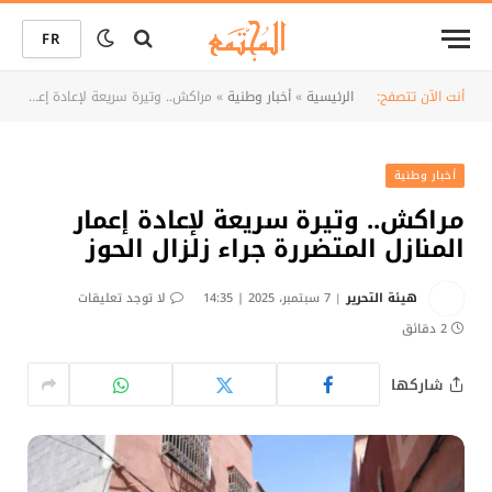
FR
أنت الآن تتصفح:
الرئيسية
»
أخبار وطنية
»
مراكش.. وتيرة سريعة لإعادة إعمار المنازل المتضررة جراء زلزال الحوز
أخبار وطنية
مراكش.. وتيرة سريعة لإعادة إعمار
المنازل المتضررة جراء زلزال الحوز
هيئة التحرير
7 سبتمبر، 2025 | 14:35
لا توجد تعليقات
2 دقائق
شاركها