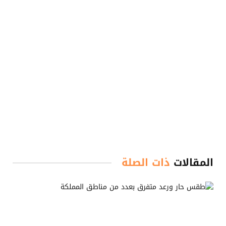
المقالات
ذات الصلة