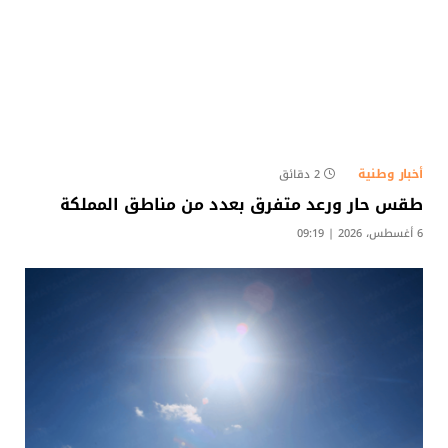
أخبار وطنية
2 دقائق
طقس حار ورعد متفرق بعدد من مناطق المملكة
6 أغسطس، 2026 | 09:19