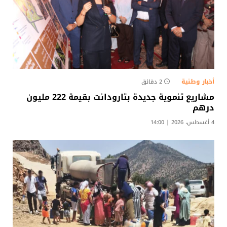
أخبار وطنية
2 دقائق
مشاريع تنموية جديدة بتارودانت بقيمة 222 مليون
درهم
4 أغسطس، 2026 | 14:00