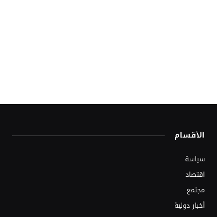
الأقسام
سياسة
اقتصاد
مجتمع
أخبار دولية