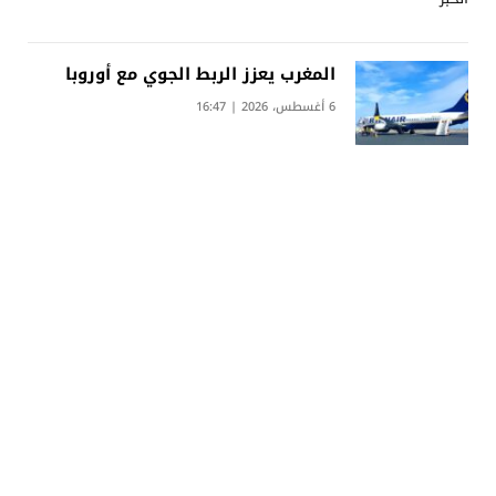
المغرب يعزز الربط الجوي مع أوروبا
6 أغسطس، 2026 | 16:47