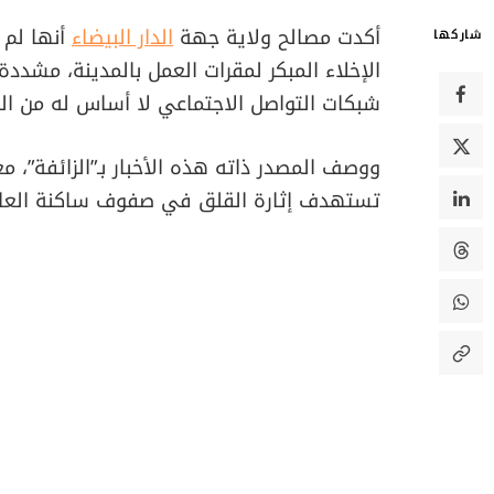
أكدت مصالح ولاية جهة
الدار البيضاء
أنها لم 
شاركها
الإخلاء المبكر لمقرات العمل بالمدينة، مشدد
شبكات التواصل الاجتماعي لا أساس له من ال
ووصف المصدر ذاته هذه الأخبار بـ”الزائفة”، مع
تستهدف إثارة القلق في صفوف ساكنة العاص