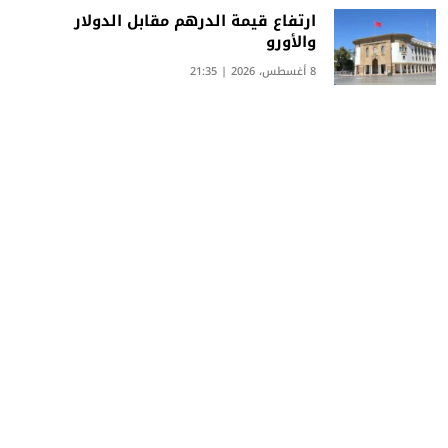
ارتفاع قيمة الدرهم مقابل الدولار
والأورو
8 أغسطس، 2026 | 21:35