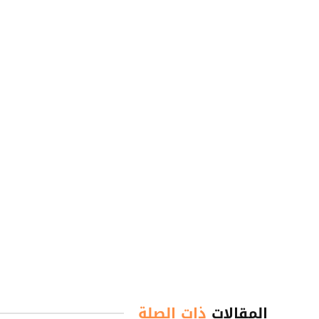
المقالات
ذات الصلة