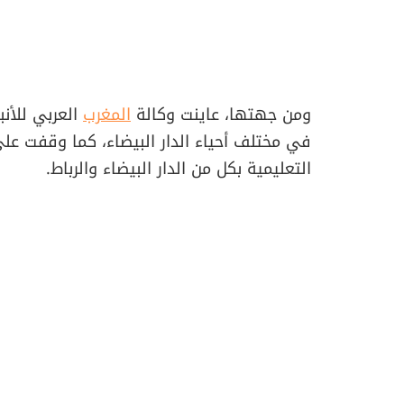
ومن جهتها، عاينت وكالة
المغرب
العربي للأنب
في مختلف أحياء الدار البيضاء، كما وقفت ع
التعليمية بكل من الدار البيضاء والرباط.