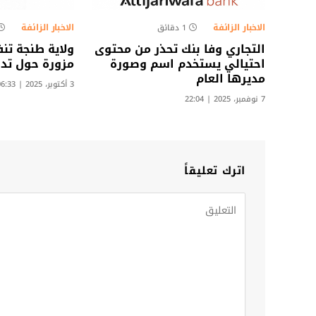
الاخبار الزائفة
الاخبار الزائفة
1 دقائق
التجاري وفا بنك تحذر من محتوى
ولاية طنجة تن
احتيالي يستخدم اسم وصورة
مزورة حول تداب
مديرها العام
3 أكتوبر، 2025 | 06:33
7 نوفمبر، 2025 | 22:04
اترك تعليقاً