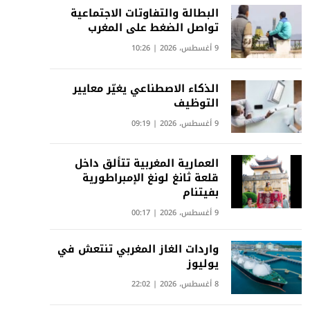
البطالة والتفاوتات الاجتماعية
تواصل الضغط على المغرب
9 أغسطس، 2026 | 10:26
الذكاء الاصطناعي يغيّر معايير
التوظيف
9 أغسطس، 2026 | 09:19
العمارية المغربية تتألق داخل
قلعة ثانغ لونغ الإمبراطورية
بفيتنام
9 أغسطس، 2026 | 00:17
واردات الغاز المغربي تنتعش في
يوليوز
8 أغسطس، 2026 | 22:02