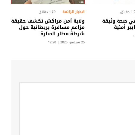
الاخبار الزائفة
1 دقائق
1 دقائق
في صحة وثيقة
ولاية أمن مراكش تكشف حقيقة
ير أمنية
مزاعم مسافرة بريطانية حول
شرطة مطار المنارة
25 سبتمبر، 2025 | 12:20