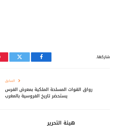
شاركها.
فيسبوك
تويتر
السابق
رواق القوات المسلحة الملكية بمعرض الفرس
يستحضر تاريخ الفروسية بالمغرب
هيئة التحرير