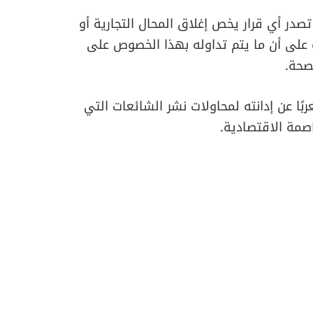
تصدر أي قرار يخص إغلاق المحال التجارية أو
ة على أن ما يتم تداوله بهذا الخصوص على
صحة.
ربًا عن إدانته لمحاولات نشر الشائعات التي
مة الاقتصادية.