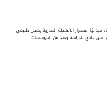
اء ميدانيًا استمرار الأنشطة التجارية بشكل طبيعي
لى سير عادي للدراسة بعدد من المؤسسات