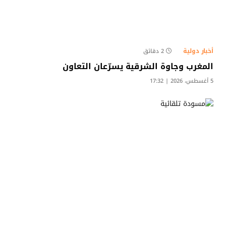
أخبار دولية
2 دقائق
المغرب وجاوة الشرقية يسرّعان التعاون
5 أغسطس، 2026 | 17:32