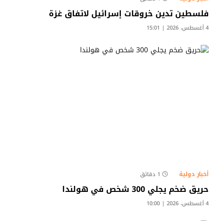
فلسطين تدين خروقات إسرائيل لاتفاق غزة
4 أغسطس، 2026 | 15:01
أخبار دولية
1 دقائق
حريق ضخم يجلي 300 شخص في هولندا
4 أغسطس، 2026 | 10:00