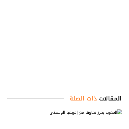
المقالات
ذات الصلة