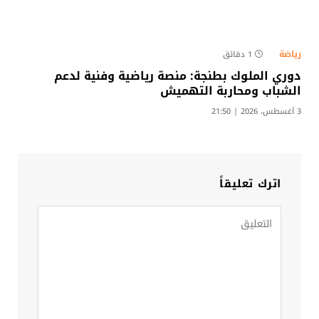
رياضة
1 دقائق
دوري الملوك بطنجة: منصة رياضية وفنية لدعم
الشباب ومحاربة التهميش​
3 أغسطس، 2026 | 21:50
اترك تعليقاً