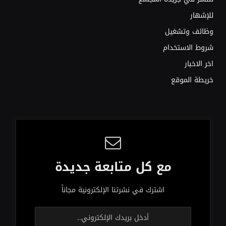
للإشهار
وظائف وتشغيل
شروط الاستخدام
اخر الاخبار
خريطة الموقع
مع كل متابعة جديدة
اشترك في نشرتنا الإلكترونية مجاناً