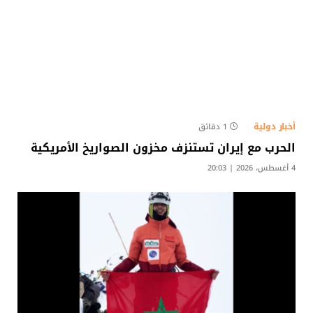
أخبار دولية
1 دقائق
الحرب مع إيران تستنزف مخزون الصواريخ الأمريكية
4 أغسطس، 2026 | 20:03