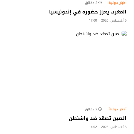
أخبار دولية
2 دقائق
المغرب يعزز حضوره في إندونيسيا
5 أغسطس، 2026 | 17:00
أخبار دولية
2 دقائق
الصين تصعّد ضد واشنطن
5 أغسطس، 2026 | 14:02