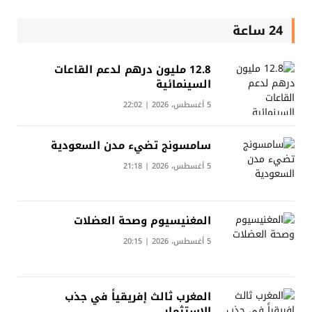
24 ساعة
12.8 مليون درهم لدعم القاعات
السينمائية
5 أغسطس، 2026 | 22:02
سامسونج تضيء مدن السعودية
5 أغسطس، 2026 | 21:18
المغنيسيوم وصحة العضلات
5 أغسطس، 2026 | 20:15
المغرب ثالث إفريقياً في جذب
الاستثمار