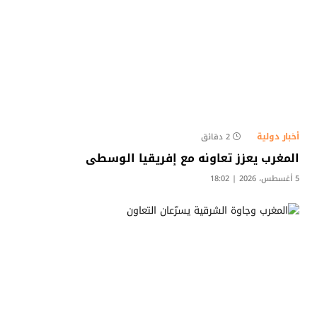
أخبار دولية
2 دقائق
المغرب يعزز تعاونه مع إفريقيا الوسطى
5 أغسطس، 2026 | 18:02