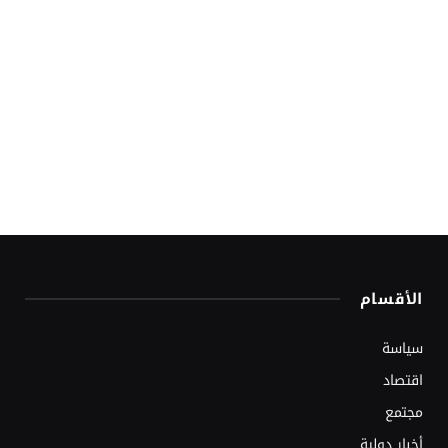
الأقسام
سياسة
اقتصاد
مجتمع
أخبار دولية