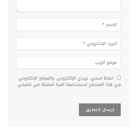
احفظ اسمي، بريدي الإلكتروني، والموقع الإلكتروني
في هذا المتصفح لاستخدامها المرة المقبلة في تعليقي.