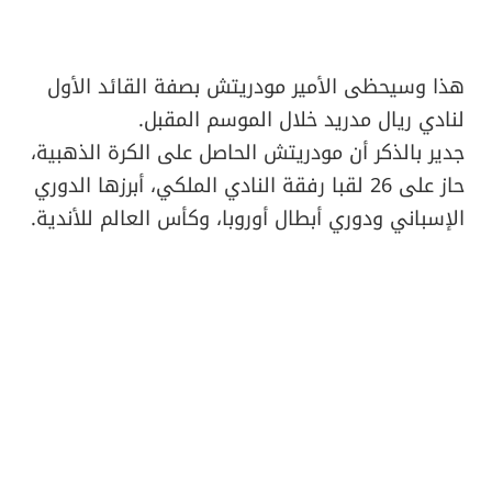
هذا وسيحظى الأمير مودريتش بصفة القائد الأول
لنادي ريال مدريد خلال الموسم المقبل.
جدير بالذكر أن مودريتش الحاصل على الكرة الذهبية،
حاز على 26 لقبا رفقة النادي الملكي، أبرزها الدوري
الإسباني ودوري أبطال أوروبا، وكأس العالم للأندية.