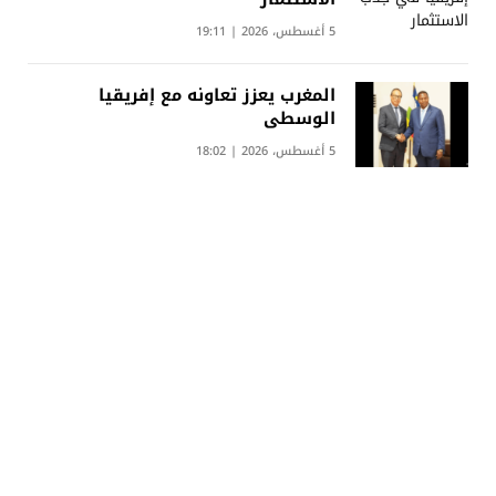
5 أغسطس، 2026 | 19:11
المغرب يعزز تعاونه مع إفريقيا
الوسطى
5 أغسطس، 2026 | 18:02