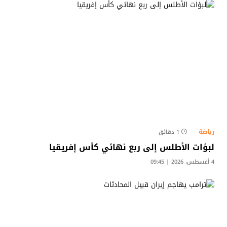
رياضة
1 دقائق
لبؤات الأطلس إلى ربع نهائي كأس إفريقيا
4 أغسطس، 2026 | 09:45