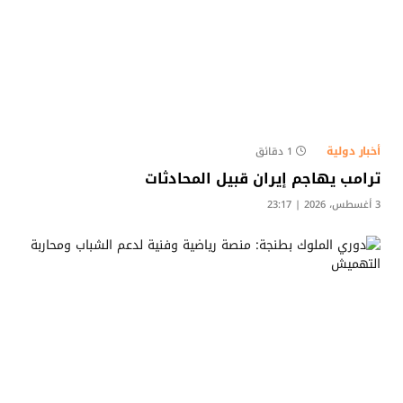
أخبار دولية
1 دقائق
ترامب يهاجم إيران قبيل المحادثات
3 أغسطس، 2026 | 23:17