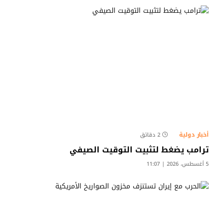
أخبار دولية
2 دقائق
ترامب يضغط لتثبيت التوقيت الصيفي
5 أغسطس، 2026 | 11:07