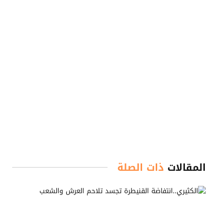
المقالات
ذات الصلة