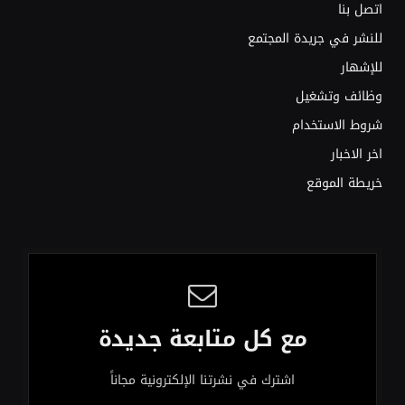
اتصل بنا
للنشر في جريدة المجتمع
للإشهار
وظائف وتشغيل
شروط الاستخدام
اخر الاخبار
خريطة الموقع
مع كل متابعة جديدة
اشترك في نشرتنا الإلكترونية مجاناً