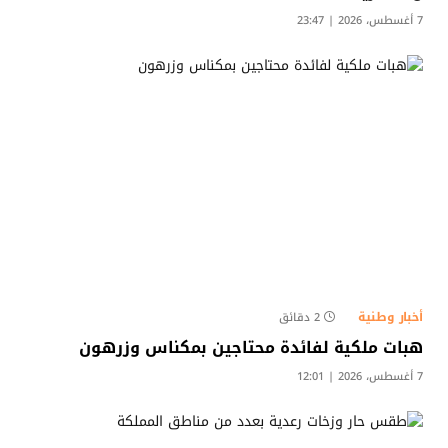
7 أغسطس، 2026 | 23:47
أخبار وطنية
2 دقائق
هبات ملكية لفائدة محتاجين بمكناس وزرهون
7 أغسطس، 2026 | 12:01