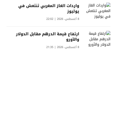
واردات الغاز المغربي تنتعش في
يوليوز
8 أغسطس، 2026 | 22:02
ارتفاع قيمة الدرهم مقابل الدولار
والأورو
8 أغسطس، 2026 | 21:35