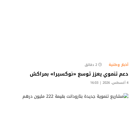
أخبار وطنية
2 دقائق
دعم تنموي يعزز توسع «نوكسيرا» بمراكش
4 أغسطس، 2026 | 16:03