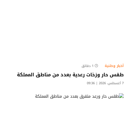
أخبار وطنية
1 دقائق
طقس حار وزخات رعدية بعدد من مناطق المملكة
7 أغسطس، 2026 | 09:36