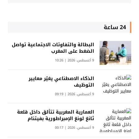
24 ساعة
البطالة والتفاوتات الاجتماعية تواصل
الضغط على المغرب
9 أغسطس، 2026 | 10:26
الذكاء الاصطناعي يغيّر معايير
التوظيف
9 أغسطس، 2026 | 09:19
العمارية المغربية تتألق داخل قلعة
ثانغ لونغ الإمبراطورية بفيتنام
9 أغسطس، 2026 | 00:17