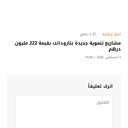
أخبار وطنية
2 دقائق
مشاريع تنموية جديدة بتارودانت بقيمة 222 مليون
درهم
4 أغسطس، 2026 | 14:00
اترك تعليقاً