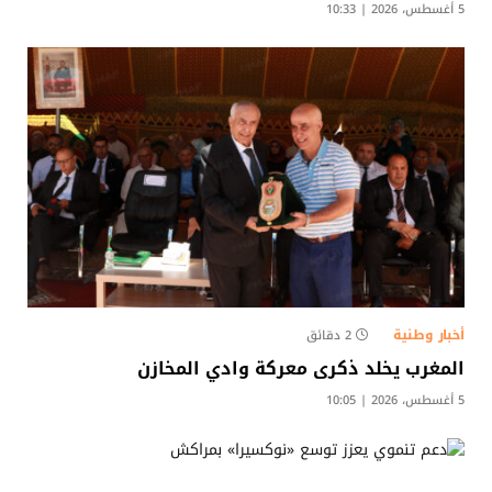
5 أغسطس، 2026 | 10:33
أخبار وطنية
2 دقائق
المغرب يخلد ذكرى معركة وادي المخازن
5 أغسطس، 2026 | 10:05