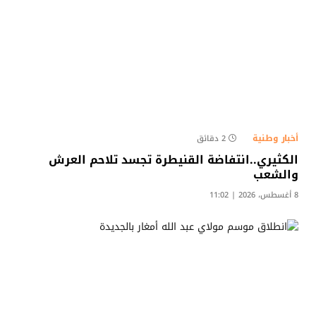
أخبار وطنية
2 دقائق
الكثيري..انتفاضة القنيطرة تجسد تلاحم العرش
والشعب
8 أغسطس، 2026 | 11:02