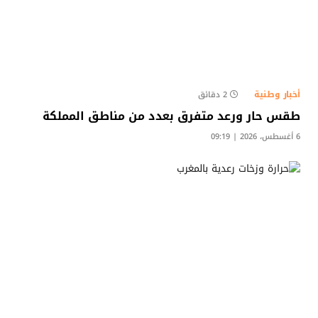
أخبار وطنية
2 دقائق
طقس حار ورعد متفرق بعدد من مناطق المملكة
6 أغسطس، 2026 | 09:19