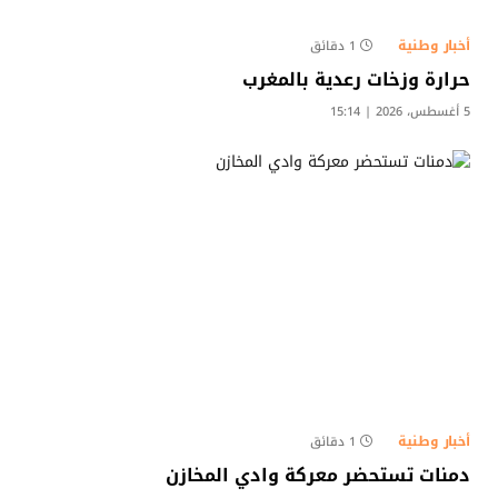
أخبار وطنية
1 دقائق
حرارة وزخات رعدية بالمغرب
5 أغسطس، 2026 | 15:14
أخبار وطنية
1 دقائق
دمنات تستحضر معركة وادي المخازن