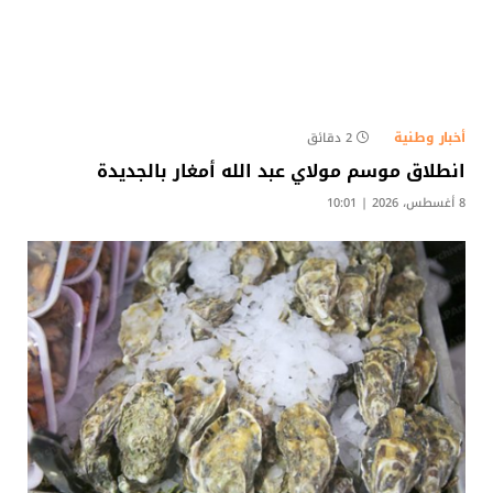
أخبار وطنية
2 دقائق
انطلاق موسم مولاي عبد الله أمغار بالجديدة
8 أغسطس، 2026 | 10:01