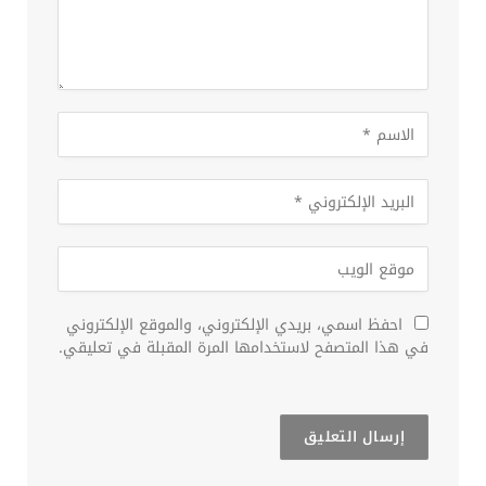
احفظ اسمي، بريدي الإلكتروني، والموقع الإلكتروني
في هذا المتصفح لاستخدامها المرة المقبلة في تعليقي.