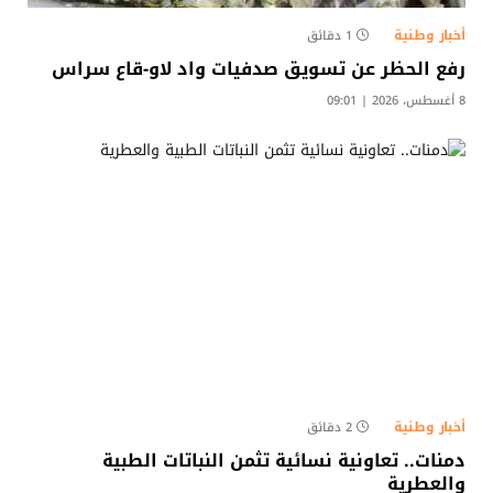
أخبار وطنية
1 دقائق
رفع الحظر عن تسويق صدفيات واد لاو-قاع سراس
8 أغسطس، 2026 | 09:01
أخبار وطنية
2 دقائق
دمنات.. تعاونية نسائية تثمن النباتات الطبية
والعطرية