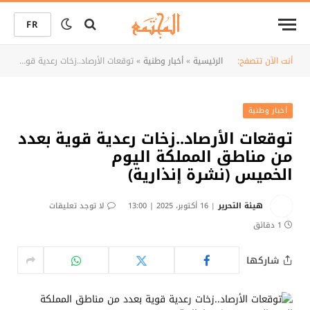
FR
أنت الآن تتصفح:
الرئيسية
»
أخبار وطنية
»
توقعات الأرصاد..زخات رعدية قوية بعدد من مناطق المملكة اليوم الخميس (نشرة إنذارية)
أخبار وطنية
توقعات الأرصاد..زخات رعدية قوية بعدد
من مناطق المملكة اليوم
الخميس (نشرة إنذارية)
هيئة التحرير
16 أكتوبر، 2025 | 13:00
لا توجد تعليقات
1 دقائق
شاركها