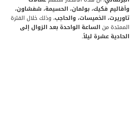
وأقاليم فكيك، بولمان، الحسيمة، شفشاون،
تاوريرت، الخميسات، والحاجب
، وذلك خلال الفترة
الممتدة من
الساعة الواحدة بعد الزوال إلى
الحادية عشرة ليلاً
.