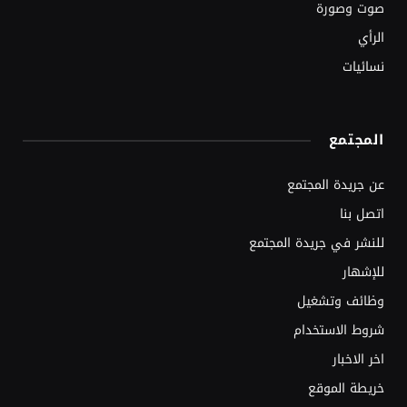
صوت وصورة
الرأي
نسائيات
المجتمع
عن جريدة المجتمع
اتصل بنا
للنشر في جريدة المجتمع
للإشهار
وظائف وتشغيل
شروط الاستخدام
اخر الاخبار
خريطة الموقع