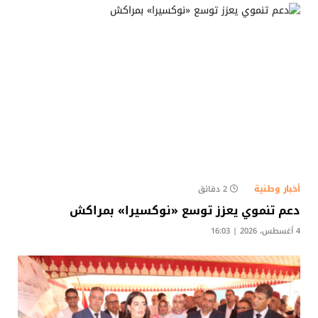
أخبار وطنية
2 دقائق
دعم تنموي يعزز توسع «نوكسيرا» بمراكش
4 أغسطس، 2026 | 16:03