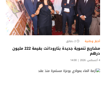
أخبار وطنية
2 دقائق
مشاريع تنموية جديدة بتارودانت بقيمة 222 مليون
درهم
4 أغسطس، 2026 | 14:00