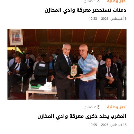
أخبار وطنية
1 دقائق
دمنات تستحضر معركة وادي المخازن
5 أغسطس، 2026 | 10:33
أخبار وطنية
2 دقائق
المغرب يخلد ذكرى معركة وادي المخازن
5 أغسطس، 2026 | 10:05