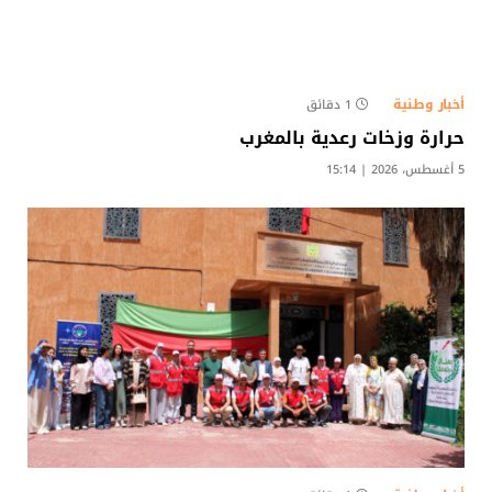
أخبار وطنية
1 دقائق
حرارة وزخات رعدية بالمغرب
5 أغسطس، 2026 | 15:14