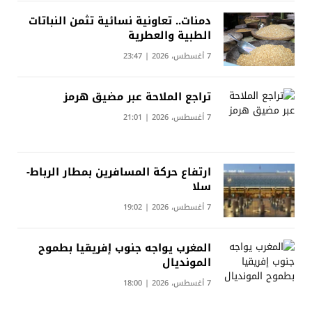
دمنات.. تعاونية نسائية تثمن النباتات
الطبية والعطرية
7 أغسطس، 2026 | 23:47
تراجع الملاحة عبر مضيق هرمز
7 أغسطس، 2026 | 21:01
ارتفاع حركة المسافرين بمطار الرباط-
سلا
7 أغسطس، 2026 | 19:02
المغرب يواجه جنوب إفريقيا بطموح
المونديال
7 أغسطس، 2026 | 18:00