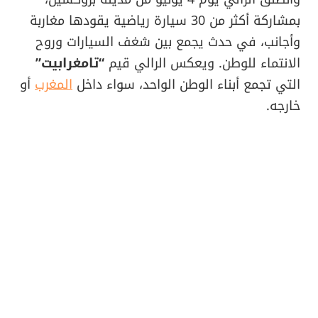
بمشاركة أكثر من 30 سيارة رياضية يقودها مغاربة
وأجانب، في حدث يجمع بين شغف السيارات وروح
الانتماء للوطن. ويعكس الرالي قيم
“تامغرابيت”
التي تجمع أبناء الوطن الواحد، سواء داخل
المغرب
أو
خارجه.