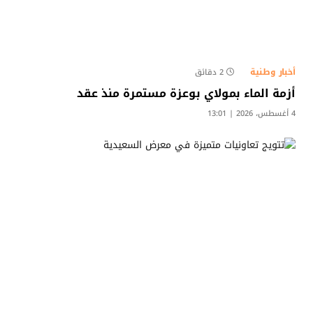
أخبار وطنية
2 دقائق
أزمة الماء بمولاي بوعزة مستمرة منذ عقد
4 أغسطس، 2026 | 13:01