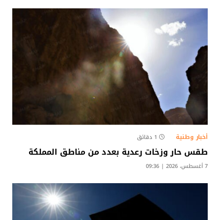
أخبار وطنية
1 دقائق
طقس حار وزخات رعدية بعدد من مناطق المملكة
7 أغسطس، 2026 | 09:36