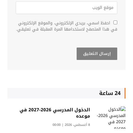
احفظ اسمي، بريدي الإلكتروني، والموقع الإلكتروني
في هذا المتصفح لاستخدامها المرة المقبلة في تعليقي.
24 ساعة
الدخول المدرسي 2026-2027 في
موعده
8 أغسطس، 2026 | 00:00