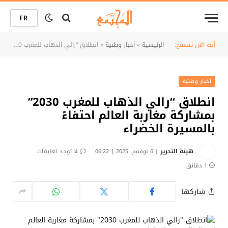
FR
أنت الآن تتصفح:
الرئيسية
»
أخبار وطنية
»
انطلاق “رالي الذهاب للمغرب 2030” بمشاركة مغاربة العالم احتفاءً بالمسيرة الخضراء
أخبار وطنية
انطلاق “رالي الذهاب للمغرب 2030”
بمشاركة مغاربة العالم احتفاءً
بالمسيرة الخضراء
هيئة التحرير
6 نوفمبر، 2025 | 06:22
لا توجد تعليقات
1 دقائق
شاركها