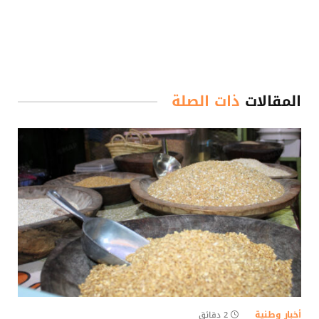
المقالات
ذات الصلة
أخبار وطنية
2 دقائق