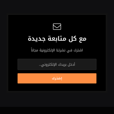
مع كل متابعة جديدة
اشترك في نشرتنا الإلكترونية مجاناً