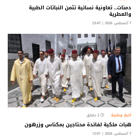
دمنات.. تعاونية نسائية تثمن النباتات الطبية
والعطرية
7 أغسطس، 2026 | 23:47
أخبار وطنية
2 دقائق
هبات ملكية لفائدة محتاجين بمكناس وزرهون
7 أغسطس، 2026 | 12:01