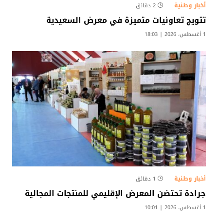
أخبار وطنية
2 دقائق
تتويج تعاونيات متميزة في معرض السعيدية
1 أغسطس، 2026 | 18:03
أخبار وطنية
1 دقائق
جرادة تحتضن المعرض الإقليمي للمنتجات المجالية
1 أغسطس، 2026 | 10:01