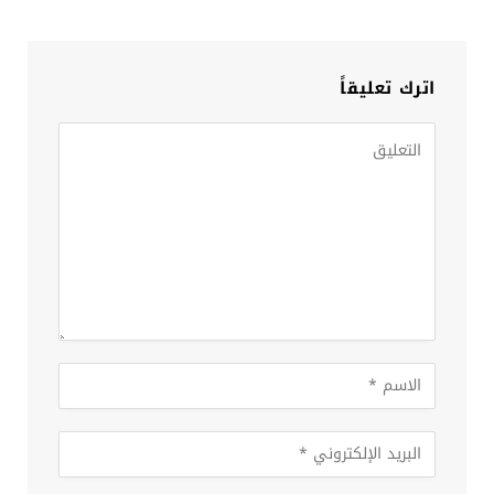
اترك تعليقاً