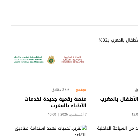
مجتمع
2 دقائق
لأطفال بالمغرب
منصة رقمية جديدة لخدمات
الأطباء بالمغرب
7 أغسطس، 2026 | 10:00