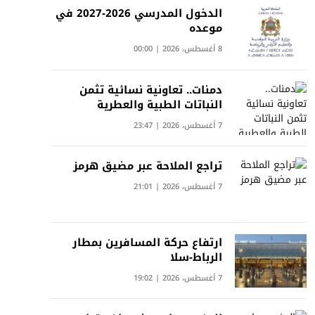
الدخول المدرسي 2026-2027 في
موعده
8 أغسطس، 2026 | 00:00
دمنات.. تعاونية نسائية تثمن
النباتات الطبية والعطرية
7 أغسطس، 2026 | 23:47
تراجع الملاحة عبر مضيق هرمز
7 أغسطس، 2026 | 21:01
ارتفاع حركة المسافرين بمطار
الرباط-سلا
7 أغسطس، 2026 | 19:02