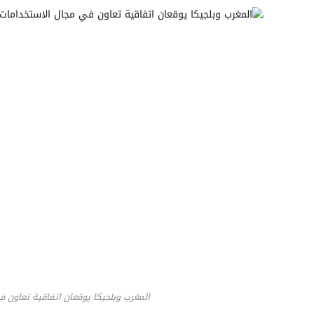
المغرب وبلجيكا يوقعان اتفاقية تعاون 