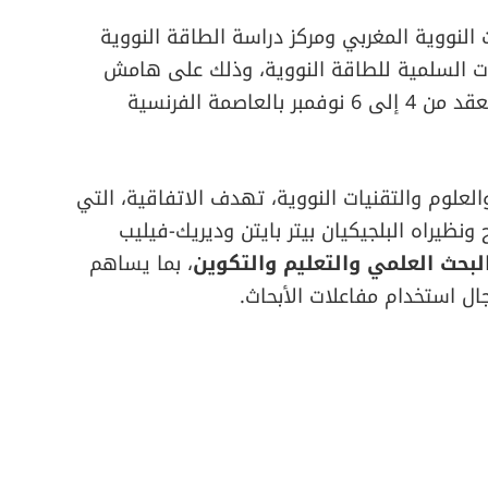
النووية المغربي ومركز دراسة الطاقة النووية
ات السلمية للطاقة النووية، وذلك على هامش
اصمة الفرنسية
لعلوم والتقنيات النووية، تهدف الاتفاقية، التي
ونظيراه البلجيكيان بيتر بايتن وديريك-فيليب
البحث العلمي والتعليم والتكوين
، بما يساهم
ال استخدام مفاعلات الأبحاث.