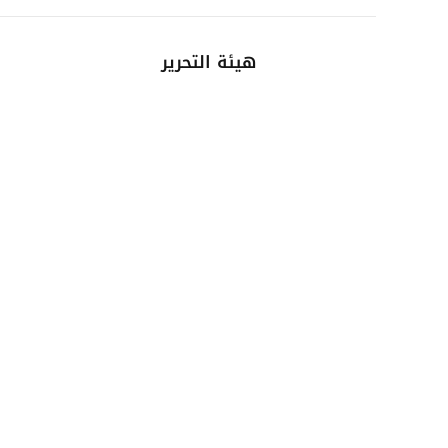
هيئة التحرير