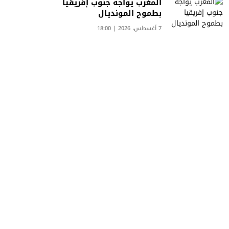
المغرب يواجه جنوب إفريقيا
بطموح المونديال
7 أغسطس، 2026 | 18:00