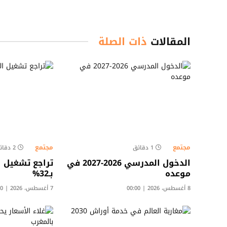
المقالات
ذات الصلة
مجتمع
مجتمع
1 دقائق
2 دقائق
الدخول المدرسي 2026-2027 في
تراجع تشغيل ا
موعده
بـ32%
8 أغسطس، 2026 | 00:00
7 أغسطس، 2026 | 13:00