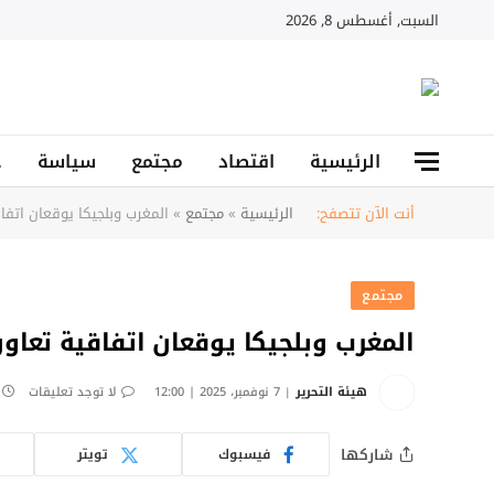
السبت, أغسطس 8, 2026
الرئيسية
اقتصاد
مجتمع
سياسة
ح
أنت الآن تتصفح:
الرئيسية
»
مجتمع
»
المغرب وبلجيكا يوقعان اتفا
مجتمع
المغرب وبلجيكا يوقعان اتفاقية تعاو
هيئة التحرير
7 نوفمبر، 2025 | 12:00
لا توجد تعليقات
شاركها
فيسبوك
تويتر