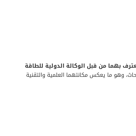
ترف بهما من قبل الوكالة الدولية للطاقة
اث، وهو ما يعكس مكانتهما العلمية والتقنية