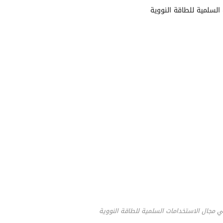
في مجال الاستخدامات السلمية للطاقة النووية