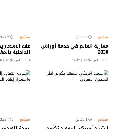
مجتمع
مجتمع
2 دقائق
2 دقائق
مغاربة العالم في خدمة أوراش
غلاء الأسعار ي
2030
الداخلية بالمغ
6 أغسطس، 2026 | 14:02
4 أغسطس، 2026 | 13:30
مجتمع
مجتمع
2 دقائق
1 دقائق
اعتماد أمريكي لمعهد تكوين
عودة الهدوء إ