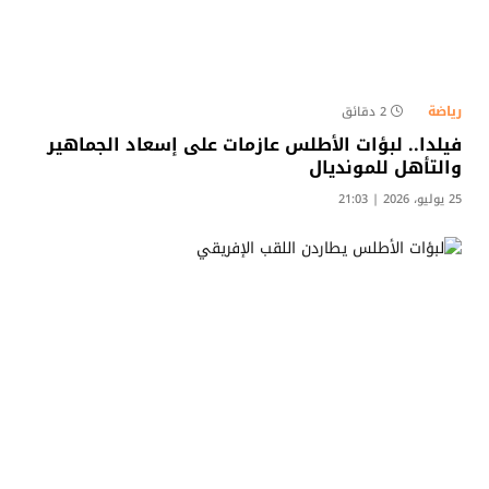
رياضة
2 دقائق
فيلدا.. لبؤات الأطلس عازمات على إسعاد الجماهير
والتأهل للمونديال
25 يوليو، 2026 | 21:03