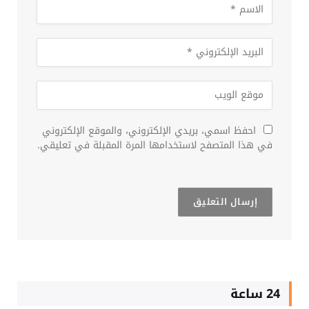
احفظ اسمي، بريدي الإلكتروني، والموقع الإلكتروني
في هذا المتصفح لاستخدامها المرة المقبلة في تعليقي.
24 ساعة