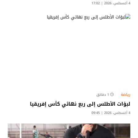
4 أغسطس، 2026 | 17:02
رياضة
1 دقائق
لبؤات الأطلس إلى ربع نهائي كأس إفريقيا
4 أغسطس، 2026 | 09:45