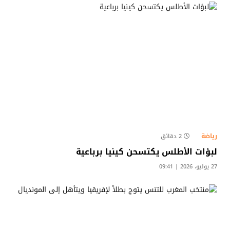
رياضة
2 دقائق
لبؤات الأطلس يكتسحن كينيا برباعية
27 يوليو، 2026 | 09:41