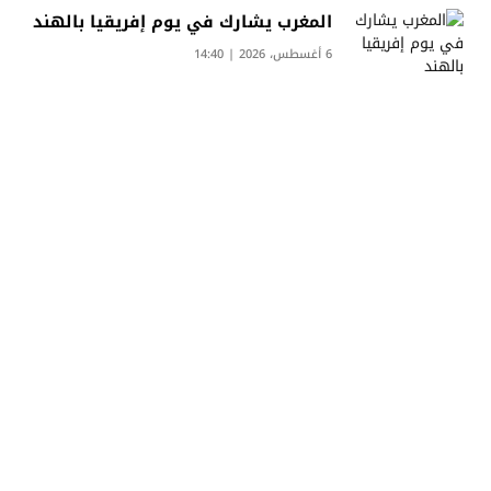
المغرب يشارك في يوم إفريقيا بالهند
6 أغسطس، 2026 | 14:40