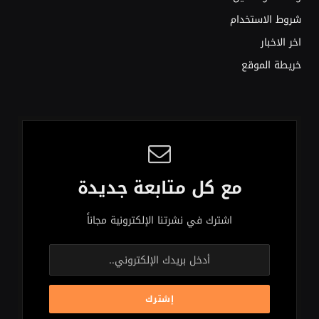
شروط الاستخدام
اخر الاخبار
خريطة الموقع
مع كل متابعة جديدة
اشترك في نشرتنا الإلكترونية مجاناً