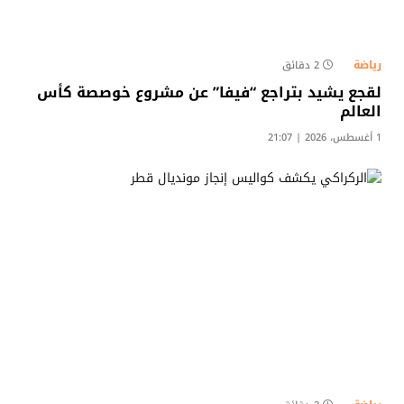
رياضة
2 دقائق
لقجع يشيد بتراجع “فيفا” عن مشروع خوصصة كأس
العالم
1 أغسطس، 2026 | 21:07