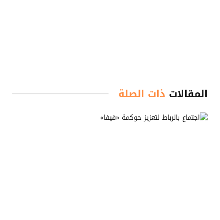
المقالات
ذات الصلة