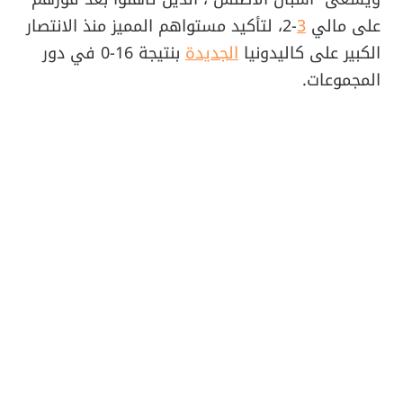
على مالي
3
-2، لتأكيد مستواهم المميز منذ الانتصار
الكبير على كاليدونيا
الجديدة
بنتيجة 16-0 في دور
المجموعات.