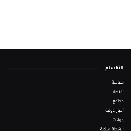
الأقسام
سياسة
اقتصاد
مجتمع
أخبار دولية
حوادث
أنشطة ملكية