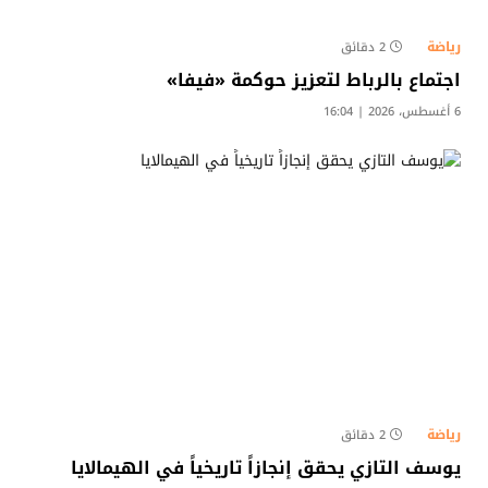
رياضة
2 دقائق
اجتماع بالرباط لتعزيز حوكمة «فيفا»
6 أغسطس، 2026 | 16:04
رياضة
2 دقائق
يوسف التازي يحقق إنجازاً تاريخياً في الهيمالايا