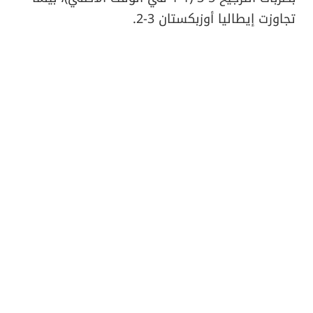
تجاوزت إيطاليا أوزبكستان 3-2.