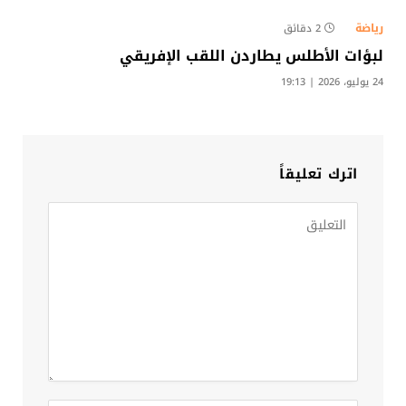
رياضة
2 دقائق
لبؤات الأطلس يطاردن اللقب الإفريقي
24 يوليو، 2026 | 19:13
اترك تعليقاً