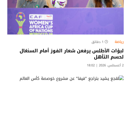
رياضة
1 دقائق
لبؤات الأطلس يرفعن شعار الفوز أمام السنغال
لحسم التأهل
2 أغسطس، 2026 | 18:02