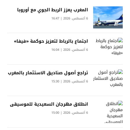
المغرب يعزز الربط الجوي مع أوروبا
6 أغسطس، 2026 | 16:47
اجتماع بالرباط لتعزيز حوكمة «فيفا»
6 أغسطس، 2026 | 16:04
تراجع أصول صناديق الاستثمار بالمغرب
6 أغسطس، 2026 | 15:30
انطلاق مهرجان السعيدية للموسيقى
6 أغسطس، 2026 | 15:00