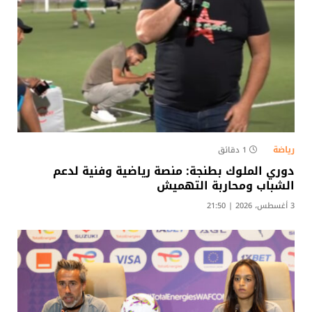
رياضة
1 دقائق
دوري الملوك بطنجة: منصة رياضية وفنية لدعم
الشباب ومحاربة التهميش​
3 أغسطس، 2026 | 21:50