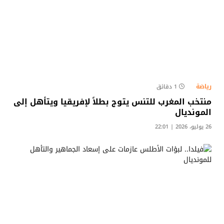
رياضة
1 دقائق
منتخب المغرب للتنس يتوج بطلاً لإفريقيا ويتأهل إلى
المونديال
26 يوليو، 2026 | 22:01