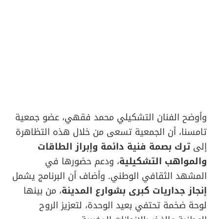
وأوضح الفنان التشكيلي محمد فقهي، عضو جمعية
تامسنا، أن الجمعية تسعى من خلال هذه التظاهرة
إلى
ترك بصمة فنية دائمة وإبراز الطاقات
والمواهب التشكيلية
، ودعم حضورها في
المشهد الثقافي الوطني. وأضاف أن البرنامج يشمل
إنجاز جداريات كبرى بشوارع المدينة
، من بينها
لوحة ضخمة تحتفي بعيد الوحدة، لتعزيز الروح