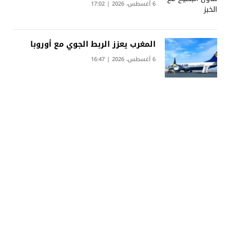
6 أغسطس، 2026 | 17:02
المغرب يعزز الربط الجوي مع أوروبا
6 أغسطس، 2026 | 16:47