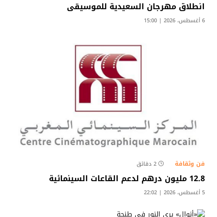
انطلاق مهرجان السعيدية للموسيقى
6 أغسطس، 2026 | 15:00
فن وثقافة
2 دقائق
12.8 مليون درهم لدعم القاعات السينمائية
5 أغسطس، 2026 | 22:02