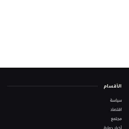
الأقسام
سياسة
اقتصاد
مجتمع
أخبار دولية