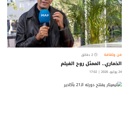
فن وثقافة
2 دقائق
الخماري.. الممثل روح الفيلم
24 يوليو، 2026 | 17:02