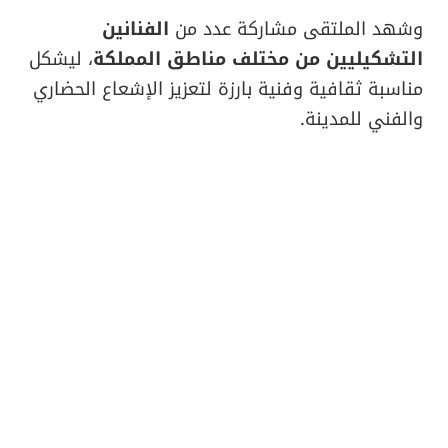
وشهد الملتقى مشاركة عدد من
الفنانين
التشكيليين من مختلف مناطق المملكة
، ليشكل
مناسبة ثقافية وفنية بارزة لتعزيز الإشعاع الحضاري
والفني للمدينة.