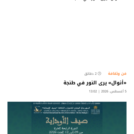
فن وثقافة
2 دقائق
«أنوال» يرى النور في طنجة
5 أغسطس، 2026 | 13:02