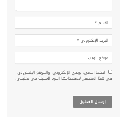
احفظ اسمي، بريدي الإلكتروني، والموقع الإلكتروني
في هذا المتصفح لاستخدامها المرة المقبلة في تعليقي.