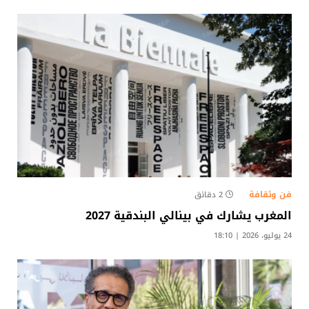
فن وثقافة
2 دقائق
المغرب يشارك في بينالي البندقية 2027
24 يوليو، 2026 | 18:10