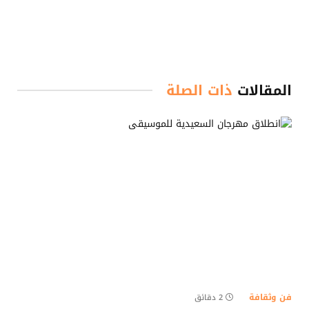
المقالات
ذات الصلة
فن وثقافة
2 دقائق