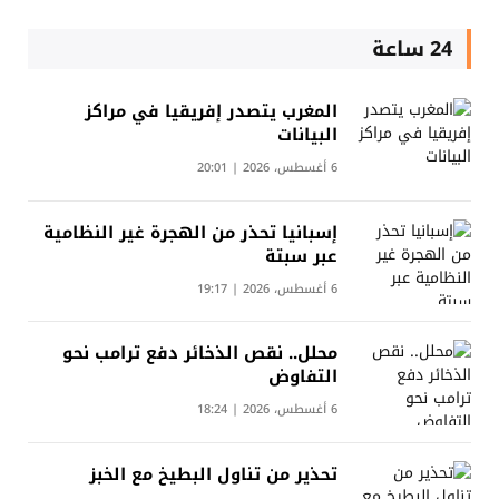
24 ساعة
المغرب يتصدر إفريقيا في مراكز
البيانات
6 أغسطس، 2026 | 20:01
إسبانيا تحذر من الهجرة غير النظامية
عبر سبتة
6 أغسطس، 2026 | 19:17
محلل.. نقص الذخائر دفع ترامب نحو
التفاوض
6 أغسطس، 2026 | 18:24
تحذير من تناول البطيخ مع الخبز