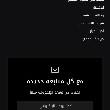
للإشهار
وظائف وتشغيل
شروط الاستخدام
اخر الاخبار
خريطة الموقع
مع كل متابعة جديدة
اشترك في نشرتنا الإلكترونية مجاناً