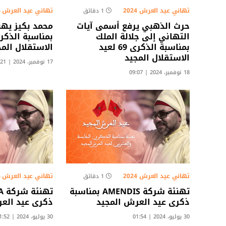
تهاني عيد العرش 2024
تهاني عيد العرش 2024
1 دقائق
حرث الذهبي يرفع أسمى آيات
محمد بكيز يهن
التهاني إلى جلالة الملك
بمناسبة الذكرى 69 لعيد
الاستقلال الم
الاستقلال المجيد
17 نوفمبر، 2024 | 16:21
18 نوفمبر، 2024 | 09:07
تهاني عيد العرش 2024
تهاني عيد العرش 2024
1 دقائق
تهنئة شركة AMENDIS بمناسبة
ذكرى عيد العرش المجيد
ذكرى عيد الع
30 يوليو، 2024 | 01:54
30 يوليو، 2024 | 01:52