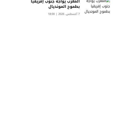
المغرب يواجه جنوب إفريقيا
بطموح المونديال
7 أغسطس، 2026 | 18:00