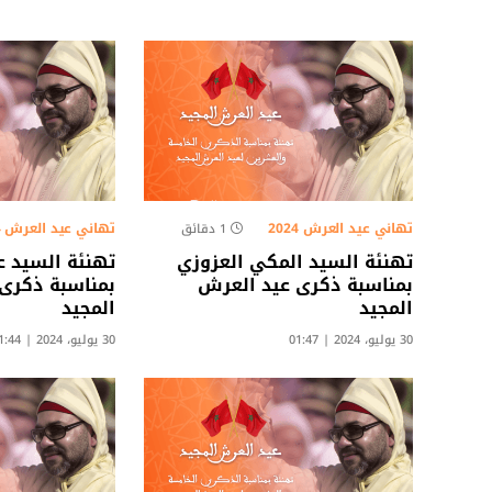
تهاني عيد العرش 2024
تهاني عيد العرش 2024
1 دقائق
تهنئة السيد المكي العزوزي
تهنئة السيد ع
بمناسبة ذكرى عيد العرش
بمناسبة ذكرى
المجيد
المجيد
30 يوليو، 2024 | 01:47
30 يوليو، 2024 | 01:44