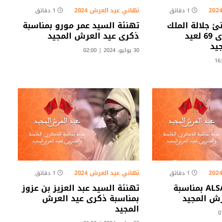
تهاني عيد العرش 2024
1 دقائق
1 دقائق
ئ جلالة الملك
تهنئة السيد عمر مورو بمناسبة
بمناسبة الذكرى 69 لعيد
ذكرى عيد العرش المجيد
جيد
30 يوليو، 2024 | 02:00
تهاني عيد العرش 2024
1 دقائق
1 دقائق
تهنئة شركة ALSA بمناسبة
تهنئة السيد عبد العزيز بن عزوز
رش المجيد
بمناسبة ذكرى عيد العرش
المجيد