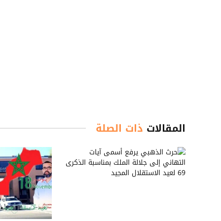
المقالات
ذات الصلة