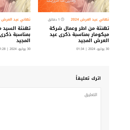
تهاني عيد العرش 2024
تهاني عيد العرش 2024
1 دقائق
تهنئة من اطر وعمال شركة
تهنئة السيد م
ميكومار بمناسبة ذكرى عيد
بمناسبة ذكرى
العرش المجيد
المجيد
30 يوليو، 2024 | 01:34
30 يوليو، 2024 | 01:28
اترك تعليقاً