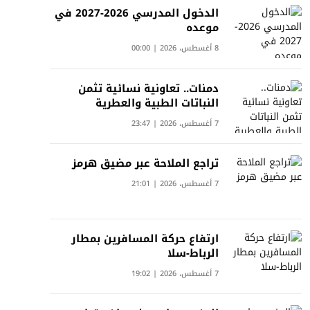
الدخول المدرسي 2026-2027 في
موعده
8 أغسطس، 2026 | 00:00
دمنات.. تعاونية نسائية تثمن
النباتات الطبية والعطرية
7 أغسطس، 2026 | 23:47
تراجع الملاحة عبر مضيق هرمز
7 أغسطس، 2026 | 21:01
ارتفاع حركة المسافرين بمطار
الرباط-سلا
7 أغسطس، 2026 | 19:02