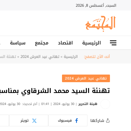
السبت, أغسطس 8, 2026
الرئيسية
اقتصاد
مجتمع
سياسة
ح
أنت الآن تتصفح:
الرئيسية
»
تهاني عيد العرش 2024
»
تهنئة الس
تهاني عيد العرش 2024
تهنئة السيد محمد الشرقاوي بمناسب
هيئة التحرير
30 يوليو، 2024 | 01:41
آخر تحديث:
30 يوليو، 2024 | 02:04
شاركها
فيسبوك
تويتر