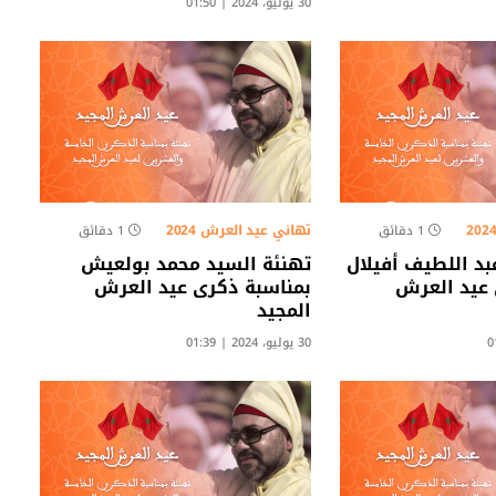
30 يوليو، 2024 | 01:50
تهاني عيد العرش 2024
1 دقائق
1 دقائق
بد اللطيف أفيلال
تهنئة السيد محمد بولعيش
 عيد العرش
بمناسبة ذكرى عيد العرش
المجيد
30 يوليو، 2024 | 01:39