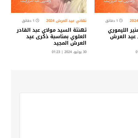
تهاني عيد العرش 2024
1 دقائق
1 دقائق
نير الليموري
تهنئة السيد مولاي عبد القادر
 عيد العرش
العلوي بمناسبة ذكرى عيد
العرش المجيد
30 يوليو، 2024 | 01:23