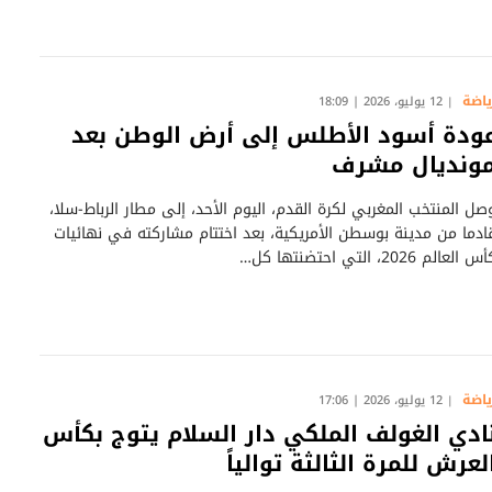
ياضة
12 يوليو، 2026 | 18:09
ودة أسود الأطلس إلى أرض الوطن بعد
ونديال مشرف
صل المنتخب المغربي لكرة القدم، اليوم الأحد، إلى مطار الرباط-سلا،
ادما من مدينة بوسطن الأمريكية، بعد اختتام مشاركته في نهائيات
س العالم 2026، التي احتضنتها كل…
ياضة
12 يوليو، 2026 | 17:06
ادي الغولف الملكي دار السلام يتوج بكأس
لعرش للمرة الثالثة توالياً