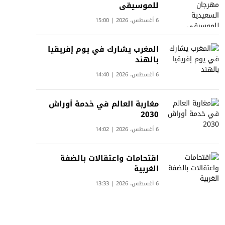
للموسيقى
6 أغسطس، 2026 | 15:00
المغرب يشارك في يوم إفريقيا
بالهند
6 أغسطس، 2026 | 14:40
مغاربة العالم في خدمة أوراش
2030
6 أغسطس، 2026 | 14:02
اقتحامات واعتقالات بالضفة
الغربية
6 أغسطس، 2026 | 13:33