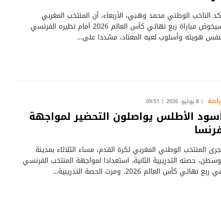
كد الناخب الوطني محمد وهبي، الأربعاء، أن المنتخب المغربي
سيخوض مباراة ربع نهائي كأس العالم 2026 أمام نظيره الفرنسي
نفس هويته وأسلوب لعبه المعتاد، مشددا على…
ياضة
8 يوليو، 2026 | 09:51
سود الأطلس يواصلون التحضير لمواجهة
رنسا
جرى المنتخب الوطني المغربي لكرة القدم، مساء الثلاثاء بمدينة
وسطن، حصته التدريبية الثانية، استعدادا لمواجهة المنتخب الفرنسي
 ربع نهائي كأس العالم 2026. ومرت الحصة التدريبية…