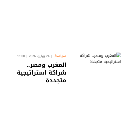
سياسة
24 يوليو، 2026 | 11:00
المغرب ومصر..
شراكة استراتيجية
متجددة