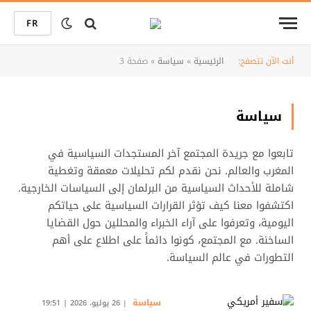
FR
أنت الآن تتصفح:
الرئيسية
»
سياسة
»
صفحة 3
سياسة
تابعوا مع جريدة المجتمع آخر المستجدات السياسية في
المغرب والعالم. نحن نقدم لكم تحليلات معمقة وتغطية
شاملة للأحداث السياسية من البرلمان إلى السياسات الخارجية.
اكتشفوا معنا كيف تؤثر القرارات السياسية على حياتكم
اليومية، وتعرفوا على آراء الخبراء والمحللين حول القضايا
الساخنة. مع المجتمع، كونوا دائماً على اطلاع على أهم
التطورات في عالم السياسة.
سياسة
26 يوليو، 2026 | 19:51