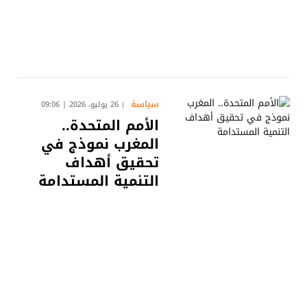
سياسة
26 يوليو، 2026 | 09:06
الأمم المتحدة..
المغرب نموذج في
تحقيق أهداف
التنمية المستدامة