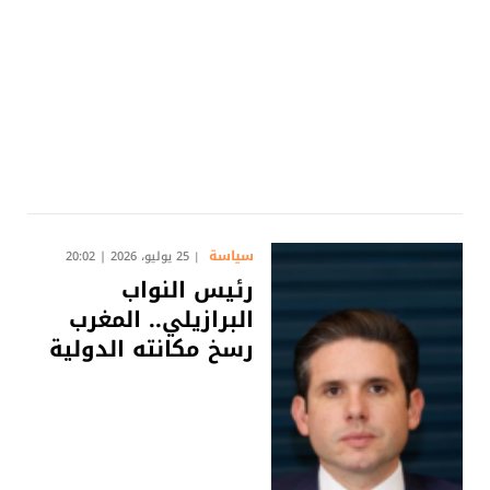
سياسة
25 يوليو، 2026 | 20:02
رئيس النواب
البرازيلي.. المغرب
رسخ مكانته الدولية