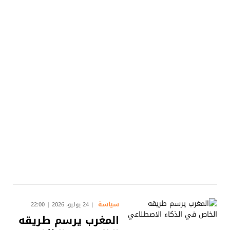
سياسة
24 يوليو، 2026 | 22:00
المغرب يرسم طريقه