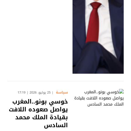
سياسة
25 يوليو، 2026 | 17:19
خوسي بونو..المغرب
يواصل صعوده اللافت
بقيادة الملك محمد
السادس