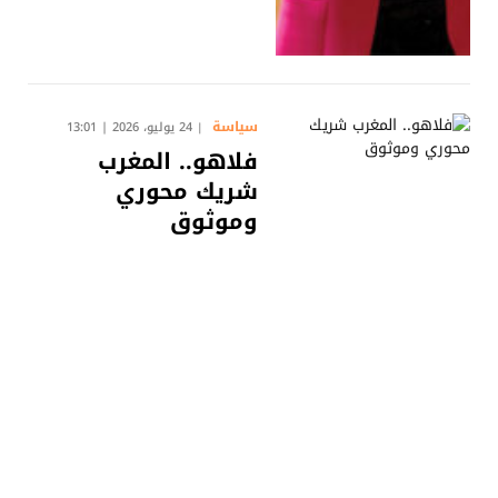
سياسة
24 يوليو، 2026 | 13:01
فلاهو.. المغرب
شريك محوري
وموثوق