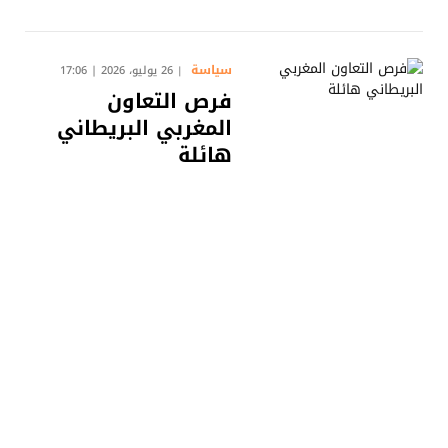
سياسة
26 يوليو، 2026 | 17:06
فرص التعاون
المغربي البريطاني
هائلة