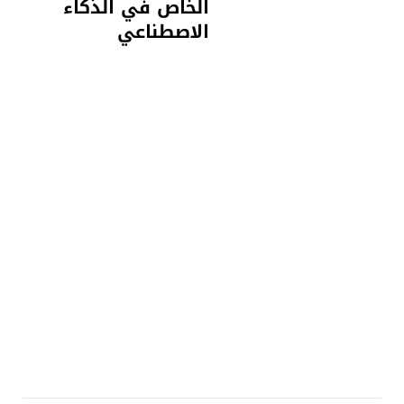
الخاص في الذكاء
الاصطناعي