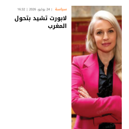
سياسة
24 يوليو، 2026 | 16:32
لابورت تشيد بتحول
المغرب