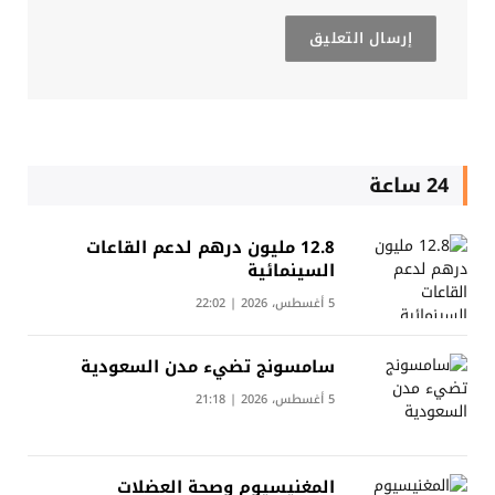
24 ساعة
12.8 مليون درهم لدعم القاعات
السينمائية
5 أغسطس، 2026 | 22:02
سامسونج تضيء مدن السعودية
5 أغسطس، 2026 | 21:18
المغنيسيوم وصحة العضلات