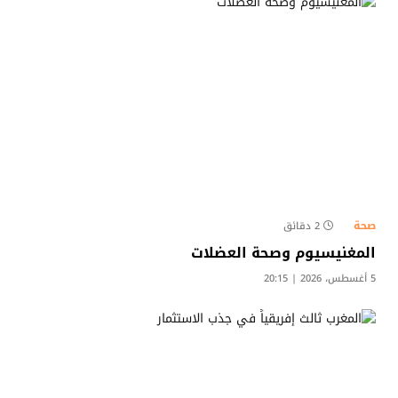
صحة
2 دقائق
المغنيسيوم وصحة العضلات
5 أغسطس، 2026 | 20:15