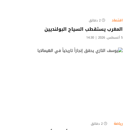
اقتصاد
2 دقائق
المغرب يستقطب السياح البولنديين
5 أغسطس، 2026 | 14:30
رياضة
2 دقائق