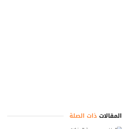
المقالات
ذات الصلة