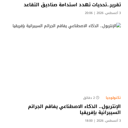
تقرير..تحديات تهدد استدامة صناديق التقاعد
3 أغسطس، 2026 | 20:06
تكنولوجيا
2 دقائق
الإنتربول.. الذكاء الاصطناعي يفاقم الجرائم
السيبرانية بإفريقيا
3 أغسطس، 2026 | 18:00