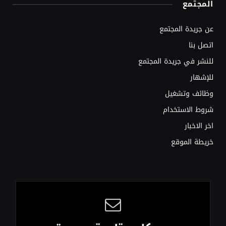
المجتمع
عن جريدة المجتمع
اتصل بنا
للنشر في جريدة المجتمع
للإشهار
وظائف وتشغيل
شروط الاستخدام
اخر الاخبار
خريطة الموقع