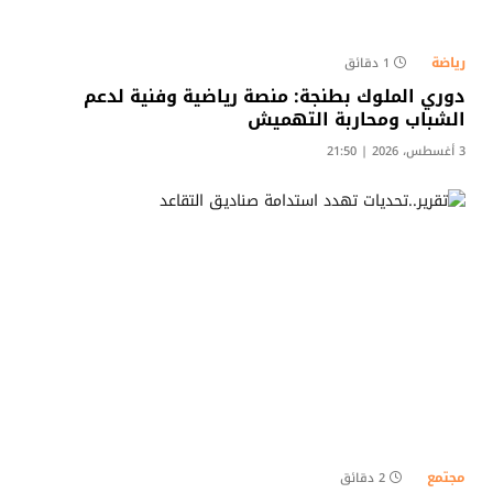
رياضة
1 دقائق
دوري الملوك بطنجة: منصة رياضية وفنية لدعم
الشباب ومحاربة التهميش​
3 أغسطس، 2026 | 21:50
مجتمع
2 دقائق