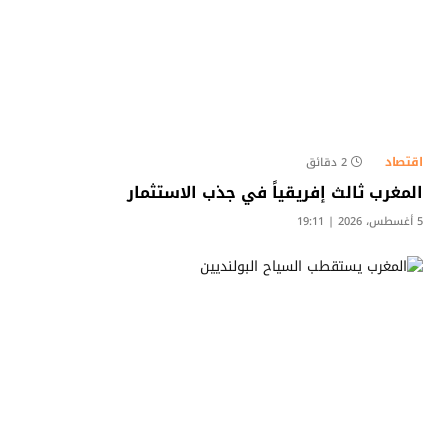
اقتصاد
2 دقائق
المغرب ثالث إفريقياً في جذب الاستثمار
5 أغسطس، 2026 | 19:11