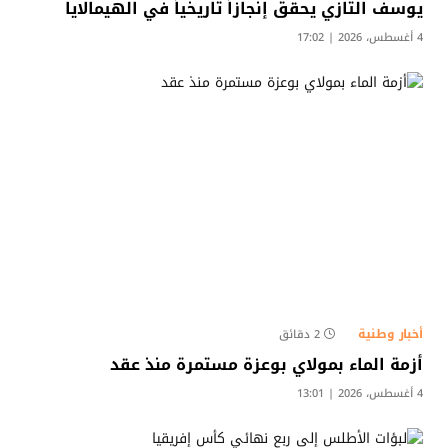
يوسف التازي يحقق إنجازاً تاريخياً في الهيمالايا
4 أغسطس، 2026 | 17:02
أخبار وطنية
2 دقائق
أزمة الماء بمولاي بوعزة مستمرة منذ عقد
4 أغسطس، 2026 | 13:01