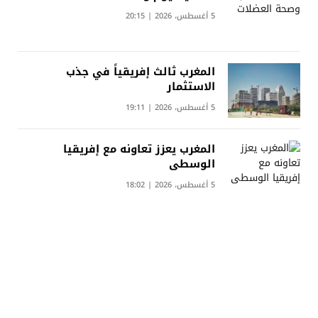
5 أغسطس، 2026 | 20:15
المغرب ثالث إفريقياً في جذب
الاستثمار
5 أغسطس، 2026 | 19:11
المغرب يعزز تعاونه مع إفريقيا
الوسطى
5 أغسطس، 2026 | 18:02