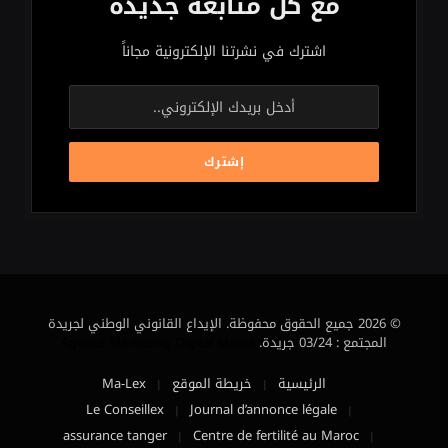
مع كل متابعة جديدة
اشترك في نشرتنا الإلكترونية مجاناً
© 2026 جميع الحقوق محفوظة. الإيداع القانوني الوطني لجريدة
المجتمع : 03/24 جريدة.
Agence Marketing Digital Maroc
الرئيسية
خريطة الموقع
Ma-Lex
Le Conseillex
Journal d’annonce légale
assurance tanger
Centre de fertilité au Maroc