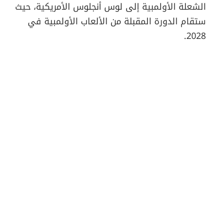
الشعلة الأولمبية إلى لوس أنجلوس الأمريكية، حيث
ستقام الدورة المقبلة من الألعاب الأولمبية في
2028.