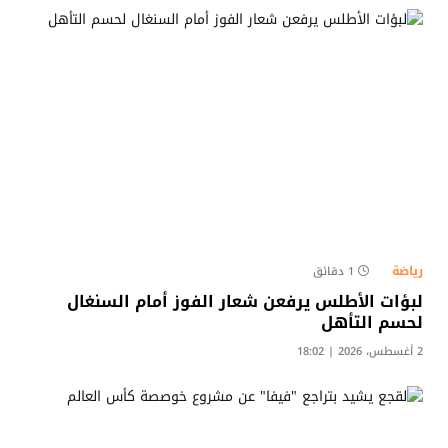
رياضة
1 دقائق
لبؤات الأطلس يرفعن شعار الفوز أمام السنغال
لحسم التأهل
2 أغسطس، 2026 | 18:02