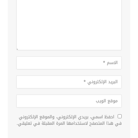
احفظ اسمي، بريدي الإلكتروني، والموقع الإلكتروني
في هذا المتصفح لاستخدامها المرة المقبلة في تعليقي.