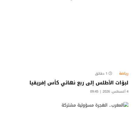
رياضة
1 دقائق
لبؤات الأطلس إلى ربع نهائي كأس إفريقيا
4 أغسطس، 2026 | 09:45