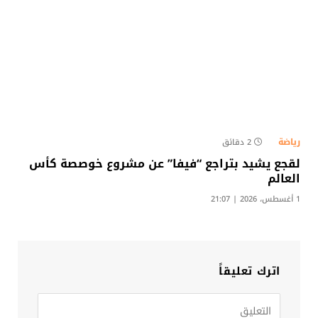
رياضة
2 دقائق
لقجع يشيد بتراجع “فيفا” عن مشروع خوصصة كأس
العالم
1 أغسطس، 2026 | 21:07
اترك تعليقاً