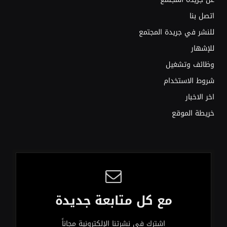
اتصل بنا
للنشر في جريدة المجتمع
للإشهار
وظائف وتشغيل
شروط الاستخدام
اخر الاخبار
خريطة الموقع
مع كل متابعة جديدة
اشترك في نشرتنا الإلكترونية مجاناً