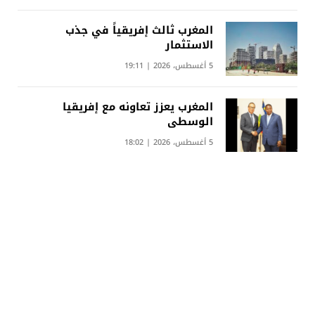
المغرب ثالث إفريقياً في جذب
الاستثمار
5 أغسطس، 2026 | 19:11
المغرب يعزز تعاونه مع إفريقيا
الوسطى
5 أغسطس، 2026 | 18:02