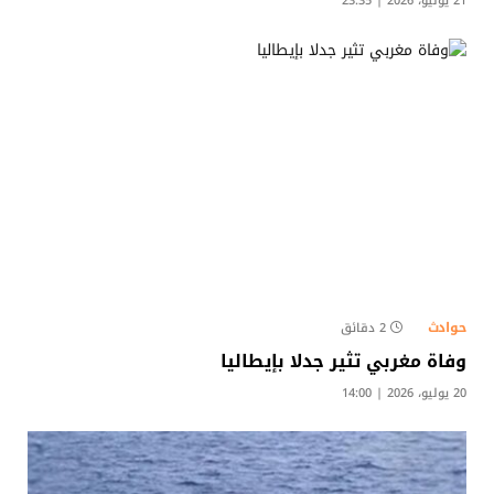
21 يوليو، 2026 | 23:35
حوادث
2 دقائق
وفاة مغربي تثير جدلا بإيطاليا
20 يوليو، 2026 | 14:00