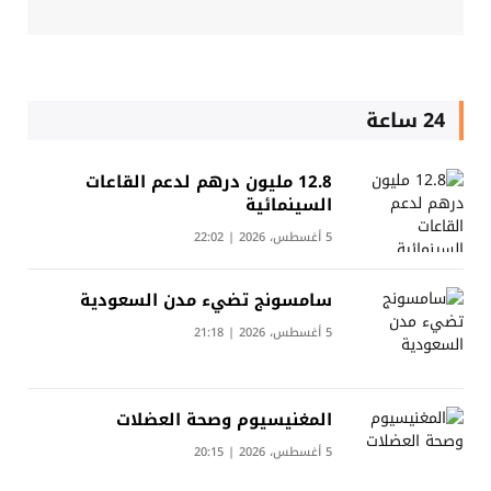
24 ساعة
12.8 مليون درهم لدعم القاعات
السينمائية
5 أغسطس، 2026 | 22:02
سامسونج تضيء مدن السعودية
5 أغسطس، 2026 | 21:18
المغنيسيوم وصحة العضلات
5 أغسطس، 2026 | 20:15