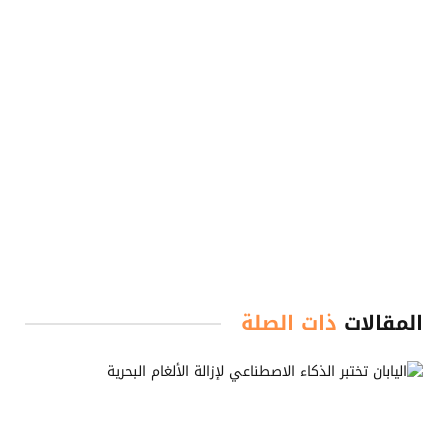
المقالات
ذات الصلة