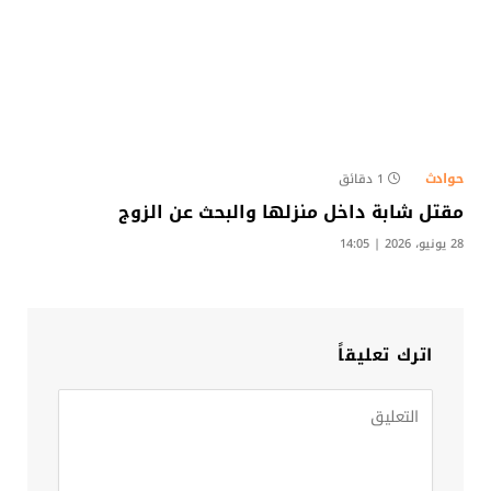
حوادث
1 دقائق
مقتل شابة داخل منزلها والبحث عن الزوج​
28 يونيو، 2026 | 14:05
اترك تعليقاً