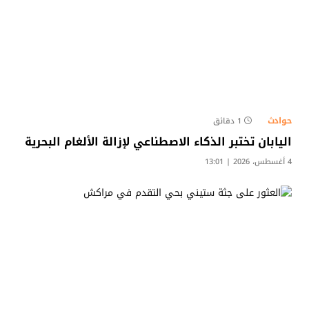
حوادث
1 دقائق
اليابان تختبر الذكاء الاصطناعي لإزالة الألغام البحرية
4 أغسطس، 2026 | 13:01