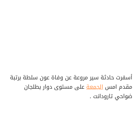
أسفرت حادثة سير مروعة عن وفاة عون سلطة برتبة
مقدم امس
الجمعة
على مستوى دوار بطلجان
ضواحي تارودانت .