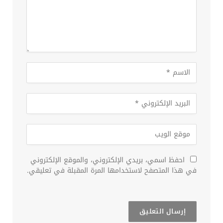
احفظ اسمي، بريدي الإلكتروني، والموقع الإلكتروني
في هذا المتصفح لاستخدامها المرة المقبلة في تعليقي.