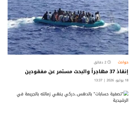
حوادث
2 دقائق
إنقاذ 37 مهاجراً والبحث مستمر عن مفقودين
18 يوليو، 2026 | 13:37