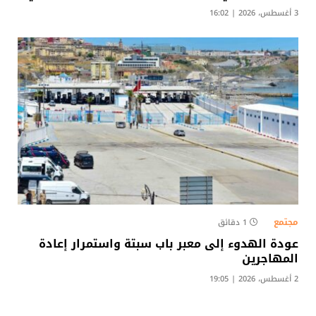
3 أغسطس، 2026 | 16:02
مجتمع
1 دقائق
عودة الهدوء إلى معبر باب سبتة واستمرار إعادة
المهاجرين
2 أغسطس، 2026 | 19:05