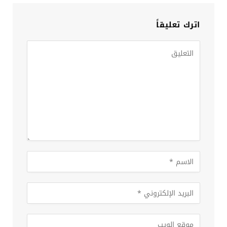
اترك تعليقاً