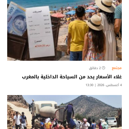
مجتمع
2 دقائق
غلاء الأسعار يحد من السياحة الداخلية بالمغرب
4 أغسطس، 2026 | 13:30