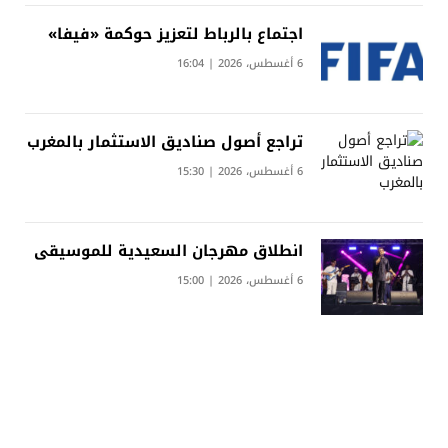
اجتماع بالرباط لتعزيز حوكمة «فيفا»
6 أغسطس، 2026 | 16:04
تراجع أصول صناديق الاستثمار بالمغرب
6 أغسطس، 2026 | 15:30
انطلاق مهرجان السعيدية للموسيقى
6 أغسطس، 2026 | 15:00