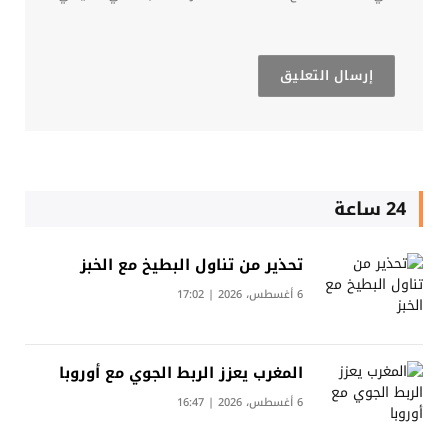
24 ساعة
تحذير من تناول البطيخ مع الخبز
6 أغسطس، 2026 | 17:02
المغرب يعزز الربط الجوي مع أوروبا
6 أغسطس، 2026 | 16:47