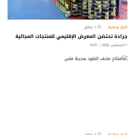
أخبار وطنية
1 دقائق
جرادة تحتضن المعرض الإقليمي للمنتجات المجالية
1 أغسطس، 2026 | 10:01
أخبار وطنية
1 دقائق