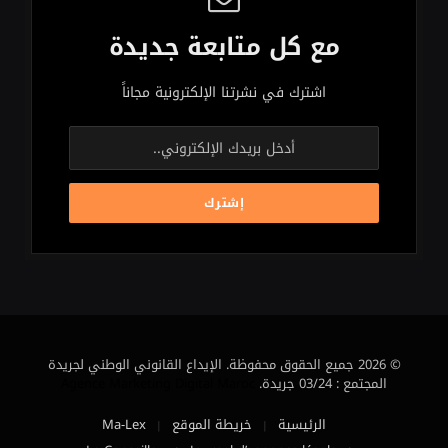
مع كل متابعة جديدة
اشترك في نشرتنا الإلكترونية مجاناً
© 2026 جميع الحقوق محفوظة. الإيداع القانوني الوطني لجريدة
المجتمع : 03/24 جريدة.
Agence Marketing Digital Maroc
الرئيسية
خريطة الموقع
Ma-Lex