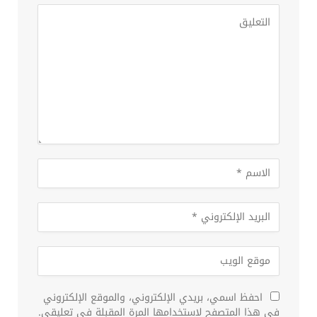
احفظ اسمي، بريدي الإلكتروني، والموقع الإلكتروني
في هذا المتصفح لاستخدامها المرة المقبلة في تعليقي.