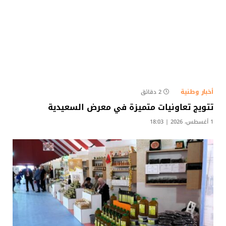
أخبار وطنية
2 دقائق
تتويج تعاونيات متميزة في معرض السعيدية
1 أغسطس، 2026 | 18:03