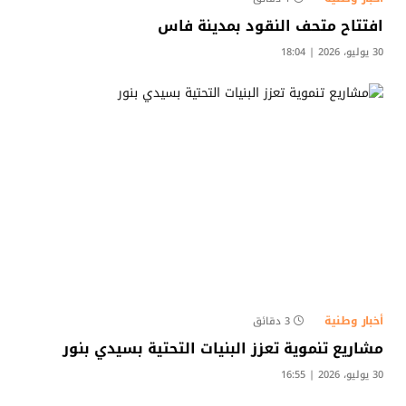
افتتاح متحف النقود بمدينة فاس
30 يوليو، 2026 | 18:04
أخبار وطنية
3 دقائق
مشاريع تنموية تعزز البنيات التحتية بسيدي بنور
30 يوليو، 2026 | 16:55