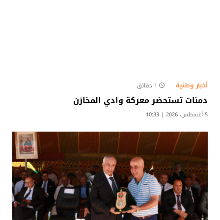
أخبار وطنية
1 دقائق
دمنات تستحضر معركة وادي المخازن
5 أغسطس، 2026 | 10:33