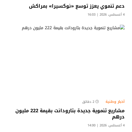
دعم تنموي يعزز توسع «نوكسيرا» بمراكش
4 أغسطس، 2026 | 16:03
أخبار وطنية
2 دقائق
مشاريع تنموية جديدة بتارودانت بقيمة 222 مليون
درهم
4 أغسطس، 2026 | 14:00