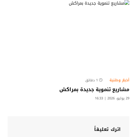
أخبار وطنية
1 دقائق
مشاريع تنموية جديدة بمراكش
29 يوليو، 2026 | 16:33
اترك تعليقاً