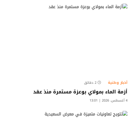
أخبار وطنية
2 دقائق
أزمة الماء بمولاي بوعزة مستمرة منذ عقد
4 أغسطس، 2026 | 13:01