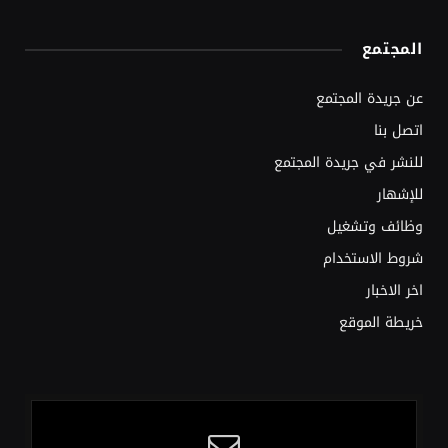
المجتمع
عن جريدة المجتمع
اتصل بنا
للنشر في جريدة المجتمع
للإشهار
وظائف وتشغيل
شروط الاستخدام
اخر الاخبار
خريطة الموقع