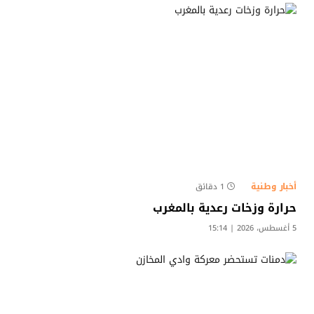
أخبار وطنية
1 دقائق
حرارة وزخات رعدية بالمغرب
5 أغسطس، 2026 | 15:14