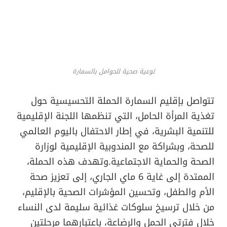
توعية صحية للحوامل بالسمارة
تتواصل بإقليم السمارة الحملة التحسيسية حول
تغذية المرأة الحامل، التي تنظمها اللجنة الإقليمية
للتنمية البشرية، في إطار الاحتفال باليوم العالمي
للصحة، وبشراكة مع المندوبية الإقليمية لوزارة
الصحة والحماية الاجتماعية.وتهدف هذه الحملة،
الممتدة إلى غاية 6 ماي الجاري، إلى تعزيز صحة
الأم والطفل، وتحسين المؤشرات الصحية بالإقليم،
من خلال ترسيخ سلوكات غذائية سليمة لدى النساء
خلال فترتي الحمل والرضاعة، باعتبارهما مرحلتين