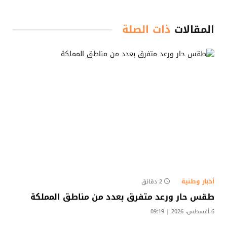
المقالات
ذات الصلة
أخبار وطنية
2 دقائق
طقس حار ورعد متفرق بعدد من مناطق المملكة
6 أغسطس، 2026 | 09:19