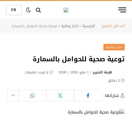
FR
أنت الآن تتصفح:
الرئيسية
»
أخبار وطنية
»
توعية صحية للحوامل بالسمارة
أخبار وطنية
توعية صحية للحوامل بالسمارة
هيئة التحرير
1 مايو، 2026 | 18:00
لا توجد تعليقات
2 دقائق
شاركها