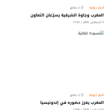
أخبار دولية
2 دقائق
المغرب وجاوة الشرقية يسرّعان التعاون
5 أغسطس، 2026 | 17:32
أخبار دولية
2 دقائق
المغرب يعزز حضوره في إندونيسيا
5 أغسطس، 2026 | 17:00