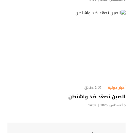
أخبار دولية
2 دقائق
الصين تصعّد ضد واشنطن
5 أغسطس، 2026 | 14:02