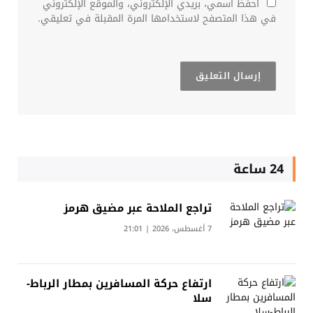
احفظ اسمي، بريدي الإلكتروني، والموقع الإلكتروني
في هذا المتصفح لاستخدامها المرة المقبلة في تعليقي.
24 ساعة
تراجع الملاحة عبر مضيق هرمز
7 أغسطس، 2026 | 21:01
ارتفاع حركة المسافرين بمطار الرباط-
سلا