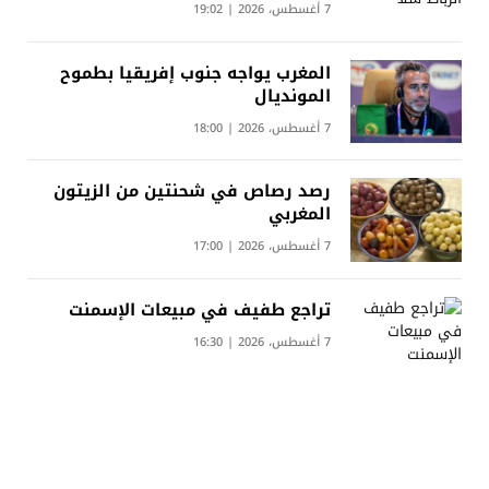
7 أغسطس، 2026 | 19:02
المغرب يواجه جنوب إفريقيا بطموح
المونديال
7 أغسطس، 2026 | 18:00
رصد رصاص في شحنتين من الزيتون
المغربي
7 أغسطس، 2026 | 17:00
تراجع طفيف في مبيعات الإسمنت
7 أغسطس، 2026 | 16:30