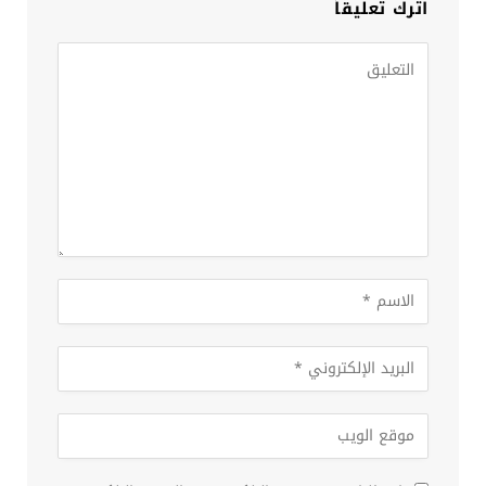
اترك تعليقاً