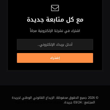
مع كل متابعة جديدة
اشترك في نشرتنا الإلكترونية مجاناً
© 2026 جميع الحقوق محفوظة. الإيداع القانوني الوطني لجريدة
المجتمع : 03/24 جريدة.
Agence Marketing Digital Maroc