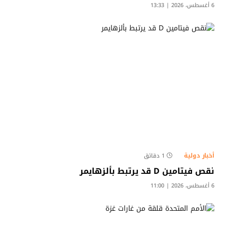
6 أغسطس، 2026 | 13:33
أخبار دولية
1 دقائق
نقص فيتامين D قد يرتبط بألزهايمر
6 أغسطس، 2026 | 11:00