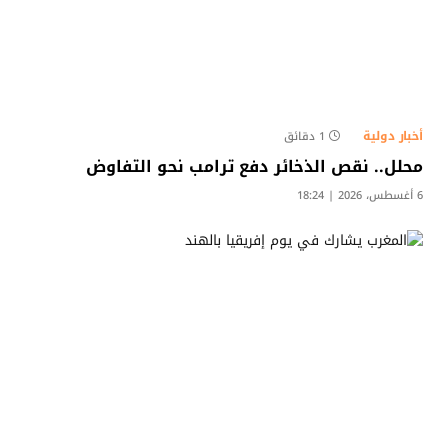
أخبار دولية
1 دقائق
محلل.. نقص الذخائر دفع ترامب نحو التفاوض
6 أغسطس، 2026 | 18:24