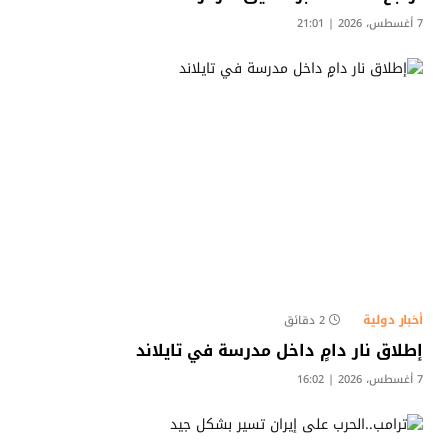
7 أغسطس، 2026 | 21:01
أخبار دولية
2 دقائق
إطلاق نار دامٍ داخل مدرسة في تايلاند
7 أغسطس، 2026 | 16:02