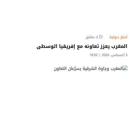
أخبار دولية
2 دقائق
المغرب يعزز تعاونه مع إفريقيا الوسطى
5 أغسطس، 2026 | 18:02