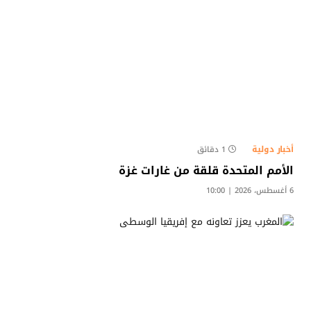
أخبار دولية
1 دقائق
الأمم المتحدة قلقة من غارات غزة
6 أغسطس، 2026 | 10:00