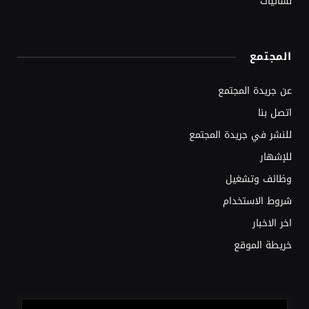
نسائيات
المجتمع
عن جريدة المجتمع
اتصل بنا
للنشر في جريدة المجتمع
للإشهار
وظائف وتشغيل
شروط الاستخدام
اخر الاخبار
خريطة الموقع