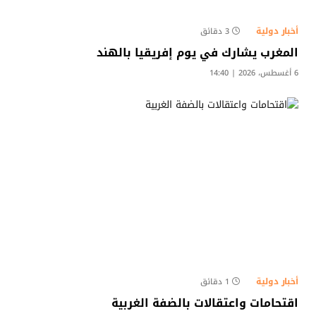
أخبار دولية
3 دقائق
المغرب يشارك في يوم إفريقيا بالهند
6 أغسطس، 2026 | 14:40
أخبار دولية
1 دقائق
اقتحامات واعتقالات بالضفة الغربية