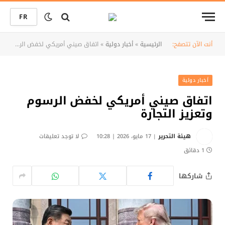
FR
أنت الآن تتصفح:
الرئيسية
»
أخبار دولية
»
اتفاق صيني أمريكي لخفض الرسوم وتعزيز التجارة
أخبار دولية
اتفاق صيني أمريكي لخفض الرسوم
وتعزيز التجارة
هيئة التحرير
17 مايو، 2026 | 10:28
لا توجد تعليقات
1 دقائق
شاركها