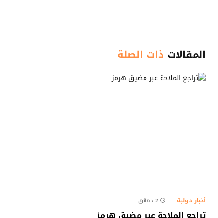
المقالات
ذات الصلة
أخبار دولية
2 دقائق
تراجع الملاحة عبر مضيق هرمز