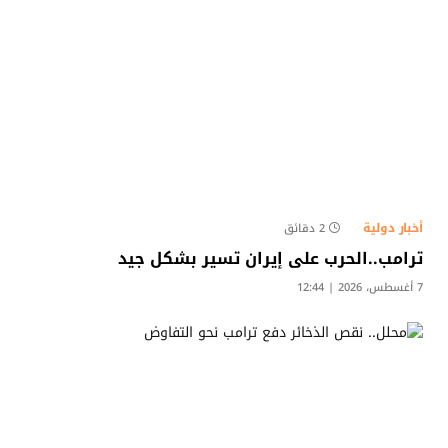
أخبار دولية
2 دقائق
ترامب..الحرب على إيران تسير بشكل جيد
7 أغسطس، 2026 | 12:44