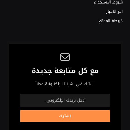
شروط الاستخدام
اخر الاخبار
خريطة الموقع
مع كل متابعة جديدة
اشترك في نشرتنا الإلكترونية مجاناً