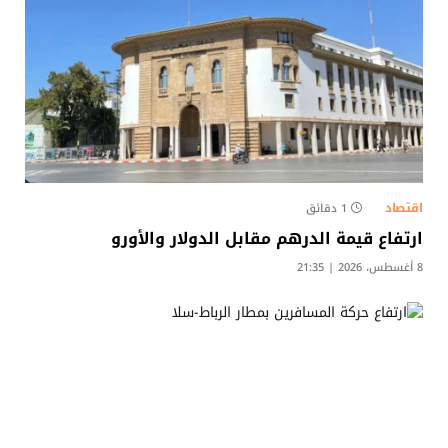
اقتصاد
1 دقائق
ارتفاع قيمة الدرهم مقابل الدولار والأورو
8 أغسطس، 2026 | 21:35