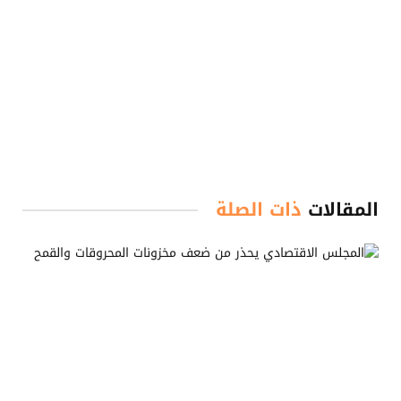
المقالات
ذات الصلة