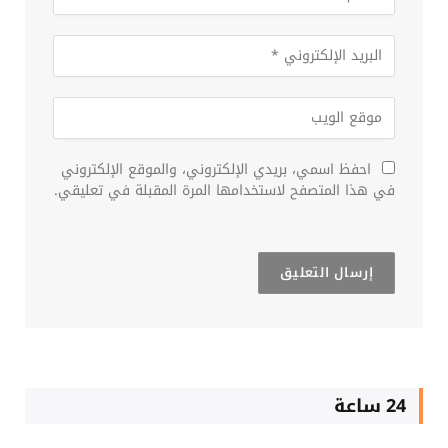
احفظ اسمي، بريدي الإلكتروني، والموقع الإلكتروني
في هذا المتصفح لاستخدامها المرة المقبلة في تعليقي.
24 ساعة