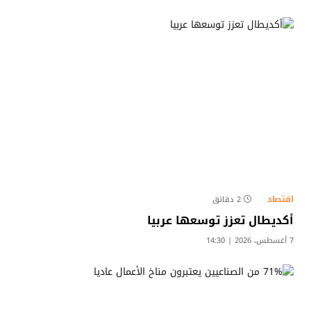
اقتصاد
2 دقائق
أكديطال تعزز توسعها عربيا
7 أغسطس، 2026 | 14:30