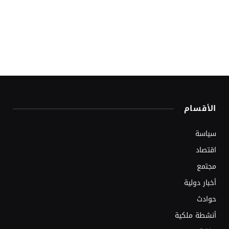
الأقسام
سياسة
اقتصاد
مجتمع
أخبار دولية
حوادث
أنشطة ملكية