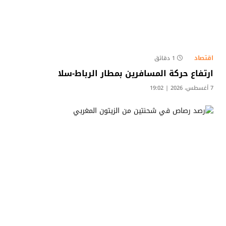
اقتصاد
1 دقائق
ارتفاع حركة المسافرين بمطار الرباط-سلا
7 أغسطس، 2026 | 19:02