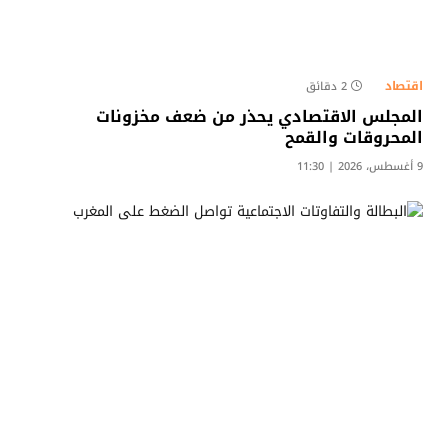
اقتصاد
2 دقائق
المجلس الاقتصادي يحذر من ضعف مخزونات
المحروقات والقمح
9 أغسطس، 2026 | 11:30