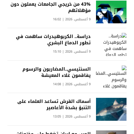
43% من خريجي الجامعات يعملون دون
مؤهلاتهم
9 أغسطس، 2026 | 16:02
دراسة.. الكربوهيدرات ساهمت في
تطور الدماغ البشري
9 أغسطس، 2026 | 15:10
السنتيسي..المضاربون والرسوم
يفاقمون غلاء المعيشة
9 أغسطس، 2026 | 14:08
أسماك القرش تساعد العلماء على
التنبؤ بشدة الأعاصير
9 أغسطس، 2026 | 13:05
الحرب مع إيران تضغط على مخزونات