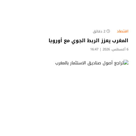
اقتصاد
2 دقائق
المغرب يعزز الربط الجوي مع أوروبا
6 أغسطس، 2026 | 16:47