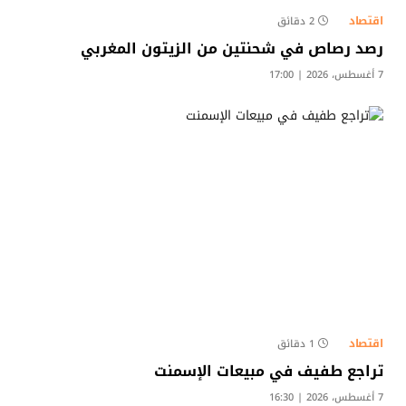
اقتصاد
2 دقائق
رصد رصاص في شحنتين من الزيتون المغربي
7 أغسطس، 2026 | 17:00
اقتصاد
1 دقائق
تراجع طفيف في مبيعات الإسمنت
7 أغسطس، 2026 | 16:30