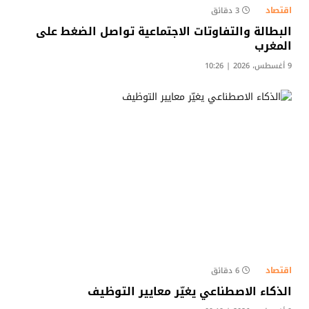
اقتصاد
3 دقائق
البطالة والتفاوتات الاجتماعية تواصل الضغط على
المغرب
9 أغسطس، 2026 | 10:26
اقتصاد
6 دقائق
الذكاء الاصطناعي يغيّر معايير التوظيف