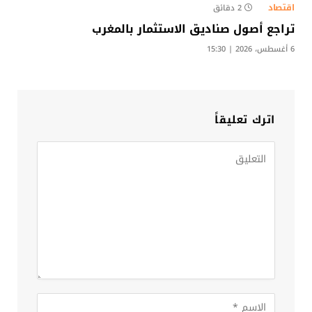
اقتصاد
2 دقائق
تراجع أصول صناديق الاستثمار بالمغرب
6 أغسطس، 2026 | 15:30
اترك تعليقاً