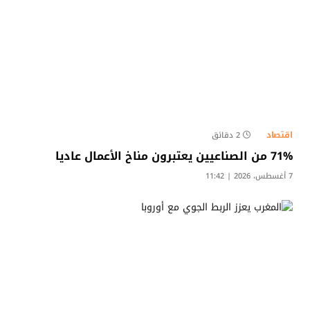
اقتصاد
2 دقائق
71% من الصناعيين يعتبرون مناخ الأعمال عاديا
7 أغسطس، 2026 | 11:42