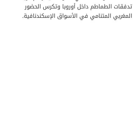
تدفقات الطماطم داخل أوروبا وتكرس الحضور
المغربي المتنامي في الأسواق الإسكندنافية.