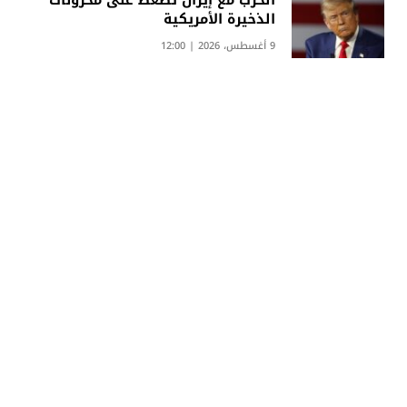
الذخيرة الأمريكية
9 أغسطس، 2026 | 12:00