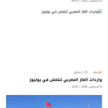
9 أغسطس، 2026 | 09:19
اقتصاد
2 دقائق
واردات الغاز المغربي تنتعش في يوليوز
8 أغسطس، 2026 | 22:02