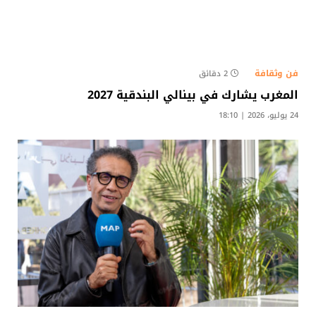
فن وثقافة
2 دقائق
المغرب يشارك في بينالي البندقية 2027
24 يوليو، 2026 | 18:10