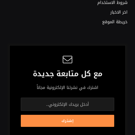
شروط الاستخدام
اخر الاخبار
خريطة الموقع
مع كل متابعة جديدة
اشترك في نشرتنا الإلكترونية مجاناً