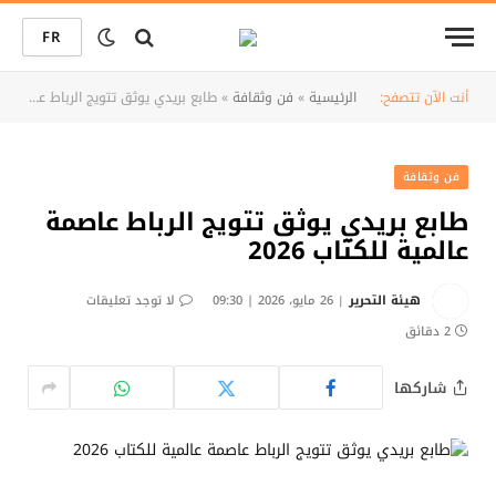
FR
أنت الآن تتصفح:
الرئيسية
»
فن وثقافة
»
طابع بريدي يوثق تتويج الرباط عاصمة عالمية للكتاب 2026
فن وثقافة
طابع بريدي يوثق تتويج الرباط عاصمة
عالمية للكتاب 2026
هيئة التحرير
26 مايو، 2026 | 09:30
لا توجد تعليقات
2 دقائق
شاركها