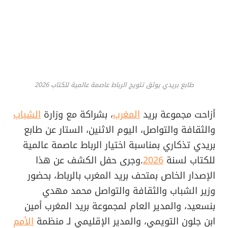
طابع بريدي يوثق تتويج الرباط عاصمة عالمية للكتاب 2026
أزاحت مجموعة بريد
المغرب
، بشراكة مع وزارة
الشباب
والثقافة والتواصل، اليوم الاثنين، الستار عن طابع
بريدي تذكاري بمناسبة اختيار الرباط عاصمة عالمية
للكتاب لسنة
2026
.وجرى حفل الكشف عن هذا
الإصدار الخاص بمتحف بريد المغرب بالرباط، بحضور
وزير الشباب والثقافة والتواصل محمد مهدي
بنسعيد، والمدير العام لمجموعة بريد المغرب أمين
ابن جلون التويمي، والمدير الإقليمي لـ منظمة
الأمم