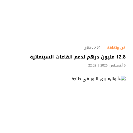
فن وثقافة
2 دقائق
12.8 مليون درهم لدعم القاعات السينمائية
5 أغسطس، 2026 | 22:02