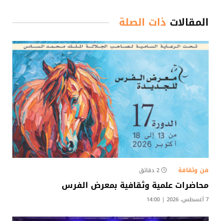
المقالات
ذات الصلة
فن وثقافة
2 دقائق
محاضرات علمية وثقافية بمعرض الفرس
7 أغسطس، 2026 | 14:00