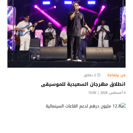
فن وثقافة
2 دقائق
انطلاق مهرجان السعيدية للموسيقى
6 أغسطس، 2026 | 15:00