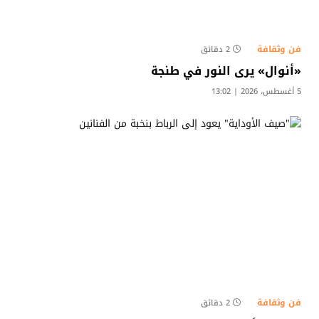
فن وثقافة
2 دقائق
«أنوال» يرى النور في طنجة
5 أغسطس، 2026 | 13:02
فن وثقافة
2 دقائق