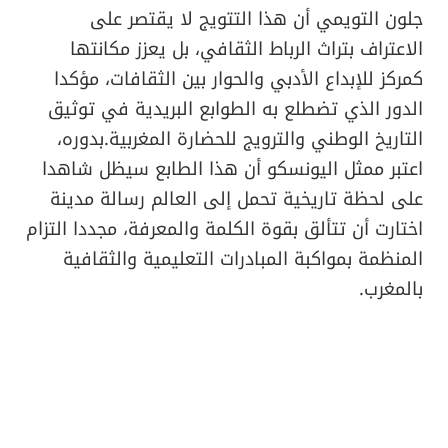
جلون التويمي أن هذا التتويج لا يقتصر على
الاعتراف بتراث الرباط الثقافي، بل يعزز مكانتها
كمركز للإبداع الأدبي والحوار بين الثقافات، مؤكدا
الدور الذي تضطلع به الطوابع البريدية في توثيق
التاريخ الوطني والترويج للحضارة المغربية.بدوره،
اعتبر ممثل اليونسكو أن هذا الطابع سيظل شاهدا
على لحظة تاريخية تحمل إلى العالم رسالة مدينة
اختارت أن تتألق بقوة الكلمة والمعرفة، مجددا التزام
المنظمة بمواكبة المبادرات التعليمية والثقافية
بالمغرب.