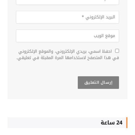
احفظ اسمي، بريدي الإلكتروني، والموقع الإلكتروني
في هذا المتصفح لاستخدامها المرة المقبلة في تعليقي.
24 ساعة