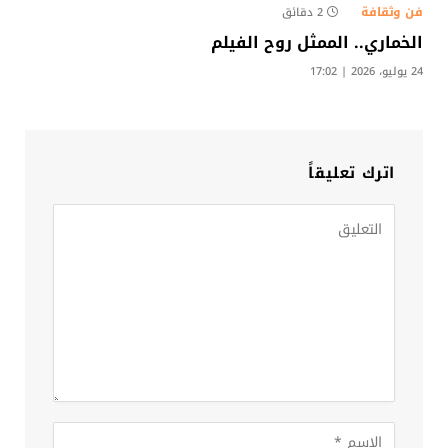
فن وثقافة
2 دقائق
الخماري.. الممثل روح الفيلم
24 يوليو، 2026 | 17:02
اترك تعليقاً