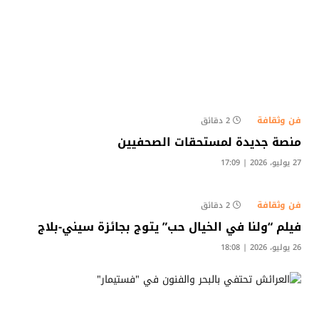
فن وثقافة
2 دقائق
منصة جديدة لمستحقات الصحفيين
27 يوليو، 2026 | 17:09
فن وثقافة
2 دقائق
فيلم “ولنا في الخيال حب” يتوج بجائزة سيني-بلاج
26 يوليو، 2026 | 18:08