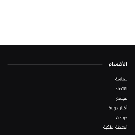
الأقسام
سياسة
اقتصاد
مجتمع
أخبار دولية
حوادث
أنشطة ملكية