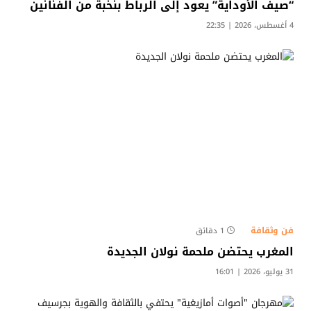
“صيف الأوداية” يعود إلى الرباط بنخبة من الفنانين
4 أغسطس، 2026 | 22:35
فن وثقافة
1 دقائق
المغرب يحتضن ملحمة نولان الجديدة
31 يوليو، 2026 | 16:01