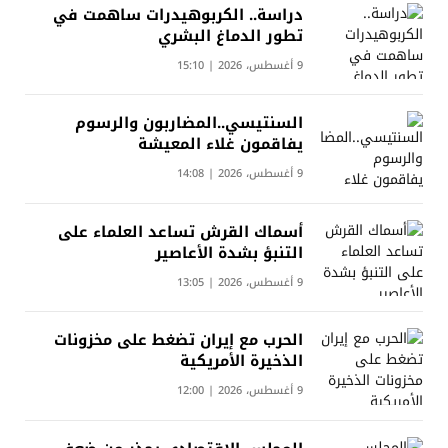
دراسة.. الكربوهيدرات ساهمت في
تطور الدماغ البشري
9 أغسطس، 2026 | 15:10
السنتيسي..المضاربون والرسوم
يفاقمون غلاء المعيشة
9 أغسطس، 2026 | 14:08
أسماك القرش تساعد العلماء على
التنبؤ بشدة الأعاصير
9 أغسطس، 2026 | 13:05
الحرب مع إيران تضغط على مخزونات
الذخيرة الأمريكية
9 أغسطس، 2026 | 12:00