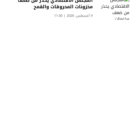
المجلس الاقتصادي يحذر من ضعف
مخزونات المحروقات والقمح
9 أغسطس، 2026 | 11:30