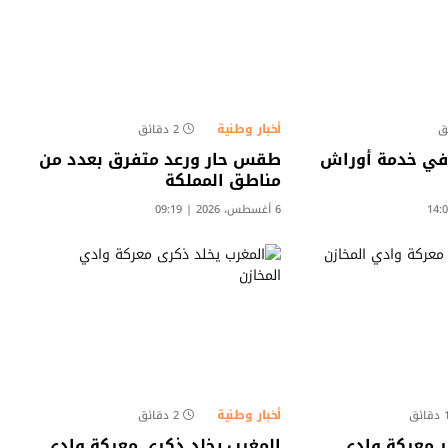
أخبار وطنية
2 دقائق
 في خدمة أوراش
طقس حار ورعد متفرق بعدد من
مناطق المملكة
6 أغسطس، 2026 | 09:19
أخبار وطنية
قائق
2 دقائق
 معركة وادي
المغرب يخلد ذكرى معركة وادي