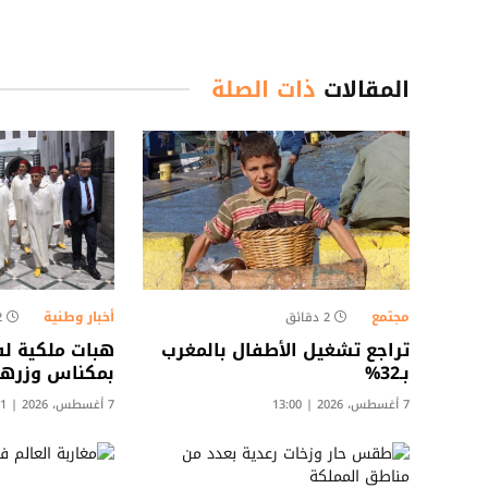
المقالات
ذات الصلة
مجتمع
أخبار وطنية
2 دقائق
2 د
تراجع تشغيل الأطفال بالمغرب
هبات ملكية لف
بـ32%
بمكناس وزره
7 أغسطس، 2026 | 13:00
7 أغسطس، 2026 | 12:01