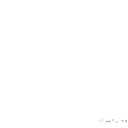
الطقس لليوم الأحد