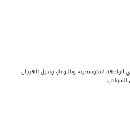
 الواجهة المتوسطية، وبالبوغاز، وقليل الهيجان
 السواحل.