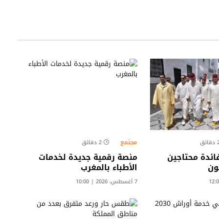
مجتمع
قائق
2 دقائق
ائدة محتاجين
منصة رقمية جديدة لخدمات
ون
الأطباء بالمغرب
7 أغسطس، 2026 | 10:00