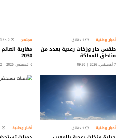
أخبار وطنية
مجتمع
1 دقائق
2 دقائق
طقس حار وزخات رعدية بعدد من
مغاربة العالم
مناطق المملكة
2030
7 أغسطس، 2026 | 09:36
6 أغسطس، 2026 | 14:02
أخبار وطنية
أخبار وطنية
1 دقائق
1 د
حرارة وزخات رعدية بالمغرب
دمنات تستحضر