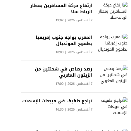
ارتفاع حركة المسافرين بمطار
الرباط-سلا
7 أغسطس، 2026 | 19:02
المغرب يواجه جنوب إفريقيا
بطموح المونديال
7 أغسطس، 2026 | 18:00
رصد رصاص في شحنتين من
الزيتون المغربي
7 أغسطس، 2026 | 17:00
تراجع طفيف في مبيعات الإسمنت
7 أغسطس، 2026 | 16:30