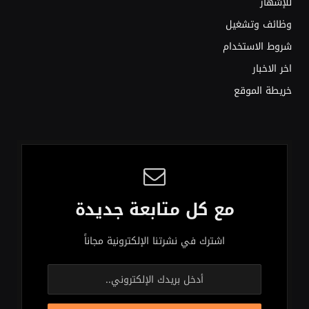
للإشهار
وظائف وتشغيل
شروط الاستخدام
اخر الاخبار
خريطة الموقع
مع كل متابعة جديدة
اشترك في نشرتنا الإلكترونية مجاناً