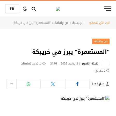
FR
أنت الآن تتصفح:
الرئيسية
»
فن وثقافة
»
“المستعمرة” يبرز في خريبكة
فن وثقافة
“المستعمرة” يبرز في خريبكة
هيئة التحرير
2 يونيو، 2026 | 21:01
لا توجد تعليقات
2 دقائق
شاركها