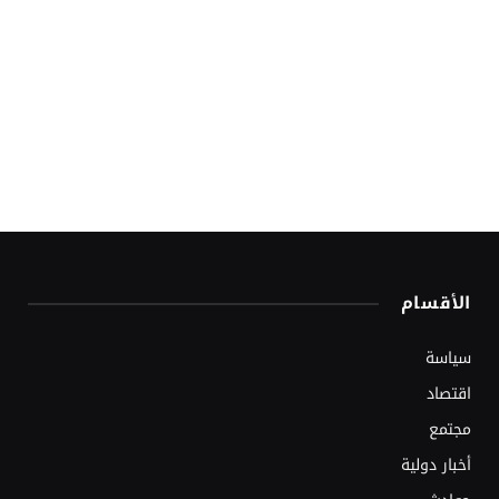
الأقسام
سياسة
اقتصاد
مجتمع
أخبار دولية