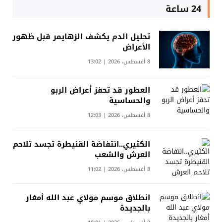
24 ساعة
تحليل الدم يكشف الزهايمر قبل ظهور
الأعراض
8 أغسطس، 2026 | 13:02
العطور قد تحفز أعراض الربو
والحساسية
8 أغسطس، 2026 | 12:03
الكثيري..انتفاضة القنيطرة تجسد تلاحم
العرش والشعب
8 أغسطس، 2026 | 11:02
انطلاق موسم مولاي عبد الله أمغار
بالجديدة