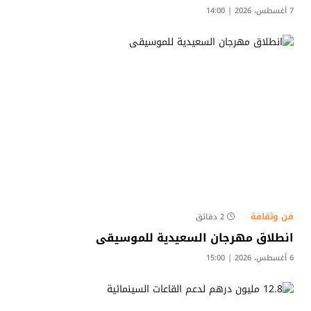
7 أغسطس، 2026 | 14:00
فن وثقافة
2 دقائق
انطلاق مهرجان السعيدية للموسيقى
6 أغسطس، 2026 | 15:00