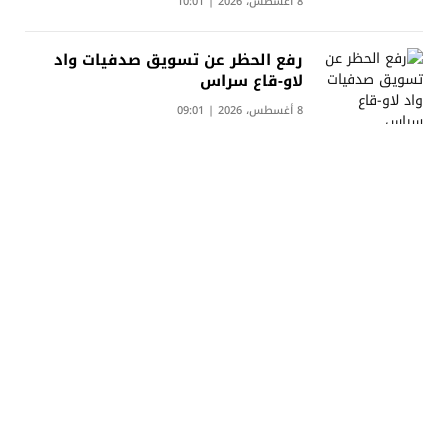
8 أغسطس، 2026 | 10:01
رفع الحظر عن تسويق صدفيات واد
لاو-قاع سراس
8 أغسطس، 2026 | 09:01