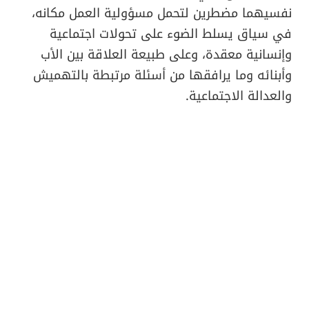
نفسيهما مضطرين لتحمل مسؤولية العمل مكانه،
في سياق يسلط الضوء على تحولات اجتماعية
وإنسانية معقدة، وعلى طبيعة العلاقة بين الأب
وأبنائه وما يرافقها من أسئلة مرتبطة بالتهميش
والعدالة الاجتماعية.