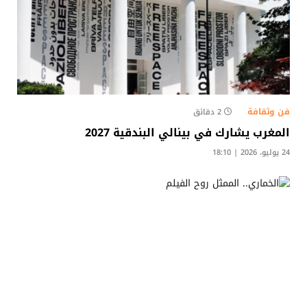
فن وثقافة
2 دقائق
المغرب يشارك في بينالي البندقية 2027
24 يوليو، 2026 | 18:10