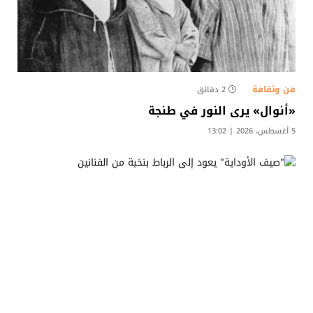
فن وثقافة
2 دقائق
«أنوال» يرى النور في طنجة
5 أغسطس، 2026 | 13:02