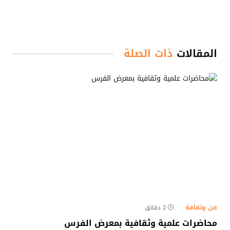
المقالات
ذات الصلة
فن وثقافة
2 دقائق
محاضرات علمية وثقافية بمعرض الفرس