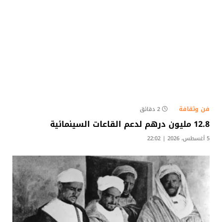
فن وثقافة
2 دقائق
12.8 مليون درهم لدعم القاعات السينمائية
5 أغسطس، 2026 | 22:02