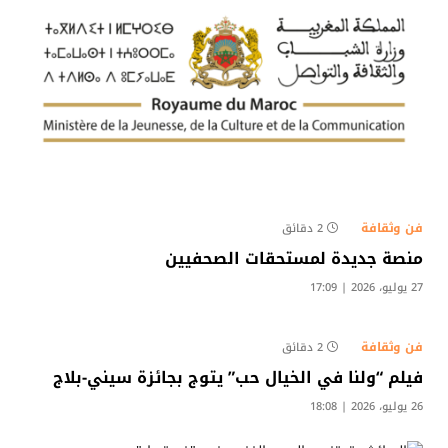
فن وثقافة
2 دقائق
منصة جديدة لمستحقات الصحفيين
27 يوليو، 2026 | 17:09
فن وثقافة
2 دقائق
فيلم “ولنا في الخيال حب” يتوج بجائزة سيني-بلاج
26 يوليو، 2026 | 18:08