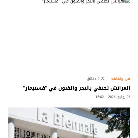
فن وثقافة
1 دقائق
العرائش تحتفي بالبحر والفنون في “فستيمار”
25 يوليو، 2026 | 16:02