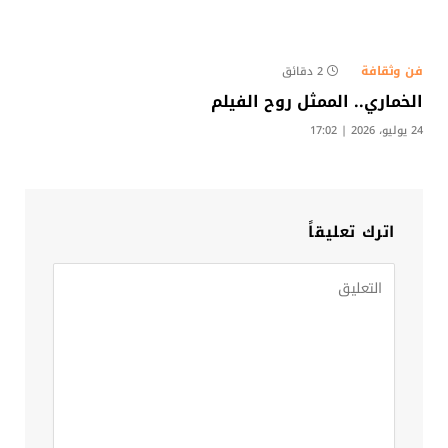
فن وثقافة
2 دقائق
الخماري.. الممثل روح الفيلم
24 يوليو، 2026 | 17:02
اترك تعليقاً