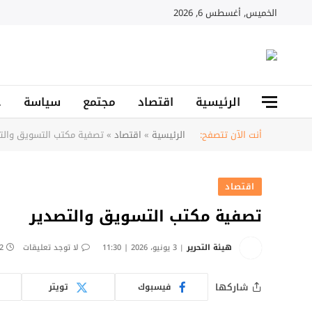
الخميس, أغسطس 6, 2026
الرئيسية
اقتصاد
مجتمع
سياسة
ح
أنت الآن تتصفح:
الرئيسية
»
اقتصاد
»
تصفية مكتب التسويق والت
اقتصاد
تصفية مكتب التسويق والتصدير
هيئة التحرير
3 يونيو، 2026 | 11:30
لا توجد تعليقات
2 دقائ
شاركها
فيسبوك
تويتر