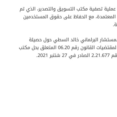
أن عملية تصفية مكتب التسويق والتصدير، الذي تم
القانونية المعتمدة، مع الحفاظ على حقوق المستخدمين
.
مستشار البرلماني خالد السطي حول حصيلة
تصفية المكتب، أن هذه العملية جاءت تنفيذا لمقتضيات القانون رقم 06.20 المتعلق بحل مكتب
2021.