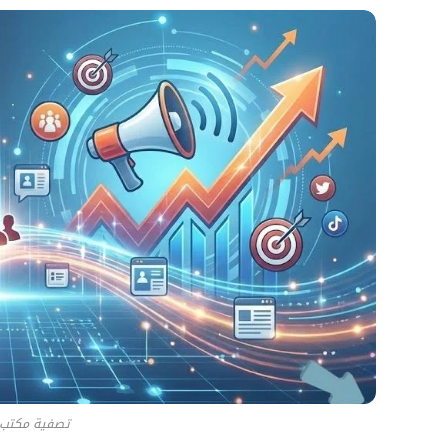
تصفية مكتب 