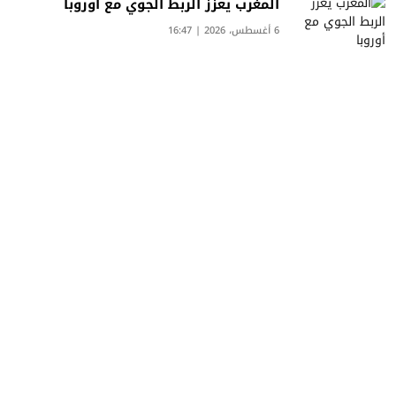
المغرب يعزز الربط الجوي مع أوروبا
6 أغسطس، 2026 | 16:47