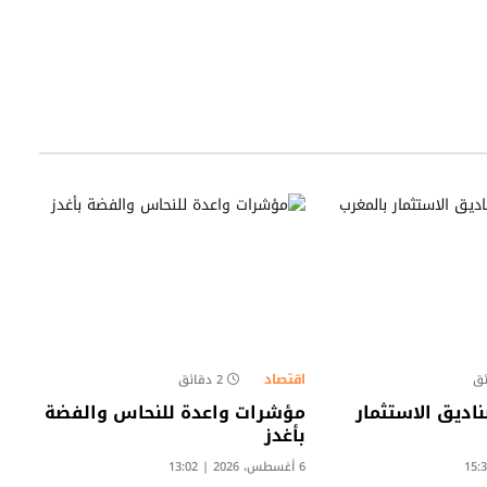
اقتصاد
2 دقائق
اديق الاستثمار
مؤشرات واعدة للنحاس والفضة
بأغدز
6 أغسطس، 2026 | 13:02