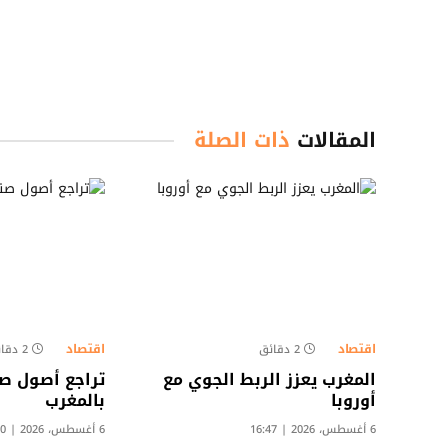
المقالات
ذات الصلة
اقتصاد
اقتصاد
2 دقائق
2 دقائق
المغرب يعزز الربط الجوي مع
تراجع أصول صن
أوروبا
بالمغرب
6 أغسطس، 2026 | 16:47
6 أغسطس، 2026 | 15:30