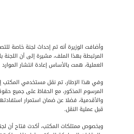
وأضافت الوزيرة أنه تم إحداث لجنة خاصة للتص
المرتبطة بهذا الملف، مشيرة إلى أن اللجنة ب
العملية، همت بالأساس إعادة انتشار الموارد ا
وفي هذا الإطار، تم نقل مستخدمي المكتب إ
المرسوم المذكور، مع الحفاظ على جميع حقوق
والأقدمية، فضلا عن ضمان استمرار استفادتهم
قبل عملية النقل.
وبخصوص ممتلكات المكتب، أكدت فتاح أن لجنة