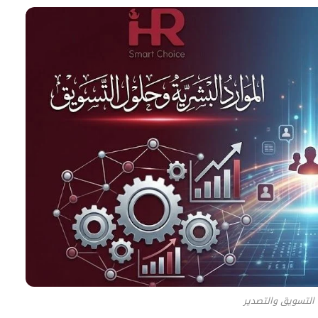
التسويق والتصدير