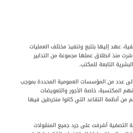
فية، عهد إليها بتتبع وتنفيذ مختلف العمليات
اشرت منذ انطلاق عملها مجموعة من التدابير
لبشرية التابعة للمكتب.
لى عدد من المؤسسات العمومية المحددة بموجب
هم المكتسبة، خاصة الأجور والتعويضات
 من أنظمة التقاعد التي كانوا منخرطين فيها
 التصفية أشرفت على جرد جميع المنقولات