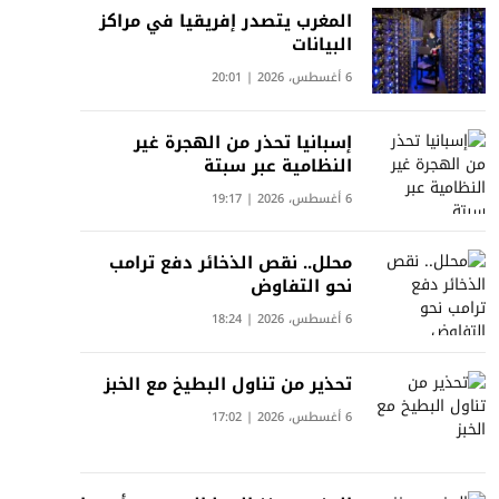
المغرب يتصدر إفريقيا في مراكز
البيانات
6 أغسطس، 2026 | 20:01
إسبانيا تحذر من الهجرة غير
النظامية عبر سبتة
6 أغسطس، 2026 | 19:17
محلل.. نقص الذخائر دفع ترامب
نحو التفاوض
6 أغسطس، 2026 | 18:24
تحذير من تناول البطيخ مع الخبز
6 أغسطس، 2026 | 17:02