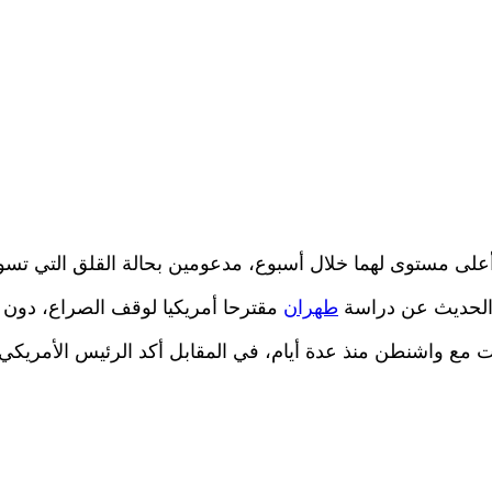
، أعلى مستوى لهما خلال أسبوع، مدعومين بحالة القلق التي تس
الحديث عن دراسة
طهران
مقترحا أمريكيا لوقف الصراع، دون 
ت مع واشنطن منذ عدة أيام، في المقابل أكد الرئيس الأمريكي 