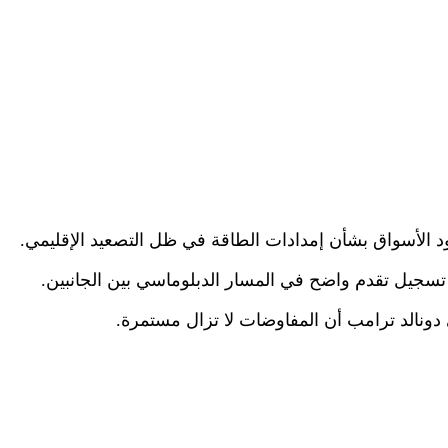
ود الأسواق بشأن إمدادات الطاقة في ظل التصعيد الإقليمي.
تسجيل تقدم واضح في المسار الدبلوماسي بين الجانبين.
دونالد ترامب أن المفاوضات لا تزال مستمرة.