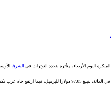
مبكرة اليوم الأربعاء، متأثرة بتجدد التوترات في
الشرق
الأوسط