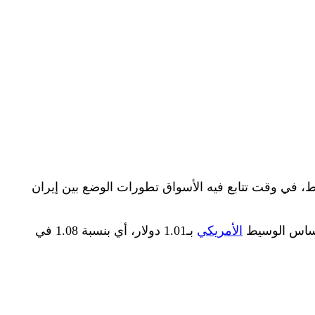
، في وقت تتابع فيه الأسواق تطورات الوضع بين إيران
الأمريكي
بـ1.01 دولار، أي بنسبة 1.08 في