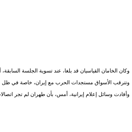
وكان الخامان القياسيان قد بلغا، عند تسوية الجلسة السابقة
وتترقب الأسواق مستجدات الحرب مع إيران، خاصة في ظل 
وأفادت وسائل إعلام إيرانية، أمس، بأن طهران لم تجر اتصالا