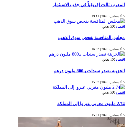
المغرب ثالث إفريقياً في جذب الاستثمار
5 أغسطس، 2026 | 19:11
اقتصاد
2 دقائق
مجلس المنافسة يفحص سوق الذهب
5 أغسطس، 2026 | 16:33
اقتصاد
1 دقائق
الخزينة تصدر سندات بـ800 مليون درهم
5 أغسطس، 2026 | 15:33
اقتصاد
2 دقائق
2.74 مليون مغربي عبروا إلى المملكة
5 أغسطس، 2026 | 15:01